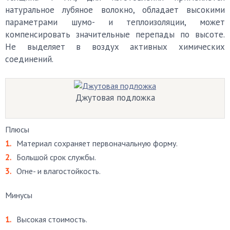
натуральное лубяное волокно, обладает высокими
параметрами шумо- и теплоизоляции, может
компенсировать значительные перепады по высоте.
Не выделяет в воздух активных химических
соединений.
Джутовая подложка
Плюсы
Материал сохраняет первоначальную форму.
Большой срок службы.
Огне- и влагостойкость.
Минусы
Высокая стоимость.