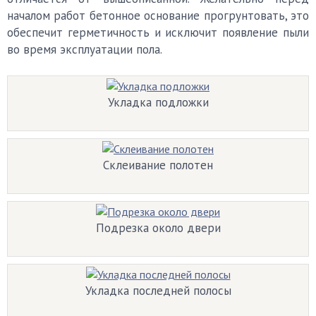
началом работ бетонное основание прогрунтовать, это
обеспечит герметичность и исключит появление пыли
во время эксплуатации пола.
Укладка подложки
Склеивание полотен
Подрезка около двери
Укладка последней полосы