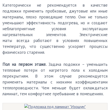
Категорически не рекомендуется в качестве
подложки применять пробковые, джутовые или иные
материалы, плохо проводящие тепло. Они не только
уменьшают эффективность подогрева, но и создают
неблагоприятные условия эксплуатации
нагревательных элементов. Электрические
маты всегда работают в условиях повышенных
температур, что существенно ускоряет процессы
физического старения.
Пол на первом этаже.
Задача подожки – уменьшить
тепловые потери от нагретого пола к холодным
перекрытиям. В этом случае рекомендуется
применять материалы с низкими коэффициентами
теплопроводности. Чем меньше будет охлаждаться
ламинат, тем комфортнее пребывание в помещениях.