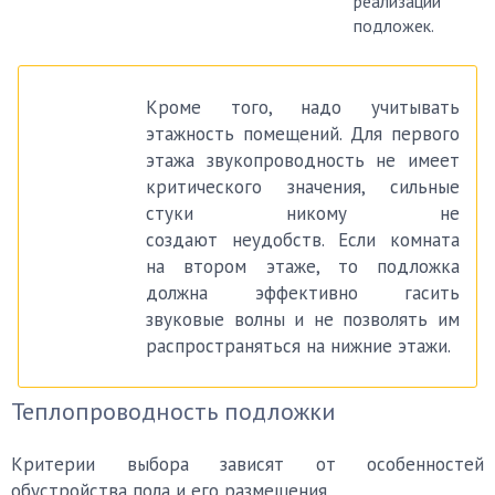
реализации
подложек.
Кроме того, надо учитывать
этажность помещений. Для первого
этажа звукопроводность не имеет
критического значения, сильные
стуки никому не
создают неудобств. Если комната
на втором этаже, то подложка
должна эффективно гасить
звуковые волны и не позволять им
распространяться на нижние этажи.
Теплопроводность подложки
Критерии выбора зависят от особенностей
обустройства пола и его размещения.