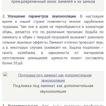
преждевременный износ ламелей и их замков
Улучшение параметров звукоизоляции.
В настоящее
время в нашей стране появляются многие зарубежные
традиции. Там они в доме не переобуваются в комнатную
обувь, делается это по различным причинам. Ходьба по
ламинату в обуви с твердой подошвой вызывает довольно
сильные звуковые эффекты. Ламинат отлично проводит звук,
а в некоторых случаях усиливает их. Задача подложки –
гасить колебания, в зависимости от материалов
изготовления уменьшение шумности может составлять
более 20 дБ.
Подложка под ламинат как дополнительная
звукоизоляция