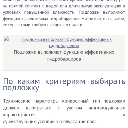
на прямой контакт с водой или длительную эксплуатацию в
условиях повышенной влажности. Подложки выполняют
функцию эффективных гидробарьеров. Но не все, есть такие,
которые сами требуют защиты от влаги.
Подложки выполняют функцию эффективных
гидробарьеров
По каким критериям выбирать
подложку
Технические параметры конкретный тип подложки
должен выбираться с учетом индивидуальных
характеристик и
существующих условий эксплуатации пола.