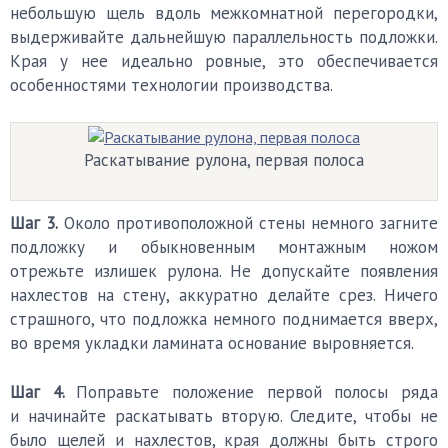
небольшую щель вдоль межкомнатной перегородки,
выдерживайте дальнейшую параллельность подложки.
Края у нее идеально ровные, это обеспечивается
особенностями технологии производства.
Раскатывание рулона, первая полоса
Шаг 3.
Около противоположной стены немного загните
подложку и обыкновенным монтажным ножом
отрежьте излишек рулона. Не допускайте появления
нахлестов на стену, аккуратно делайте срез. Ничего
страшного, что подложка немного поднимается вверх,
во время укладки ламината основание выровняется.
Шаг 4.
Поправьте положение первой полосы ряда
и начинайте раскатывать вторую. Следите, чтобы не
было щелей и нахлестов, края должны быть строго