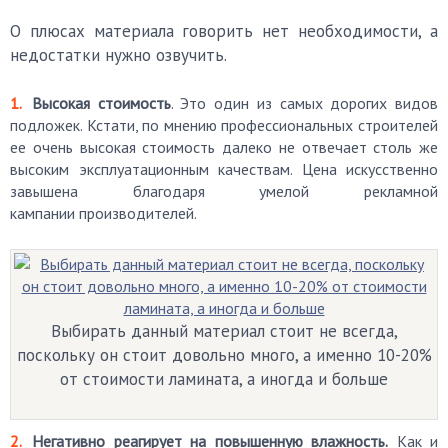
О плюсах материала говорить нет необходимости, а
недостатки нужно озвучить.
Высокая стоимость
. Это один из самых дорогих видов
подложек. Кстати, по мнению профессиональных строителей
ее очень высокая стоимость далеко не отвечает столь же
высоким эксплуатационным качествам. Цена искусственно
завышена благодаря умелой рекламной
кампании производителей.
Выбирать данный материал стоит не всегда,
поскольку он стоит довольно много, а именно 10-20%
от стоимости ламината, а иногда и больше
Негативно реагирует на повышенную влажность.
Как и