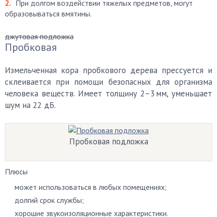
При долгом воздействии тяжелых предметов, могут
образовываться вмятины.
джутовая подложка
Пробковая
Измельченная кора пробкового дерева прессуется и
склеивается при помощи безопасных для организма
человека веществ. Имеет толщину 2–3 мм, уменьшает
шум на 22 дБ.
Пробковая подложка
Плюсы
может использоваться в любых помещениях;
долгий срок службы;
хорошие звукоизоляционные характеристики.