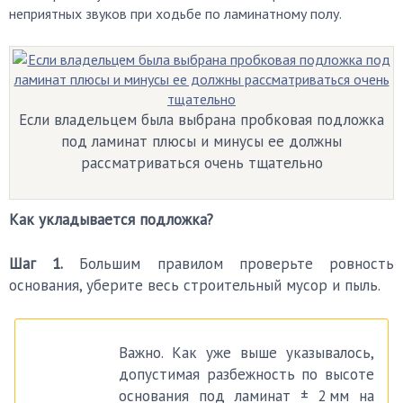
неприятных звуков при ходьбе по ламинатному полу.
Если владельцем была выбрана пробковая подложка
под ламинат плюсы и минусы ее должны
рассматриваться очень тщательно
Как укладывается подложка?
Шаг 1.
Большим правилом проверьте ровность
основания, уберите весь строительный мусор и пыль.
Важно. Как уже выше указывалось,
допустимая разбежность по высоте
основания под ламинат ± 2 мм на