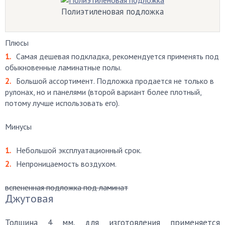
Полиэтиленовая подложка
Плюсы
Самая дешевая подкладка, рекомендуется применять под
обыкновенные ламинатные полы.
Большой ассортимент. Подложка продается не только в
рулонах, но и панелями (второй вариант более плотный,
потому лучше использовать его).
Минусы
Небольшой эксплуатационный срок.
Непроницаемость воздухом.
вспененная подложка под ламинат
Джутовая
Толщина 4 мм, для изготовления применяется