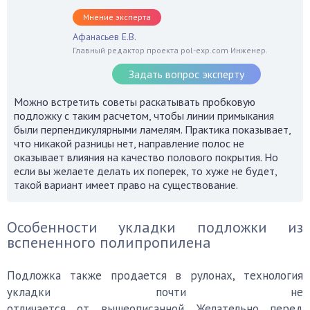
Мнение эксперта
Афанасьев Е.В.
Главный редактор проекта pol-exp.com Инженер.
Задать вопрос эксперту
Можно встретить советы раскатывать пробковую
подложку с таким расчетом, чтобы линии примыкания
были перпендикулярными ламелям. Практика показывает,
что никакой разницы нет, направление полос не
оказывает влияния на качество полового покрытия. Но
если вы желаете делать их поперек, то хуже не будет,
такой вариант имеет право на существование.
Особенности укладки подложки из
вспененного полипропилена
Подложка также продается в рулонах, технология
укладки почти не
отличается от вышеописанной. Желательно перед