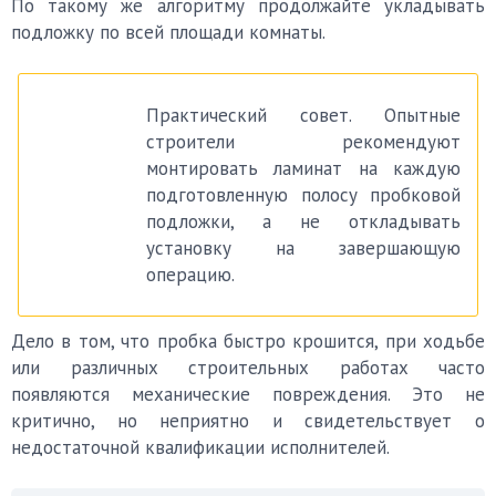
По такому же алгоритму продолжайте укладывать
подложку по всей площади комнаты.
Практический совет. Опытные
строители рекомендуют
монтировать ламинат на каждую
подготовленную полосу пробковой
подложки, а не откладывать
установку на завершающую
операцию.
Дело в том, что пробка быстро крошится, при ходьбе
или различных строительных работах часто
появляются механические повреждения. Это не
критично, но неприятно и свидетельствует о
недостаточной квалификации исполнителей.