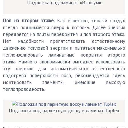
Подложка под ламинат «Изошум»
Пол на втором этаже.
Как известно, теплый воздух
всегда поднимается вверх к потолку. Далее энергия
передается на плиты перекрытия и пол второго этажа.
Нет надобности препятствовать естественному
движению тепловой энергии и пытаться максимально
теплоизолировать ламинатные покрытия второго
этажа. Намного экономически выгоднее использовать
эту энергию для автоматического естественного
подогрева поверхности пола, рекомендуется здесь
монтировать элементы, имеющие высокую
теплопроводность.
Подложка под паркетную доску и ламинат Tuplex