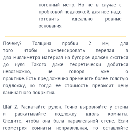
погонный метр. Но не в случае с
пробковой подложкой, для нее надо
готовить идеально ровные
основания.
Почему? Толщина пробки 2 мм, для
того чтобы компенсировать перепад в
два миллиметра материал на бугорке должен сжаться
до нуля. Такого даже теоретически добиться
невозможно, не говоря уже о
практике. Есть предложения применять более толстую
подложку, но тогда ее стоимость превысит цену
ламинатного покрытия.
Шаг 2.
Раскатайте рулон. Точно выровняйте у стены
и раскатывайте подложку вдоль комнаты.
Следите, чтобы она была параллельной стене. Если
геометрия комнаты неправильная, то оставляйте