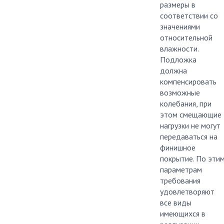
размеры в
соответствии со
значениями
относительной
влажности.
Подложка
должна
компенсировать
возможные
колебания, при
этом смещающие
нагрузки не могут
передаваться на
финишное
покрытие. По эти
параметрам
требования
удовлетворяют
все виды
имеющихся в