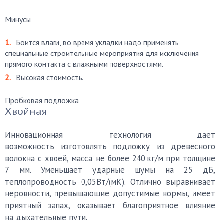
Минусы
Боится влаги, во время укладки надо применять
специальные строительные мероприятия для исключения
прямого контакта с влажными поверхностями.
Высокая стоимость.
Пробковая подложка
Хвойная
Инновационная технология дает
возможность изготовлять подложку из древесного
волокна с хвоей, масса не более 240 кг/м при толщине
7 мм. Уменьшает ударные шумы на 25 дБ,
теплопроводность 0,05Вт/(мК). Отлично выравнивает
неровности, превышающие допустимые нормы, имеет
приятный запах, оказывает благоприятное влияние
на дыхательные пути.