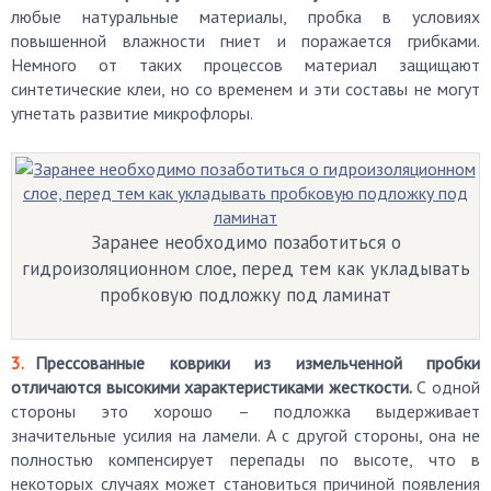
любые натуральные материалы, пробка в условиях
повышенной влажности гниет и поражается грибками.
Немного от таких процессов материал защищают
синтетические клеи, но со временем и эти составы не могут
угнетать развитие микрофлоры.
Заранее необходимо позаботиться о
гидроизоляционном слое, перед тем как укладывать
пробковую подложку под ламинат
Прессованные коврики из измельченной пробки
отличаются высокими характеристиками жесткости.
С одной
стороны это хорошо – подложка выдерживает
значительные усилия на ламели. А с другой стороны, она не
полностью компенсирует перепады по высоте, что в
некоторых случаях может становиться причиной появления