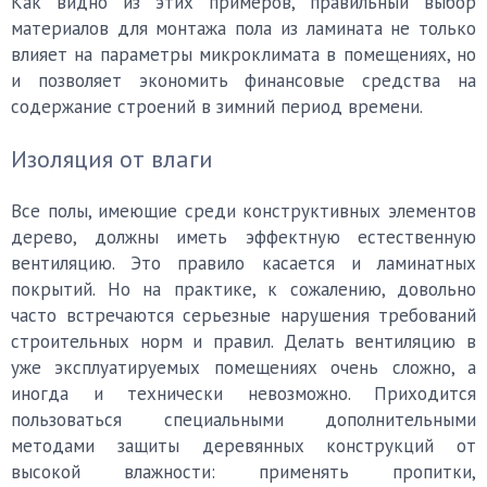
Как видно из этих примеров, правильный выбор
материалов для монтажа пола из ламината не только
влияет на параметры микроклимата в помещениях, но
и позволяет экономить финансовые средства на
содержание строений в зимний период времени.
Изоляция от влаги
Все полы, имеющие среди конструктивных элементов
дерево, должны иметь эффектную естественную
вентиляцию. Это правило касается и ламинатных
покрытий. Но на практике, к сожалению, довольно
часто встречаются серьезные нарушения требований
строительных норм и правил. Делать вентиляцию в
уже эксплуатируемых помещениях очень сложно, а
иногда и технически невозможно. Приходится
пользоваться специальными дополнительными
методами защиты деревянных конструкций от
высокой влажности: применять пропитки,