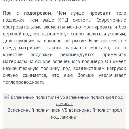
Пол с подогревом.
Чем лучше проводит тело
подложка, тем выше КПД системы. Современные
обогревательные элементы можно монтировать и без
верхней подложки, они могут сопротивляться усилиям,
действующим на половое покрытие. Если система не
предусматривает такого варианта монтажа, то в
качестве подложки рекомендуется применять
материалы на основе вспененного полимера. Он имеет
незначительную толщину, под воздействием нагрузок
сильно сжимается, что еще больше увеличивает
теплопроводность.
Вспененный полиэтилен VS вспененный полистирол
под ламинат