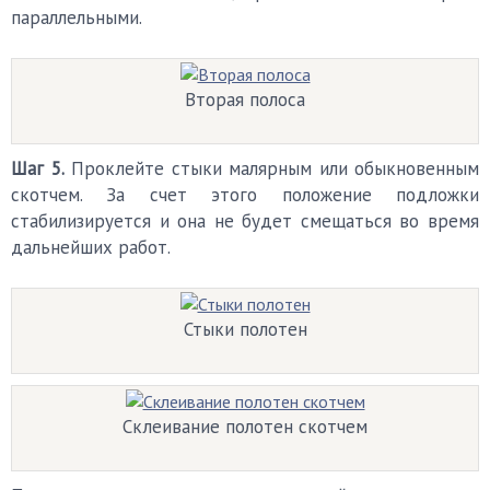
параллельными.
Вторая полоса
Шаг 5.
Проклейте стыки малярным или обыкновенным
скотчем. За счет этого положение подложки
стабилизируется и она не будет смещаться во время
дальнейших работ.
Стыки полотен
Склеивание полотен скотчем