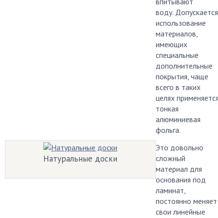
впитывают
воду. Допускается
использование
материалов,
имеющих
специальные
дополнительные
покрытия, чаще
всего в таких
целях применяетс
тонкая
алюминиевая
фольга.
Это довольно
Натуральные доски
сложный
материал для
основания под
ламинат,
постоянно меняет
свои линейные