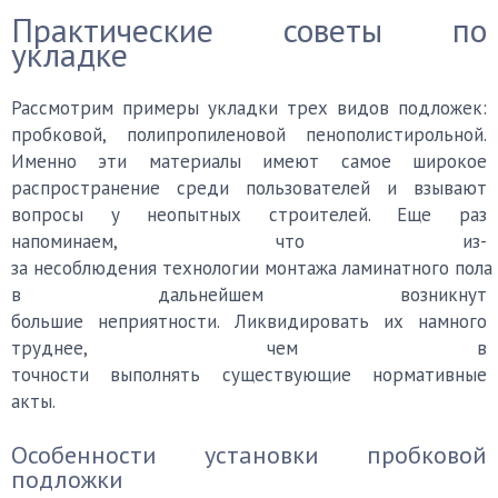
Практические советы по
укладке
Рассмотрим примеры укладки трех видов подложек:
пробковой, полипропиленовой пенополистирольной.
Именно эти материалы имеют самое широкое
распространение среди пользователей и взывают
вопросы у неопытных строителей. Еще раз
напоминаем, что из-
за несоблюдения технологии монтажа ламинатного пола
в дальнейшем возникнут
большие неприятности. Ликвидировать их намного
труднее, чем в
точности выполнять существующие нормативные
акты.
Особенности установки пробковой
подложки