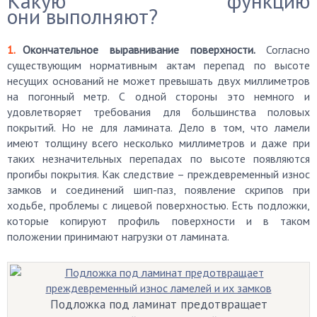
Какую функцию
они выполняют?
Окончательное выравнивание поверхности.
Согласно
существующим нормативным актам перепад по высоте
несущих оснований не может превышать двух миллиметров
на погонный метр. С одной стороны это немного и
удовлетворяет требования для большинства половых
покрытий. Но не для ламината. Дело в том, что ламели
имеют толщину всего несколько миллиметров и даже при
таких незначительных перепадах по высоте появляются
прогибы покрытия. Как следствие – преждевременный износ
замков и соединений шип-паз, появление скрипов при
ходьбе, проблемы с лицевой поверхностью. Есть подложки,
которые копируют профиль поверхности и в таком
положении принимают нагрузки от ламината.
Подложка под ламинат предотвращает