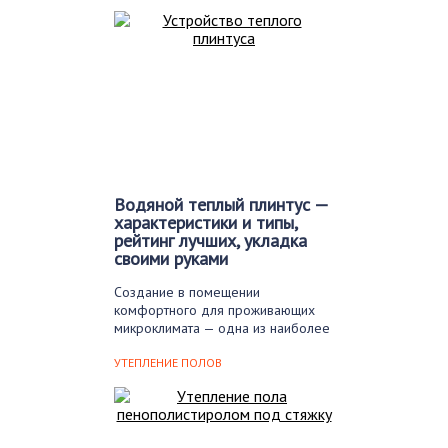
Водяной теплый плинтус —
характеристики и типы,
рейтинг лучших, укладка
своими руками
Создание в помещении
комфортного для проживающих
микроклимата — одна из наиболее
важных…
УТЕПЛЕНИЕ ПОЛОВ