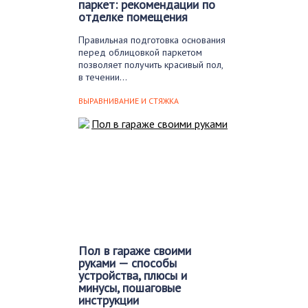
паркет: рекомендации по
отделке помещения
Правильная подготовка основания
перед облицовкой паркетом
позволяет получить красивый пол,
в течении…
ВЫРАВНИВАНИЕ И СТЯЖКА
Пол в гараже своими
руками — способы
устройства, плюсы и
минусы, пошаговые
инструкции