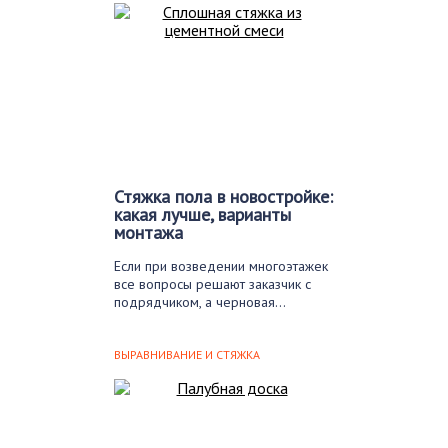
Стяжка пола в новостройке:
какая лучше, варианты
монтажа
Если при возведении многоэтажек
все вопросы решают заказчик с
подрядчиком, а черновая…
ВЫРАВНИВАНИЕ И СТЯЖКА