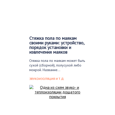
Стяжка пола по маякам
своими руками: устройство,
порядок установки и
извлечения маяков
Стяжка пола по маякам может быть
сухой (сборной), полусухой либо
мокрой. Название…
ЗВУКОИЗОЛЯЦИЯ И Т.Д.