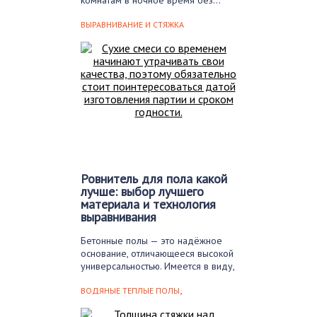
комнатам в ночное время без…
ВЫРАВНИВАНИЕ И СТЯЖКА
Ровнитель для пола какой
лучше: выбор лучшего
материала и технология
выравнивания
Бетонные полы — это надёжное
основание, отличающееся высокой
универсальностью. Имеется в виду,
…
,
ВОДЯНЫЕ ТЕПЛЫЕ ПОЛЫ
ВЫРАВНИВАНИЕ И СТЯЖКА