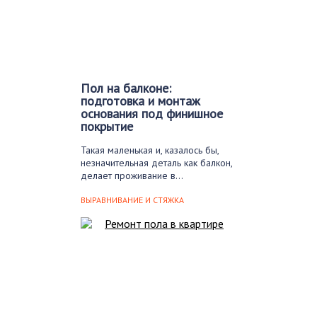
Пол на балконе:
подготовка и монтаж
основания под финишное
покрытие
Такая маленькая и, казалось бы,
незначительная деталь как балкон,
делает проживание в…
ВЫРАВНИВАНИЕ И СТЯЖКА