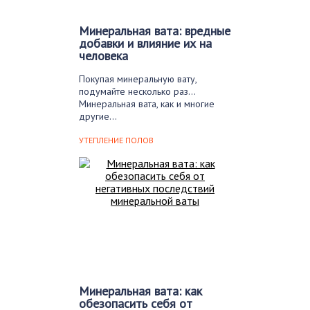
Минеральная вата: вредные
добавки и влияние их на
человека
Покупая минеральную вату,
подумайте несколько раз…
Минеральная вата, как и многие
другие…
УТЕПЛЕНИЕ ПОЛОВ
Минеральная вата: как
обезопасить себя от