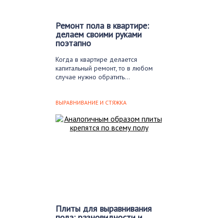
Ремонт пола в квартире:
делаем своими руками
поэтапно
Когда в квартире делается
капитальный ремонт, то в любом
случае нужно обратить…
ВЫРАВНИВАНИЕ И СТЯЖКА
Плиты для выравнивания
пола: разновидности и