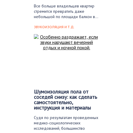
Все больше владельцев квартир
стремится превратить даже
небольшой по площади балкон в…
ЗВУКОИЗОЛЯЦИЯ И Т.Д.
Шумоизоляция пола от
соседей снизу: как сделать
самостоятельно,
инструкция и материалы
Судя по результатам проведенных
медико-социологических
исследований, большинство