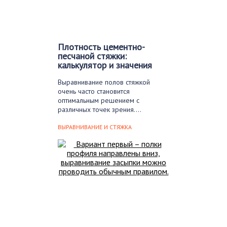
Плотность цементно-
песчаной стяжки:
калькулятор и значения
Выравнивание полов стяжкой
очень часто становится
оптимальным решением с
различных точек зрения….
ВЫРАВНИВАНИЕ И СТЯЖКА