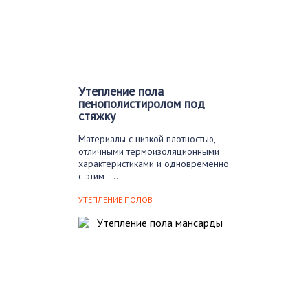
Утепление пола
пенополистиролом под
стяжку
Материалы с низкой плотностью,
отличными термоизоляционными
характеристиками и одновременно
с этим —…
УТЕПЛЕНИЕ ПОЛОВ