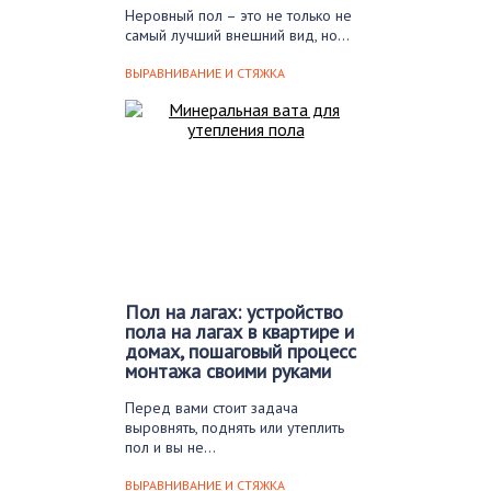
Неровный пол – это не только не
самый лучший внешний вид, но…
ВЫРАВНИВАНИЕ И СТЯЖКА
Пол на лагах: устройство
пола на лагах в квартире и
домах, пошаговый процесс
монтажа своими руками
Перед вами стоит задача
выровнять, поднять или утеплить
пол и вы не…
ВЫРАВНИВАНИЕ И СТЯЖКА