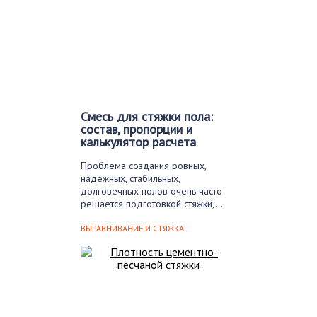
Смесь для стяжки пола:
состав, пропорции и
калькулятор расчета
Проблема создания ровных,
надежных, стабильных,
долговечных полов очень часто
решается подготовкой стяжки,…
ВЫРАВНИВАНИЕ И СТЯЖКА