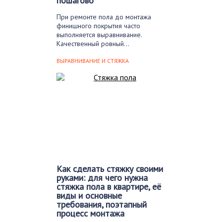
пошагово
При ремонте пола до монтажа
финишного покрытия часто
выполняется выравнивание.
Качественный ровный…
ВЫРАВНИВАНИЕ И СТЯЖКА
Как сделать стяжку своими
руками: для чего нужна
стяжка пола в квартире, её
виды и основные
требования, поэтапный
процесс монтажа