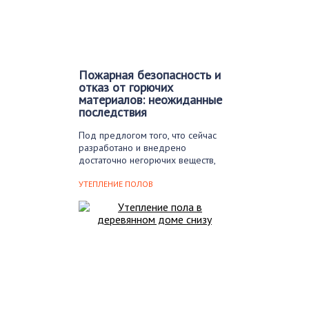
Пожарная безопасность и
отказ от горючих
материалов: неожиданные
последствия
Под предлогом того, что сейчас
разработано и внедрено
достаточно негорючих веществ,
определенные…
УТЕПЛЕНИЕ ПОЛОВ