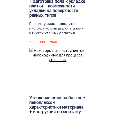
Подготовка пола к укладке
плитки – возможности
укладки на поверхности
разных типов
Процесс укладки плитки уже
многократно описывался в статьях
и многочисленных роликах в…
УТЕПЛЕНИЕ ПОЛОВ
Утепление пола на балконе
пеноплексом:
характеристики материала
+ инструкция по монтажу