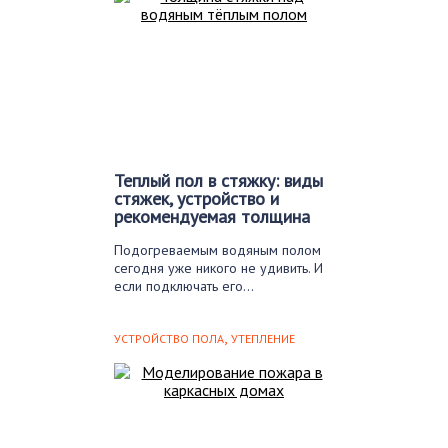
Теплый пол в стяжку: виды
стяжек, устройство и
рекомендуемая толщина
Подогреваемым водяным полом
сегодня уже никого не удивить. И
если подключать его…
,
УСТРОЙСТВО ПОЛА
УТЕПЛЕНИЕ
ПОЛОВ