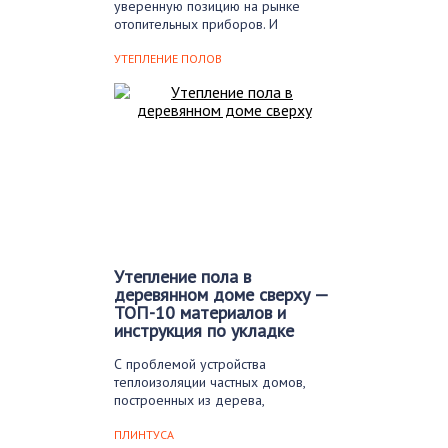
уверенную позицию на рынке
отопительных приборов. И
электрические,…
УТЕПЛЕНИЕ ПОЛОВ
Утепление пола в
деревянном доме сверху —
ТОП-10 материалов и
инструкция по укладке
С проблемой устройства
теплоизоляции частных домов,
построенных из дерева,
сталкиваются многие. Особенно,…
ПЛИНТУСА