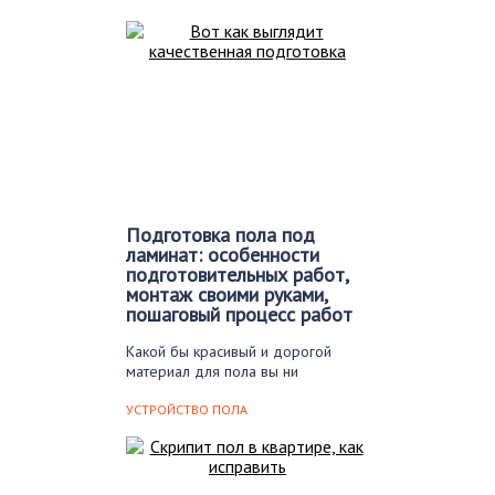
Подготовка пола под
ламинат: особенности
подготовительных работ,
монтаж своими руками,
пошаговый процесс работ
Какой бы красивый и дорогой
материал для пола вы ни
приобрели, без…
УСТРОЙСТВО ПОЛА