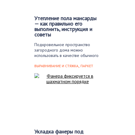
Утепление пола мансарды
— как правильно его
выполнить, инструкция и
советы
Подкровельное пространство
загородного дома можно
использовать в качестве обычного
чердака. Но гораздо…
,
ВЫРАВНИВАНИЕ И СТЯЖКА
ПАРКЕТ
Укладка фанеры под