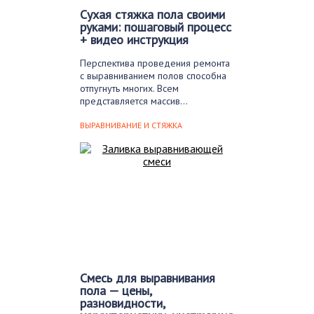
Сухая стяжка пола своими
руками: пошаговый процесс
+ видео инструкция
Перспектива проведения ремонта
с выравниванием полов способна
отпугнуть многих. Всем
представляется массив…
ВЫРАВНИВАНИЕ И СТЯЖКА
Смесь для выравнивания
пола — цены,
разновидности,