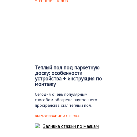
УТЕПЛЕНИЕ ПОЛОВ
Теплый пол под паркетную
доску: особенности
устройства + инструкция по
монтажу
Сегодня очень популярным
способом обогрева внутреннего
пространства стал теплый пол.
Перед тем…
ВЫРАВНИВАНИЕ И СТЯЖКА