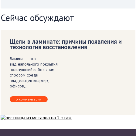
Сейчас обсуждают
Щели в ламинате: причины появления и
технология восстановления
Ламинат – это
вид напольного покрытия,
пользующийся большим
спросом среди
владельцев квартир,
офисов,…
3 комментария