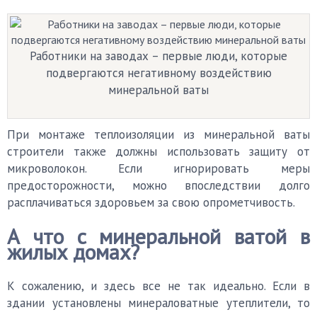
Работники на заводах – первые люди, которые
подвергаются негативному воздействию
минеральной ваты
При монтаже теплоизоляции из минеральной ваты
строители также должны использовать защиту от
микроволокон. Если игнорировать меры
предосторожности, можно впоследствии долго
расплачиваться здоровьем за свою опрометчивость.
А что с минеральной ватой в
жилых домах?
К сожалению, и здесь все не так идеально. Если в
здании установлены минераловатные утеплители, то