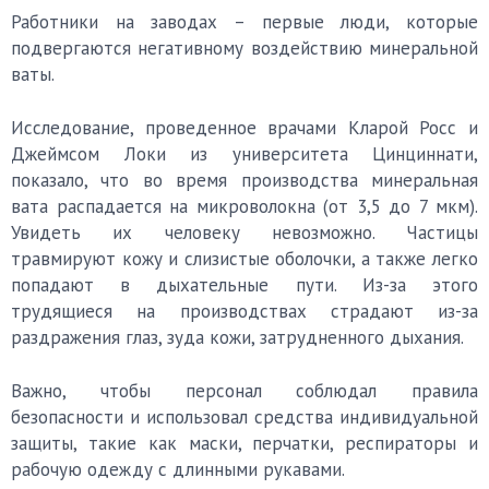
Работники на заводах – первые люди, которые
подвергаются негативному воздействию минеральной
ваты.
Исследование, проведенное врачами Кларой Росс и
Джеймсом Локи из университета Цинциннати,
показало, что во время производства минеральная
вата распадается на микроволокна (от 3,5 до 7 мкм).
Увидеть их человеку невозможно. Частицы
травмируют кожу и слизистые оболочки, а также легко
попадают в дыхательные пути. Из-за этого
трудящиеся на производствах страдают из-за
раздражения глаз, зуда кожи, затрудненного дыхания.
Важно, чтобы персонал соблюдал правила
безопасности и использовал средства индивидуальной
защиты, такие как маски, перчатки, респираторы и
рабочую одежду с длинными рукавами.