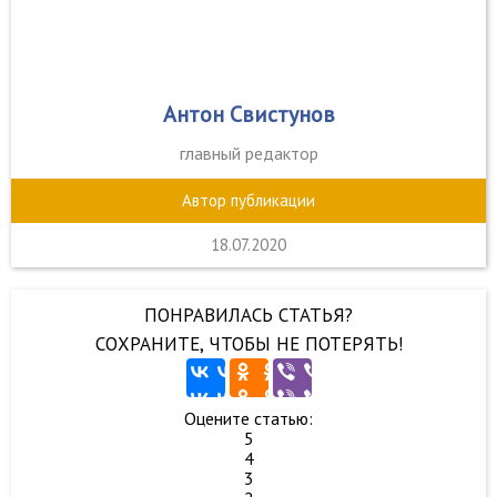
Антон Свистунов
главный редактор
Автор публикации
18.07.2020
ПОНРАВИЛАСЬ СТАТЬЯ?
СОХРАНИТЕ, ЧТОБЫ НЕ ПОТЕРЯТЬ!
Оцените статью:
5
4
3