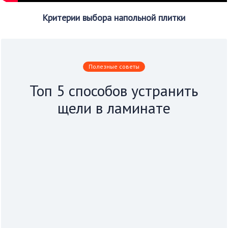
Критерии выбора напольной плитки
Полезные советы
Топ 5 способов устранить
щели в ламинате