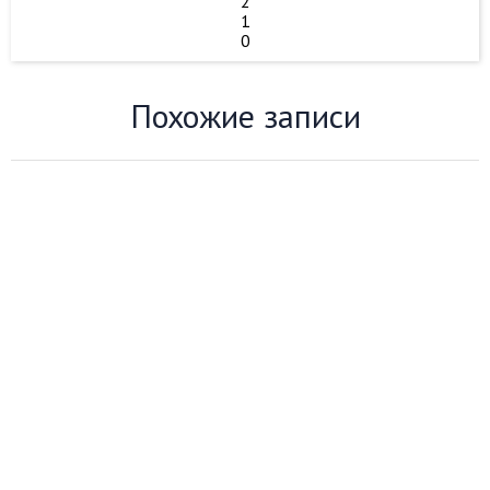
2
1
0
Похожие записи