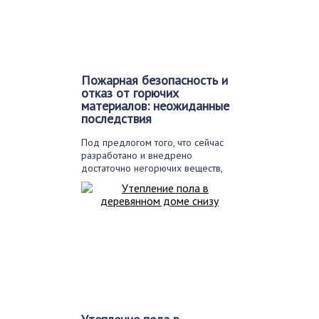
Пожарная безопасность и
отказ от горючих
материалов: неожиданные
последствия
Под предлогом того, что сейчас
разработано и внедрено
достаточно негорючих веществ,
определенные…