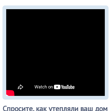
Спросите, как утепляли ваш дом