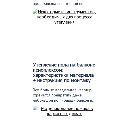
пространства стал теплый пол.
Перед тем…
Утепление пола на балконе
пеноплексом:
характеристики материала
+ инструкция по монтажу
Все больше владельцев квартир
стремится превратить даже
небольшой по площади балкон в…