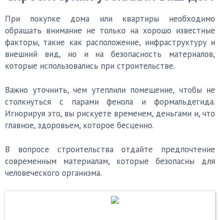
При покупке дома или квартиры необходимо
обращать внимание не только на хорошо известные
факторы, такие как расположение, инфраструктуру и
внешний вид, но и на безопасность материалов,
которые использовались при строительстве.
Важно уточнить, чем утеплили помещение, чтобы не
столкнуться с парами фенола и формальдегида.
Игнорируя это, вы рискуете временем, деньгами и, что
главное, здоровьем, которое бесценно.
В вопросе строительства отдайте предпочтение
современным материалам, которые безопасны для
человеческого организма.