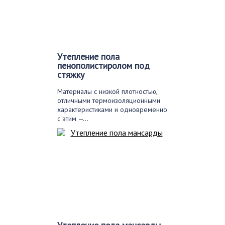
Утепление пола
пенополистиролом под
стяжку
Материалы с низкой плотностью,
отличными термоизоляционными
характеристиками и одновременно
с этим —…