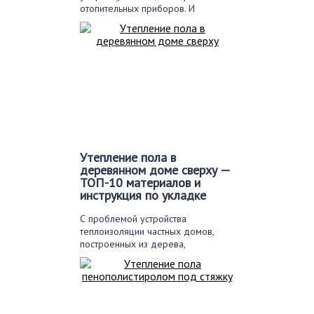
отопительных приборов. И
электрические,…
Утепление пола в
деревянном доме сверху —
ТОП-10 материалов и
инструкция по укладке
С проблемой устройства
теплоизоляции частных домов,
построенных из дерева,
сталкиваются многие. Особенно,…