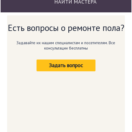
НАЙТИ МАСТЕРА
Есть вопросы о
ремонте пола?
Задавайте их нашим специалистам и
посетителям. Все
консультации бесплатны
Задать вопрос