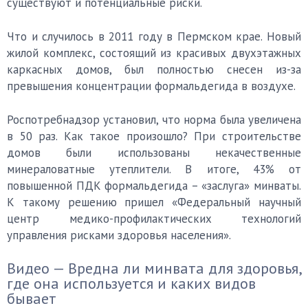
существуют и потенциальные риски.
Что и случилось в 2011 году в Пермском крае. Новый
жилой комплекс, состоящий из красивых двухэтажных
каркасных домов, был полностью снесен из-за
превышения концентрации формальдегида в воздухе.
Роспотребнадзор установил, что норма была увеличена
в 50 раз. Как такое произошло? При строительстве
домов были использованы некачественные
минераловатные утеплители. В итоге, 43% от
повышенной ПДК формальдегида – «заслуга» минваты.
К такому решению пришел «Федеральный научный
центр медико-профилактических технологий
управления рисками здоровья населения».
Видео — Вредна ли минвата для здоровья,
где она используется и каких видов
бывает