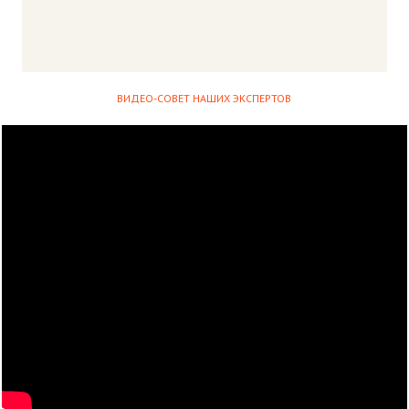
ВИДЕО-СОВЕТ НАШИХ ЭКСПЕРТОВ