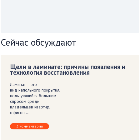
Сейчас обсуждают
Щели в ламинате: причины появления и
технология восстановления
Ламинат – это
вид напольного покрытия,
пользующийся большим
спросом среди
владельцев квартир,
офисов,…
3 комментария