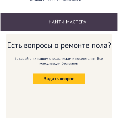
момент способов обеспечить в
доме или квартире комфортную…
НАЙТИ МАСТЕРА
Есть вопросы о
ремонте пола?
Задавайте их нашим специалистам и
посетителям. Все
консультации бесплатны
Задать вопрос