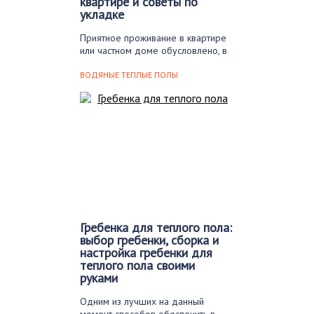
квартире и советы по
укладке
Приятное проживание в квартире
или частном доме обусловлено, в
первую очередь, тем,…
ВОДЯНЫЕ ТЕПЛЫЕ ПОЛЫ
Гребенка для теплого пола:
выбор гребенки, сборка и
настройка гребенки для
теплого пола своими
руками
Одним из лучших на данный