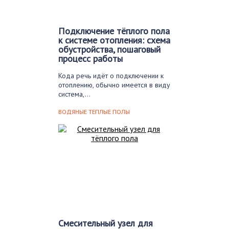
Подключение тёплого пола
к системе отопления: схема
обустройства, пошаговый
процесс работы
Кода речь идёт о подключении к
отоплению, обычно имеется в виду
система,…
ВОДЯНЫЕ ТЕПЛЫЕ ПОЛЫ
Смесительный узел для