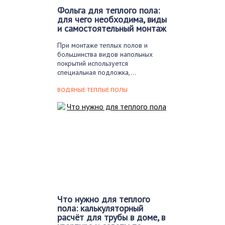
Фольга для теплого пола:
для чего необходима, виды
и самостоятельный монтаж
При монтаже теплых полов и
большинства видов напольных
покрытий используется
специальная подложка,…
ВОДЯНЫЕ ТЕПЛЫЕ ПОЛЫ
Что нужно для теплого
пола: калькуляторный
расчёт для трубы в доме, в