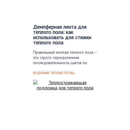
Демпферная лента для
теплого пола: как
использовать для стяжки
теплого пола
Правильный монтаж теплого пола –
это строго определенная
последовательность шагов по
монтажу…
,
ВОДЯНЫЕ ТЕПЛЫЕ ПОЛЫ
ЭЛЕКТРИЧЕСКИЕ ПОЛЫ