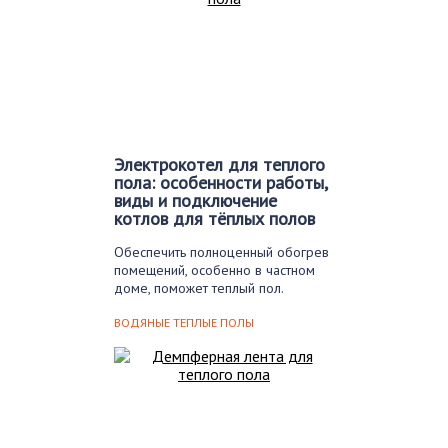
Электрокотел для теплого
пола: особенности работы,
виды и подключение
котлов для тёплых полов
Обеспечить полноценный обогрев
помещений, особенно в частном
доме, поможет теплый пол.
Однако…
ВОДЯНЫЕ ТЕПЛЫЕ ПОЛЫ