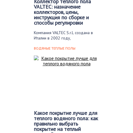
Коллектор теплого пола
VALTEC: назначение
коллекторов, цены,
инструкция по сборке и
способы регулировки
Компания VALTEC S.r.L создана в
Италии в 2002 году,
специализируется на выпуске…
ВОДЯНЫЕ ТЕПЛЫЕ ПОЛЫ
Какое покрытие лучше для
теплого водяного пола: как
правильно выбрать
покрытие на теплый