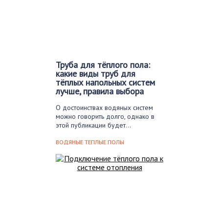
Труба для тёплого пола:
какие виды труб для
тёплых напольных систем
лучше, правила выбора
О достоинствах водяных систем
можно говорить долго, однако в
этой публикации будет…
ВОДЯНЫЕ ТЕПЛЫЕ ПОЛЫ