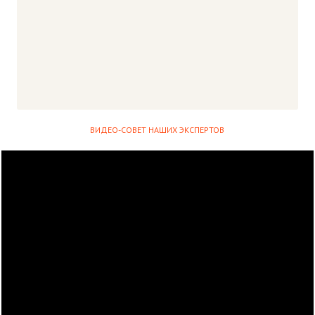
ВИДЕО-СОВЕТ НАШИХ ЭКСПЕРТОВ