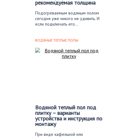
рекомендуемая толщина
Подогреваемым водяным полом
сегодня уже никого не удивить. И
если подключать его…
ВОДЯНЫЕ ТЕПЛЫЕ ПОЛЫ
Водяной теплый пол под
плитку – варианты
устройства и инструкция по
монтажу
При виде кафельной или