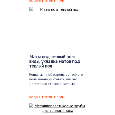
ВОДЯНЫЕ ТЕПЛЫЕ ПОЛЫ
Маты под теплый пол:
виды, укладка матов под
теплый пол
Решаясь на обустройство теплого
пола, важно учитывать, что это
достаточно сложная система,…
ВОДЯНЫЕ ТЕПЛЫЕ ПОЛЫ