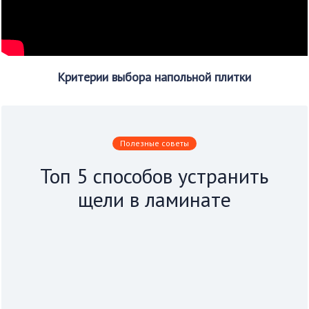
Критерии выбора напольной плитки
Полезные советы
Топ 5 способов устранить
щели в ламинате