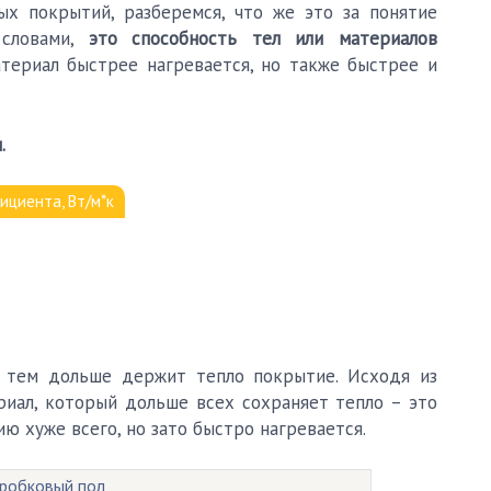
ых покрытий, разберемся, что же это за понятие
 словами,
это способность тел или материалов
атериал быстрее нагревается, но также быстрее и
.
ициента, Вт/м*к
, тем дольше держит тепло покрытие. Исходя из
риал, который дольше всех сохраняет тепло – это
ю хуже всего, но зато быстро нагревается.