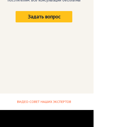
посетителям. Все консультации бесплатны
Задать вопрос
ВИДЕО-СОВЕТ НАШИХ ЭКСПЕРТОВ