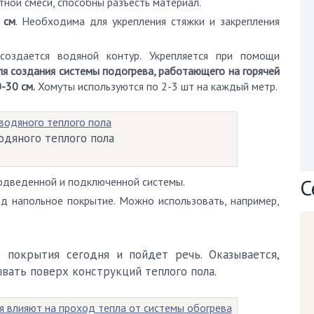
тной смеси, способны разъесть материал.
 см
. Необходима для укрепления стяжки и закрепления
создается водяной контур. Укрепляется при помощи
я создания системы подогрева, работающего на горячей
-30 см.
Хомуты используются по 2-3 шт на каждый метр.
одяного теплого пола
С
подведенной и подключенной системы.
од напольное покрытие. Можно использовать, например,
 покрытия сегодня и пойдет речь. Оказывается,
вать поверх конструкций теплого пола.