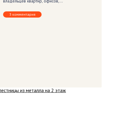
владельцев квартир, офисов,…
3 комментария