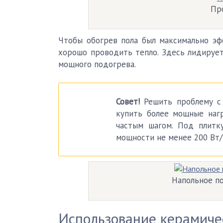
Пр
Чтобы обогрев пола был максимально эф
хорошо проводить тепло. Здесь лидирует
мощного подогрева.
Совет!
Решить проблему с 
купить более мощные нагр
частым шагом. Под плитк
мощности не менее 200 Вт
Напольное по
Использование керамиче