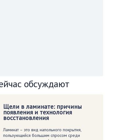
ейчас обсуждают
Щели в ламинате: причины
появления и технология
восстановления
Ламинат – это вид напольного покрытия,
пользующийся большим спросом среди