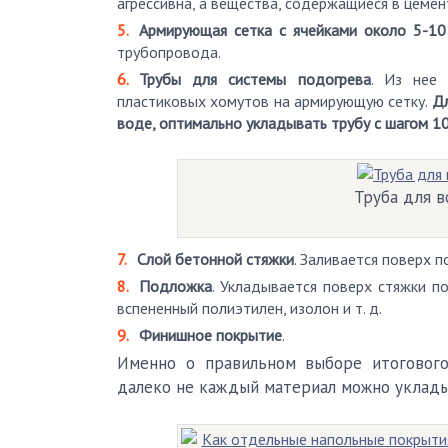
агрессивна, а вещества, содержащиеся в цемен
Армирующая сетка с ячейками около 5-10
трубопровода.
Трубы для системы подогрева
. Из нее 
пластиковых хомутов на армирующую сетку.
Дл
воде, оптимально укладывать трубу с шагом 10
Труба для в
Слой бетонной стяжки
. Заливается поверх 
Подложка
. Укладывается поверх стяжки п
вспененный полиэтилен, изолон и т. д.
Финишное покрытие
.
Именно о правильном выборе итогового
далеко не каждый материал можно уклады