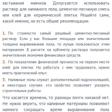
застывания маячков. Допускается использовать
раствор для наливного пола, цементно-песчаную смесь
или клей для керамической плитки. Решайте сами,
какой именно, но есть общие рекомендации.
По стоимости самый дешевый цементно-песчаный
раствор. Если у вас большие площади или значительная
толщина выравнивания пола, то лучше пользоваться этим
материалом. В расчете на кубометр раствора получается
значительная экономия финансовых средств.
По показателям физической прочности на первом месте
клей для плитки. Но работать с ним трудновато, нужно
иметь практический опыт.
Наливные полы служат дополнительной гидроизоляцией,
в некоторых случаях это свойство позволяет ускорять
строительные работы.
Что касается времени, то разницы почти никакой нет.
Не нужно верить, что наливные материалы позволяют
намного сокращать время выравнивания пола.