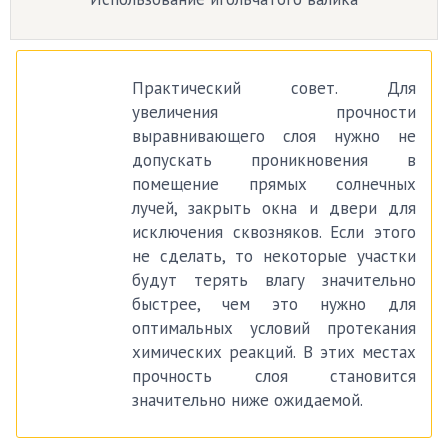
Практический совет. Для
увеличения прочности
выравнивающего слоя нужно не
допускать проникновения в
помещение прямых солнечных
лучей, закрыть окна и двери для
исключения сквозняков. Если этого
не сделать, то некоторые участки
будут терять влагу значительно
быстрее, чем это нужно для
оптимальных условий протекания
химических реакций. В этих местах
прочность слоя становится
значительно ниже ожидаемой.