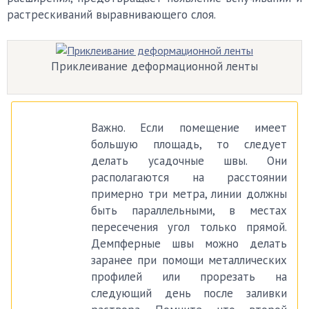
растрескиваний выравнивающего слоя.
Приклеивание деформационной ленты
Важно. Если помещение имеет
большую площадь, то следует
делать усадочные швы. Они
располагаются на расстоянии
примерно три метра, линии должны
быть параллельными, в местах
пересечения угол только прямой.
Демпферные швы можно делать
заранее при помощи металлических
профилей или прорезать на
следующий день после заливки