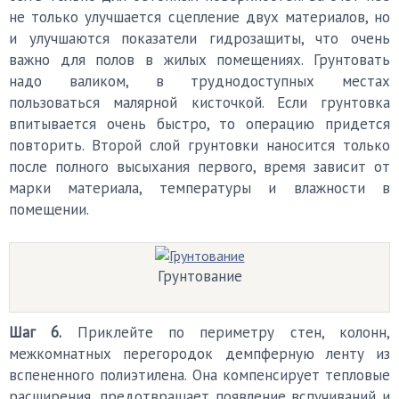
не только улучшается сцепление двух материалов, но
и улучшаются показатели гидрозащиты, что очень
важно для полов в жилых помещениях. Грунтовать
надо валиком, в труднодоступных местах
пользоваться малярной кисточкой. Если грунтовка
впитывается очень быстро, то операцию придется
повторить. Второй слой грунтовки наносится только
после полного высыхания первого, время зависит от
марки материала, температуры и влажности в
помещении.
Грунтование
Шаг 6.
Приклейте по периметру стен, колонн,
межкомнатных перегородок демпферную ленту из
вспененного полиэтилена. Она компенсирует тепловые
расширения, предотвращает появление вспучиваний и