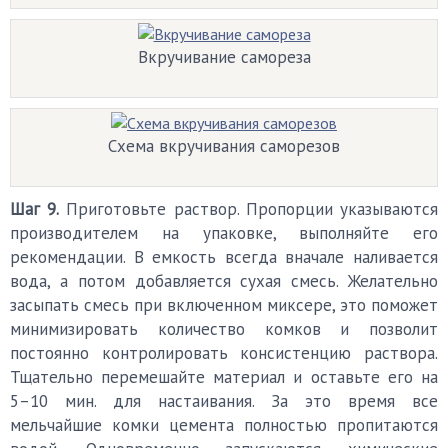
Вкручивание самореза
Схема вкручивания саморезов
Шаг 9.
Приготовьте раствор. Пропорции указываются
производителем на упаковке, выполняйте его
рекомендации. В емкость всегда вначале наливается
вода, а потом добавляется сухая смесь. Желательно
засыпать смесь при включенном миксере, это поможет
минимизировать количество комков и позволит
постоянно контролировать консистенцию раствора.
Тщательно перемешайте материал и оставьте его на
5–10 мин. для настаивания. За это время все
мельчайшие комки цемента полностью пропитаются