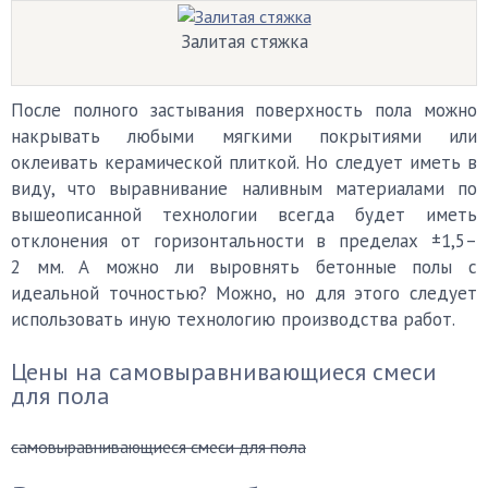
Залитая стяжка
После полного застывания поверхность пола можно
накрывать любыми мягкими покрытиями или
оклеивать керамической плиткой. Но следует иметь в
виду, что выравнивание наливным материалами по
вышеописанной технологии всегда будет иметь
отклонения от горизонтальности в пределах ±1,5–
2 мм. А можно ли выровнять бетонные полы с
идеальной точностью? Можно, но для этого следует
использовать иную технологию производства работ.
Цены на самовыравнивающиеся смеси
для пола
самовыравнивающиеся смеси для пола