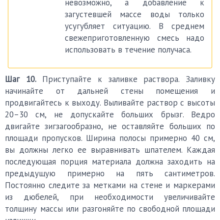
невозможно, а добавление к
загустевшей массе воды только
усугубляет ситуацию. В среднем
свежеприготовленную смесь надо
использовать в течение получаса.
Шаг 10.
Приступайте к заливке раствора. Заливку
начинайте от дальней стены помещения и
продвигайтесь к выходу. Выливайте раствор с высоты
20–30 см, не допускайте больших брызг. Ведро
двигайте зигзагообразно, не оставляйте больших по
площади пропусков. Ширина полосы примерно 40 см,
вы должны легко ее выравнивать шпателем. Каждая
последующая порция материала должна заходить на
предыдущую примерно на пять сантиметров.
Постоянно следите за метками на стене и маркерами
из дюбелей, при необходимости увеличивайте
толщину массы или разгоняйте по свободной площади