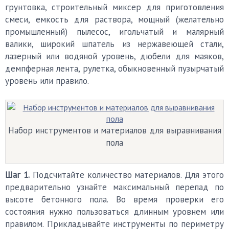
грунтовка, строительный миксер для приготовления
смеси, емкость для раствора, мощный (желательно
промышленный) пылесос, игольчатый и малярный
валики, широкий шпатель из нержавеющей стали,
лазерный или водяной уровень, дюбели для маяков,
демпферная лента, рулетка, обыкновенный пузырчатый
уровень или правило.
Набор инструментов и материалов для выравнивания
пола
Шаг 1.
Подсчитайте количество материалов. Для этого
предварительно узнайте максимальный перепад по
высоте бетонного пола. Во время проверки его
состояния нужно пользоваться длинным уровнем или
правилом. Прикладывайте инструменты по периметру