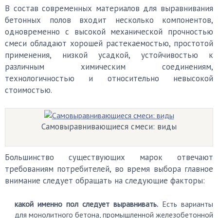
В состав современных материалов для выравнивания
бетонных полов входит несколько компонентов,
одновременно с высокой механической прочностью
смеси обладают хорошей растекаемостью, простотой
применения, низкой усадкой, устойчивостью к
различным химическим соединениям,
технологичностью и относительно невысокой
стоимостью.
Самовыравнивающиеся смеси: виды
Большинство существующих марок отвечают
требованиям потребителей, во время выбора главное
внимание следует обращать на следующие факторы:
какой именно пол следует выравнивать.
Есть варианты
для монолитного бетона, промышленной железобетонной