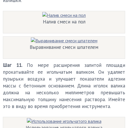
излишки.
Налив смеси на пол
Выравнивание смеси шпателем
Шаг 11.
По мере расширения залитой площади
прокатывайте ее игольчатым валиком. Он удаляет
пузырьки воздуха и улучшает показатели адгезии
массы с бетонным основанием. Длина иголок валика
должна на несколько миллиметров превышать
максимальную толщину нанесения раствора. Имейте
это в виду во время приобретения инструмента.
Использование игольчатого валика