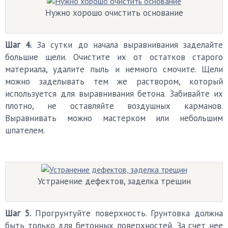
Нужно хорошо очистить основание
Шаг 4.
За сутки до начала выравнивания заделайте
большие щели. Очистите их от остатков старого
материала, удалите пыль и немного смочите. Щели
можно заделывать тем же раствором, который
используется для выравнивания бетона. Забивайте их
плотно, не оставляйте воздушных карманов.
Выравнивать можно мастерком или небольшим
шпателем.
Устранение дефектов, заделка трещин
Шаг 5.
Прогрунтуйте поверхность. Грунтовка должна
быть только для бетонных поверхностей. За счет нее