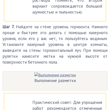
раствора. Помните, что второй
вариант сопровождается большой
шумностью и пыльностью.
Шаг 7.
Найдите на стене уровень горизонта. Намного
проще и быстрее это делать с помощью лазерного
уровня, если его у вас нет, то пользуйтесь водяным.
Установите лазерный уровень в центре комнаты,
выведите на стены горизонтальный луч. При помощи
рулетки нанесите метки на нужной высоте от
поверхности бетонного пола.
Выполнение разметки
Практический совет. Для упрощения
работ рекомендуется отмеченные