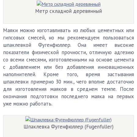
Метр складной деревянный
Маяки можно изготавливать из любых цементных или
гипсовых смесей, но мы рекомендуем пользоваться
шпаклевкой Фугенфюллер. Она имеет высокие
показатели физической прочности, отличную адгезию
со всеми смесями, изготовленными на основе цемента
с добавлением или без добавления инновационных
наполнителей. Кроме того, время застывания
шпаклевки примерно 30 мин., чего вполне достаточно
для изготовления маяков в среднем темпе. После
окончания подготовки последнего маяка на первых
уже можно работать.
Шпаклевка Фугенфюллер (Fugenfuller)