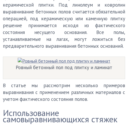
керамической плитки. Под линолеум и ковролин
выравнивание бетонных полов считается обязательной
операцией, под керамическую или каменную плитку
решение принимается исходя из фактического
состояния несущего основания. Все полы,
устанавливаемые на лагах, могут ложиться без
предварительного выравнивания бетонных оснований.
Ровный бетонный пол под плитку и ламинат
В статье мы рассмотрим несколько примеров
выравнивания с применением различных материалов с
учетом фактического состояния полов.
Использование
самовыравнивающихся стяжек