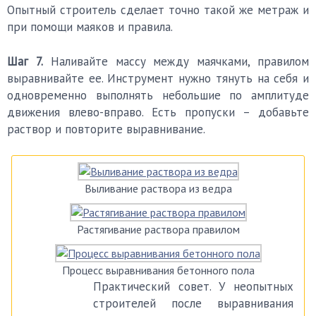
Опытный строитель сделает точно такой же метраж и
при помощи маяков и правила.
Шаг 7.
Наливайте массу между маячками, правилом
выравнивайте ее. Инструмент нужно тянуть на себя и
одновременно выполнять небольшие по амплитуде
движения влево-вправо. Есть пропуски – добавьте
раствор и повторите выравнивание.
Выливание раствора из ведра
Растягивание раствора правилом
Процесс выравнивания бетонного пола
Практический совет. У неопытных
строителей после выравнивания