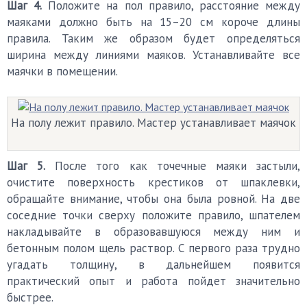
Шаг 4.
Положите на пол правило, расстояние между
маяками должно быть на 15–20 см короче длины
правила. Таким же образом будет определяться
ширина между линиями маяков. Устанавливайте все
маячки в помещении.
На полу лежит правило. Мастер устанавливает маячок
Шаг 5.
После того как точечные маяки застыли,
очистите поверхность крестиков от шпаклевки,
обращайте внимание, чтобы она была ровной. На две
соседние точки сверху положите правило, шпателем
накладывайте в образовавшуюся между ним и
бетонным полом щель раствор. С первого раза трудно
угадать толщину, в дальнейшем появится
практический опыт и работа пойдет значительно
быстрее.