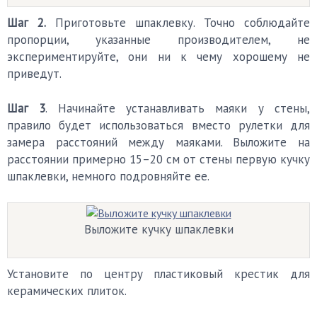
Шаг 2.
Приготовьте шпаклевку. Точно соблюдайте
пропорции, указанные производителем, не
экспериментируйте, они ни к чему хорошему не
приведут.
Шаг 3
. Начинайте устанавливать маяки у стены,
правило будет использоваться вместо рулетки для
замера расстояний между маяками. Выложите на
расстоянии примерно 15–20 см от стены первую кучку
шпаклевки, немного подровняйте ее.
Выложите кучку шпаклевки
Установите по центру пластиковый крестик для
керамических плиток.