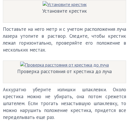
Установите крестик
Поставьте на него метр и с учетом расположения луча
лазера утопите в раствор. Следите, чтобы крестик
лежал горизонтально, проверяйте его положение в
нескольких местах.
Проверка расстояния от крестика до луча
Аккуратно уберите излишки шпаклевки. Около
крестика можно не убирать, она потом срежется
шпателем. Если трогать незастывшую шпаклевку, то
можно нарушить положение крестика, придется все
переделывать еще раз.