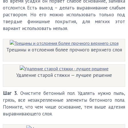
во время усадки он порвет слабое основание, заливка
отслоится. Есть выход – делать выравнивание слабым
раствором. Но его можно использовать только под
твердые финишные покрытия, для мягких этот
вариант использовать нельзя.
Трещины и отслоения более прочного верхнего слоя
Удаление старой стяжки — лучшее решение
Шаг 3.
Очистите бетонный пол. Удалять нужно пыль,
грязь, все незакрепленные элементы бетонного пола.
Помните, что чем чище основание, тем выше адгезия
выравнивающего слоя.