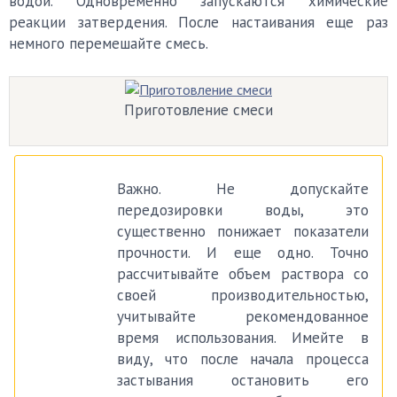
водой. Одновременно запускаются химические
реакции затвердения. После настаивания еще раз
немного перемешайте смесь.
Приготовление смеси
Важно. Не допускайте
передозировки воды, это
существенно понижает показатели
прочности. И еще одно. Точно
рассчитывайте объем раствора со
своей производительностью,
учитывайте рекомендованное
время использования. Имейте в
виду, что после начала процесса
застывания остановить его