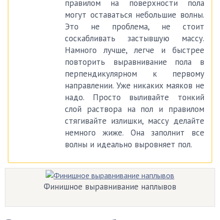
правилом на поверхности пола
могут оставаться небольшие волны.
Это не проблема, не стоит
соскабливать застывшую массу.
Намного лучше, легче и быстрее
повторить выравнивание пола в
перпендикулярном к первому
направлении. Уже никаких маяков не
надо. Просто выливайте тонкий
слой раствора на пол и правилом
стягивайте излишки, массу делайте
немного жиже. Она заполнит все
волны и идеально выровняет пол.
Финишное выравнивание наплывов