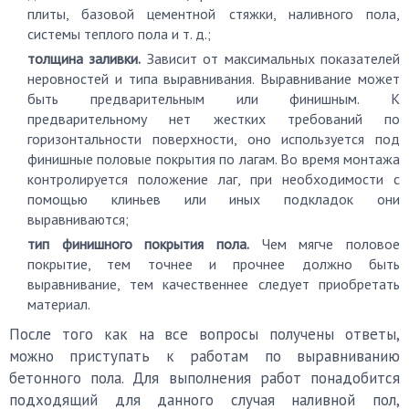
плиты, базовой цементной стяжки, наливного пола,
системы теплого пола и т. д.;
толщина заливки.
Зависит от максимальных показателей
неровностей и типа выравнивания. Выравнивание может
быть предварительным или финишным. К
предварительному нет жестких требований по
горизонтальности поверхности, оно используется под
финишные половые покрытия по лагам. Во время монтажа
контролируется положение лаг, при необходимости с
помощью клиньев или иных подкладок они
выравниваются;
тип финишного покрытия пола.
Чем мягче половое
покрытие, тем точнее и прочнее должно быть
выравнивание, тем качественнее следует приобретать
материал.
После того как на все вопросы получены ответы,
можно приступать к работам по выравниванию
бетонного пола. Для выполнения работ понадобится
подходящий для данного случая наливной пол,