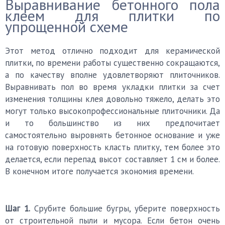
Выравнивание бетонного пола
клеем для плитки по
упрощенной схеме
Этот метод отлично подходит для керамической
плитки, по времени работы существенно сокращаются,
а по качеству вполне удовлетворяют плиточников.
Выравнивать пол во время укладки плитки за счет
изменения толщины клея довольно тяжело, делать это
могут только высокопрофессиональные плиточники. Да
и то большинство из них предпочитает
самостоятельно выровнять бетонное основание и уже
на готовую поверхность класть плитку, тем более это
делается, если перепад высот составляет 1 см и более.
В конечном итоге получается экономия времени.
Шаг 1.
Срубите большие бугры, уберите поверхность
от строительной пыли и мусора. Если бетон очень