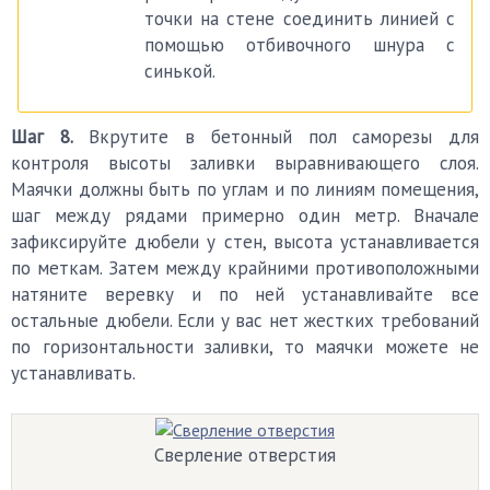
точки на стене соединить линией с
помощью отбивочного шнура с
синькой.
Шаг 8.
Вкрутите в бетонный пол саморезы для
контроля высоты заливки выравнивающего слоя.
Маячки должны быть по углам и по линиям помещения,
шаг между рядами примерно один метр. Вначале
зафиксируйте дюбели у стен, высота устанавливается
по меткам. Затем между крайними противоположными
натяните веревку и по ней устанавливайте все
остальные дюбели. Если у вас нет жестких требований
по горизонтальности заливки, то маячки можете не
устанавливать.
Сверление отверстия