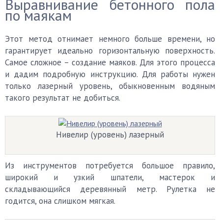
Выравнивание бетонного пола
по маякам
Этот метод отнимает немного больше времени, но
гарантирует идеально горизонтальную поверхность.
Самое сложное – создание маяков. Для этого процесса
и дадим подробную инструкцию. Для работы нужен
только лазерный уровень, обыкновенным водяным
такого результат не добиться.
Нивелир (уровень) лазерный
Из инструментов потребуется большое правило,
широкий и узкий шпатели, мастерок и
складывающийся деревянный метр. Рулетка не
годится, она слишком мягкая.