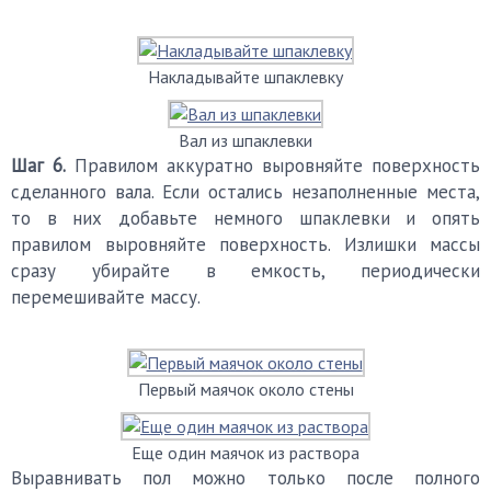
Накладывайте шпаклевку
Вал из шпаклевки
Шаг 6.
Правилом аккуратно выровняйте поверхность
сделанного вала. Если остались незаполненные места,
то в них добавьте немного шпаклевки и опять
правилом выровняйте поверхность. Излишки массы
сразу убирайте в емкость, периодически
перемешивайте массу.
Первый маячок около стены
Еще один маячок из раствора
Выравнивать пол можно только после полного