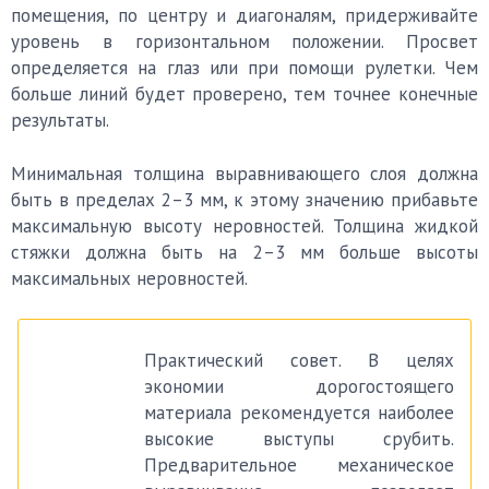
помещения, по центру и диагоналям, придерживайте
уровень в горизонтальном положении. Просвет
определяется на глаз или при помощи рулетки. Чем
больше линий будет проверено, тем точнее конечные
результаты.
Минимальная толщина выравнивающего слоя должна
быть в пределах 2–3 мм, к этому значению прибавьте
максимальную высоту неровностей. Толщина жидкой
стяжки должна быть на 2–3 мм больше высоты
максимальных неровностей.
Практический совет. В целях
экономии дорогостоящего
материала рекомендуется наиболее
высокие выступы срубить.
Предварительное механическое