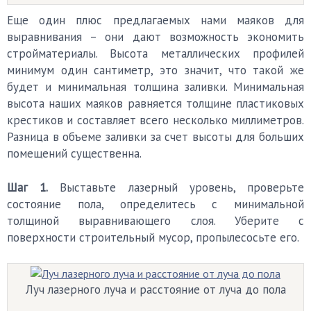
Еще один плюс предлагаемых нами маяков для
выравнивания – они дают возможность экономить
стройматериалы. Высота металлических профилей
минимум один сантиметр, это значит, что такой же
будет и минимальная толщина заливки. Минимальная
высота наших маяков равняется толщине пластиковых
крестиков и составляет всего несколько миллиметров.
Разница в объеме заливки за счет высоты для больших
помещений существенна.
Шаг 1.
Выставьте лазерный уровень, проверьте
состояние пола, определитесь с минимальной
толщиной выравнивающего слоя. Уберите с
поверхности строительный мусор, пропылесосьте его.
Луч лазерного луча и расстояние от луча до пола