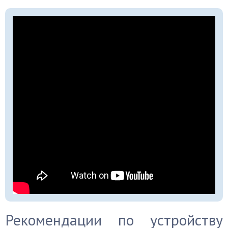
Рекомендации по устройству