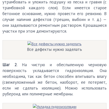
утрамбовать и уложить подушку из песка и гравия (с
трамбовкой каждого слоя). Если имеется старое
бетонное основание, нужно провести его ревизию. В
случае наличия дефектов (трещин, выбоин и т. д.) —
они заделываются ремонтным раствором. Крошащиеся
участки при этом демонтируются.
Все дефекты нужно заделать
Шаг 2
. На чистую и обеспыленную черновую
поверхность укладывается гидроизоляция. Она
необходима, так как бетон способен впитывать влагу
(свежеуложенный же бетон, наоборот, ее потеряет,
если не сделать изоляцию). Можно использовать
рубероид или полимерные мембраны.