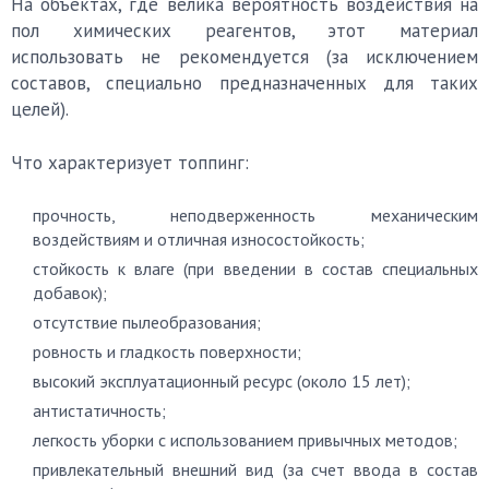
На объектах, где велика вероятность воздействия на
пол химических реагентов, этот материал
использовать не рекомендуется (за исключением
составов, специально предназначенных для таких
целей).
Что характеризует топпинг:
прочность, неподверженность механическим
воздействиям и отличная износостойкость;
стойкость к влаге (при введении в состав специальных
добавок);
отсутствие пылеобразования;
ровность и гладкость поверхности;
высокий эксплуатационный ресурс (около 15 лет);
антистатичность;
легкость уборки с использованием привычных методов;
привлекательный внешний вид (за счет ввода в состав