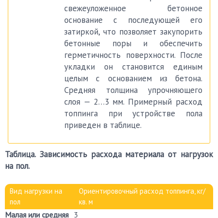
свежеуложенное бетонное
основание с последующей его
затиркой, что позволяет закупорить
бетонные поры и обеспечить
герметичность поверхности. После
укладки он становится единым
целым с основанием из бетона.
Средняя толщина упрочняющего
слоя — 2…3 мм. Примерный расход
топпинга при устройстве пола
приведен в таблице.
Таблица. Зависимость расхода материала от нагрузок
на пол.
Вид нагрузки на
Ориентировочный расход топпинга, кг/
пол
кв. м
Малая или средняя
3