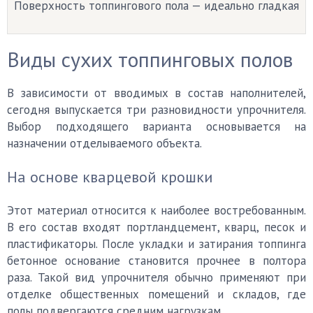
Поверхность топпингового пола — идеально гладкая
Виды сухих топпинговых полов
В зависимости от вводимых в состав наполнителей,
сегодня выпускается три разновидности упрочнителя.
Выбор подходящего варианта основывается на
назначении отделываемого объекта.
На основе кварцевой крошки
Этот материал относится к наиболее востребованным.
В его состав входят портландцемент, кварц, песок и
пластификаторы. После укладки и затирания топпинга
бетонное основание становится прочнее в полтора
раза. Такой вид упрочнителя обычно применяют при
отделке общественных помещений и складов, где
полы подвергаются средним нагрузкам.