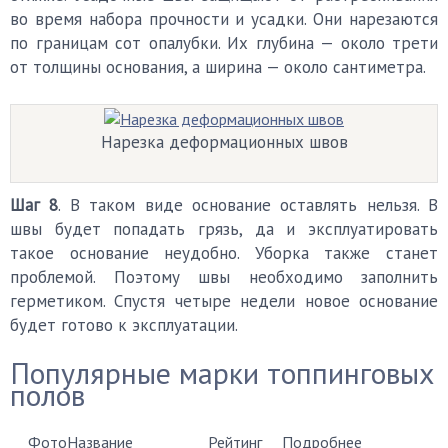
во время набора прочности и усадки. Они нарезаются
по границам сот опалубки. Их глубина — около трети
от толщины основания, а ширина — около сантиметра.
Нарезка деформационных швов
Шаг 8
. В таком виде основание оставлять нельзя. В
швы будет попадать грязь, да и эксплуатировать
такое основание неудобно. Уборка также станет
проблемой. Поэтому швы необходимо заполнить
герметиком. Спустя четыре недели новое основание
будет готово к эксплуатации.
Популярные марки топпинговых
полов
Фото
Название
Рейтинг
Подробнее