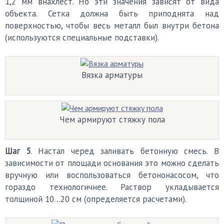
1,2 мм внахлест. Но эти значения зависят от вида
объекта. Сетка должна быть приподнята над
поверхностью, чтобы весь металл был внутри бетона
(используются специальные подставки).
Вязка арматуры
Чем армируют стяжку пола
Шаг 5
. Настал черед заливать бетонную смесь. В
зависимости от площади основания это можно сделать
вручную или воспользоваться бетононасосом, что
гораздо технологичнее. Раствор укладывается
толщиной 10…20 см (определяется расчетами).