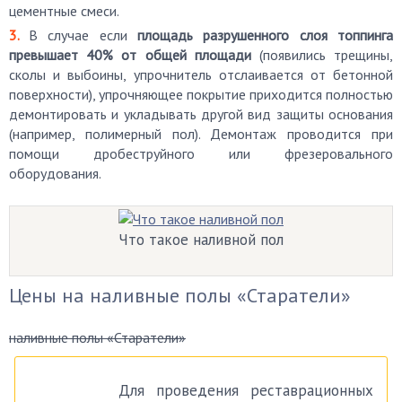
цементные смеси.
В случае если
площадь разрушенного слоя топпинга
превышает 40% от общей площади
(появились трещины,
сколы и выбоины, упрочнитель отслаивается от бетонной
поверхности), упрочняющее покрытие приходится полностью
демонтировать и укладывать другой вид защиты основания
(например, полимерный пол). Демонтаж проводится при
помощи дробеструйного или фрезеровального
оборудования.
Что такое наливной пол
Цены на наливные полы «Старатели»
наливные полы «Старатели»
Для проведения реставрационных