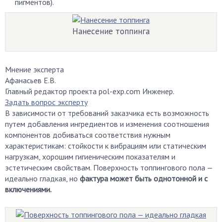
пигментов).
Нанесение топпинга
Мнение эксперта
Афанасьев Е.В.
Главный редактор проекта pol-exp.com Инженер.
Задать вопрос эксперту
В зависимости от требований заказчика есть возможность
путем добавления ингредиентов и изменения соотношения
компонентов добиваться соответствия нужным
характеристикам: стойкости к вибрациям или статическим
нагрузкам, хорошим гигиеническим показателям и
эстетическим свойствам. Поверхность топпингового пола —
идеально гладкая, но
фактура может быть однотонной и с
включениями.