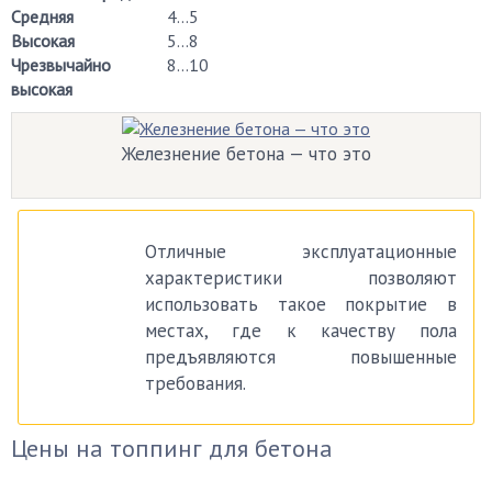
Средняя
4...5
Высокая
5...8
Чрезвычайно
8...10
высокая
Железнение бетона — что это
Отличные эксплуатационные
характеристики позволяют
использовать такое покрытие в
местах, где к качеству пола
предъявляются повышенные
требования.
Цены на топпинг для бетона