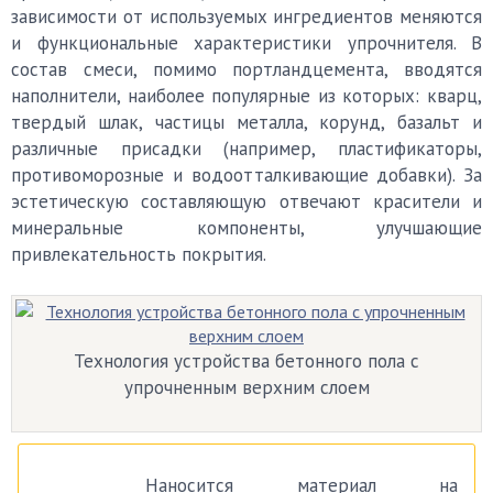
зависимости от используемых ингредиентов меняются
и функциональные характеристики упрочнителя. В
состав смеси, помимо портландцемента, вводятся
наполнители, наиболее популярные из которых: кварц,
твердый шлак, частицы металла, корунд, базальт и
различные присадки (например, пластификаторы,
противоморозные и водоотталкивающие добавки). За
эстетическую составляющую отвечают красители и
минеральные компоненты, улучшающие
привлекательность покрытия.
Технология устройства бетонного пола с
упрочненным верхним слоем
Наносится материал на