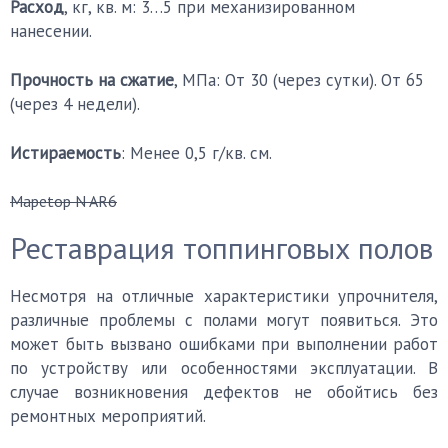
Расход
, кг, кв. м: 3…5 при механизированном
нанесении.
Прочность на сжатие
, МПа: От 30 (через сутки). От 65
(через 4 недели).
Истираемость
: Менее 0,5 г/кв. см.
Mapetop N AR6
Реставрация топпинговых полов
Несмотря на отличные характеристики упрочнителя,
различные проблемы с полами могут появиться. Это
может быть вызвано ошибками при выполнении работ
по устройству или особенностями эксплуатации. В
случае возникновения дефектов не обойтись без
ремонтных мероприятий.