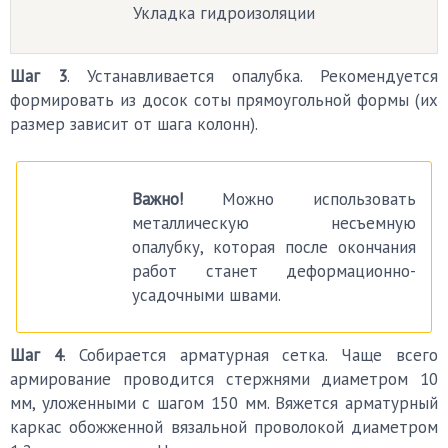
Укладка гидроизоляции
Шаг 3
. Устанавливается опалубка. Рекомендуется
формировать из досок соты прямоугольной формы (их
размер зависит от шага колонн).
Важно!
Можно использовать
металлическую несъемную
опалубку, которая после окончания
работ станет деформационно-
усадочными швами.
Шаг 4
. Собирается арматурная сетка. Чаще всего
армирование проводится стержнями диаметром 10
мм, уложенными с шагом 150 мм. Вяжется арматурный
каркас обожженной вязальной проволокой диаметром