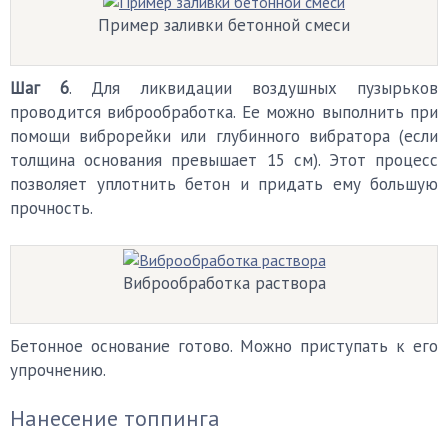
Пример заливки бетонной смеси
Шаг 6
. Для ликвидации воздушных пузырьков
проводится виброобработка. Ее можно выполнить при
помощи виброрейки или глубинного вибратора (если
толщина основания превышает 15 см). Этот процесс
позволяет уплотнить бетон и придать ему большую
прочность.
Виброобработка раствора
Бетонное основание готово. Можно приступать к его
упрочнению.
Нанесение топпинга