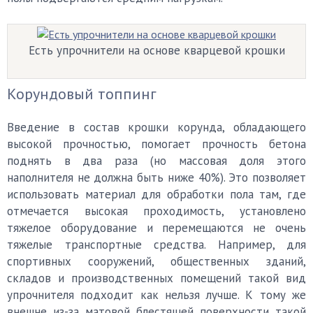
Есть упрочнители на основе кварцевой крошки
Корундовый топпинг
Введение в состав крошки корунда, обладающего
высокой прочностью, помогает прочность бетона
поднять в два раза (но массовая доля этого
наполнителя не должна быть ниже 40%). Это позволяет
использовать материал для обработки пола там, где
отмечается высокая проходимость, установлено
тяжелое оборудование и перемещаются не очень
тяжелые транспортные средства. Например, для
спортивных сооружений, общественных зданий,
складов и производственных помещений такой вид
упрочнителя подходит как нельзя лучше. К тому же
внешне из-за матовой блестящей поверхности такой