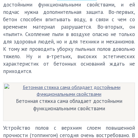
достойными функциональными свойствами, и ей
подчас нужна дополнительная защита. Во-первых,
бетон способен впитывать воду, в связи с чем со
временем материал разрушается. Во-вторых, он
«пылит». Скопление пыли в воздухе опасно не только
для здоровья людей, но и для техники и механизмов.
К тому же проводить уборку пыльных полов довольно
тяжело. Ну и в-третьих, высоких эстетических
характеристик от бетонных оснований ждать не
приходится.
Бетонная стяжка сама обладает достойными
функциональными свойствами
Устройство полов с верхним слоем повышенной
прочности (топпингом) сегодня очень востребовано. В