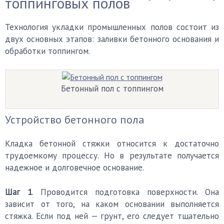
топпинговых полов
Технология укладки промышленных полов состоит из
двух основных этапов: заливки бетонного основания и
обработки топпингом.
Бетонный пол с топпингом
Устройство бетонного пола
Кладка бетонной стяжки относится к достаточно
трудоемкому процессу. Но в результате получается
надежное и долговечное основание.
Шаг 1
. Проводится подготовка поверхности. Она
зависит от того, на каком основании выполняется
стяжка. Если под ней — грунт, его следует тщательно