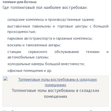
топпинг для бетона
Где топпинговый пол наиболее востребован:
складские комплексы и производственные здания;
выставочные павильоны и торговые центры с большой
проходимостью;
парковки автотранспорта и гаражные комплексы;
вокзалы и таможенные ангары;
станции сервисного обслуживания техники и
автомобильные салоны;
холодильные камеры большой вместимости;
офисные помещения и др.
Топпинговые полы востребованы в складских
помещениях