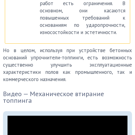
работ есть ограничения. В
основном, они касаются
повышенных требований к
основаниям по ударопрочности,
износостойкости и эстетичности.
Но в целом, используя при устройстве бетонных
оснований упрочнители-топпинги, есть возможность
существенно улучшить эксплуатационные
характеристики полов как промышленного, так и
коммерческого назначения.
Видео — Механическое втирание
топпинга