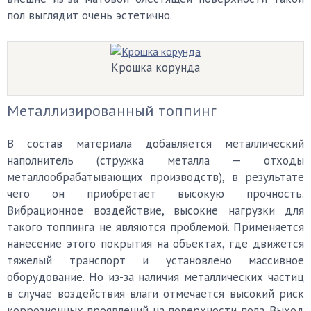
пол выглядит очень эстетично.
Крошка корунда
Металлизированный топпинг
В состав материала добавляется металлический
наполнитель (стружка металла — отходы
металлообрабатывающих производств), в результате
чего он приобретает высокую прочность.
Вибрационное воздействие, высокие нагрузки для
такого топпинга не являются проблемой. Применяется
нанесение этого покрытия на объектах, где движется
тяжелый транспорт и установлено массивное
оборудование. Но из-за наличия металлических частиц
в случае воздействия влаги отмечается высокий риск
коррозионных проявлений на поверхности пола. Выход