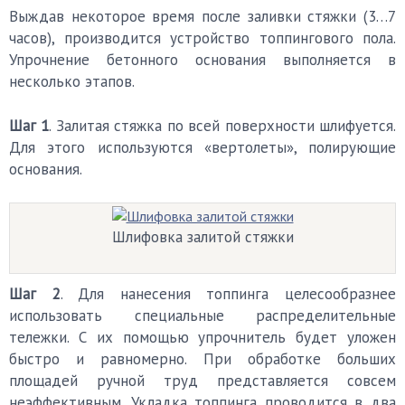
Выждав некоторое время после заливки стяжки (3…7
часов), производится устройство топпингового пола.
Упрочнение бетонного основания выполняется в
несколько этапов.
Шаг 1
. Залитая стяжка по всей поверхности шлифуется.
Для этого используются «вертолеты», полирующие
основания.
Шлифовка залитой стяжки
Шаг 2
. Для нанесения топпинга целесообразнее
использовать специальные распределительные
тележки. С их помощью упрочнитель будет уложен
быстро и равномерно. При обработке больших
площадей ручной труд представляется совсем
неэффективным. Укладка топпинга проводится в два