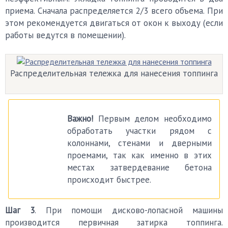
приема. Сначала распределяется 2/3 всего объема. При
этом рекомендуется двигаться от окон к выходу (если
работы ведутся в помещении).
Распределительная тележка для нанесения топпинга
Важно!
Первым делом необходимо
обработать участки рядом с
колоннами, стенами и дверными
проемами, так как именно в этих
местах затвердевание бетона
происходит быстрее.
Шаг 3
. При помощи дисково-лопасной машины
производится первичная затирка топпинга.