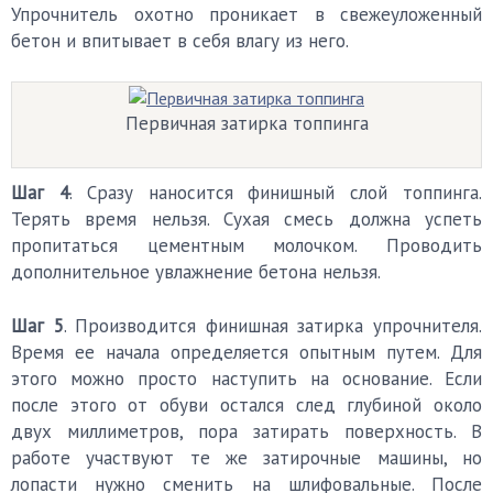
Упрочнитель охотно проникает в свежеуложенный
бетон и впитывает в себя влагу из него.
Первичная затирка топпинга
Шаг 4
. Сразу наносится финишный слой топпинга.
Терять время нельзя. Сухая смесь должна успеть
пропитаться цементным молочком. Проводить
дополнительное увлажнение бетона нельзя.
Шаг 5
. Производится финишная затирка упрочнителя.
Время ее начала определяется опытным путем. Для
этого можно просто наступить на основание. Если
после этого от обуви остался след глубиной около
двух миллиметров, пора затирать поверхность. В
работе участвуют те же затирочные машины, но
лопасти нужно сменить на шлифовальные. После