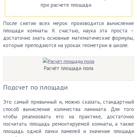
при расчете площади.
После снятия всех мерок производится вычисление
площади комнаты. К счастью, наука эта проста –
достаточно знать основные математические формулы,
которые преподаются на уроках геометрии в школе.
Расчёт площади пола
Подсчет по площади
Это самый привычный и, можно сказать, стандартный
способ вычисления количества ламината. Для того
чтобы реализовать его на практике, достаточно
посчитать площадь ремонтируемой комнаты, а также
площадь одной пачки ламелей и значение площади