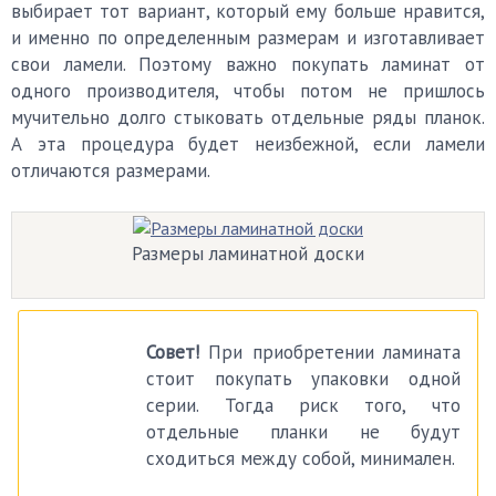
выбирает тот вариант, который ему больше нравится,
и именно по определенным размерам и изготавливает
свои ламели. Поэтому важно покупать ламинат от
одного производителя, чтобы потом не пришлось
мучительно долго стыковать отдельные ряды планок.
А эта процедура будет неизбежной, если ламели
отличаются размерами.
Размеры ламинатной доски
Совет!
При приобретении ламината
стоит покупать упаковки одной
серии. Тогда риск того, что
отдельные планки не будут
сходиться между собой, минимален.