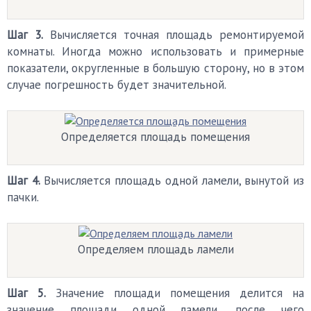
Шаг 3.
Вычисляется точная площадь ремонтируемой
комнаты. Иногда можно использовать и примерные
показатели, округленные в большую сторону, но в этом
случае погрешность будет значительной.
Определяется площадь помещения
Шаг 4.
Вычисляется площадь одной ламели, вынутой из
пачки.
Определяем площадь ламели
Шаг 5.
Значение площади помещения делится на
значение площади одной ламели, после чего