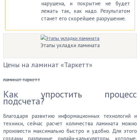
нарушена, и покрытие не будет
лежать так, как надо. Результатом
станет его скорейшее разрушение.
Этапы укладки ламината
Цены на ламинат «Таркетт»
ламинат таркетт
Как упростить процесс
подсчета?
Благодаря развитию информационных технологий и
техники, сейчас расчет количества ламината можно
произвести максимально быстро и удобно. Для этого
созданы различные онлайн-калькуляторы, которые,