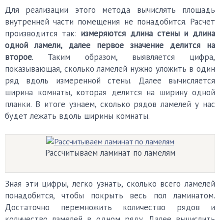
Для реализации этого метода вычислять площадь
внутренней части помещения не понадобится. Расчет
производится так:
измеряются длина стены и длина
одной ламели, далее первое значение делится на
второе
. Таким образом, выявляется цифра,
показывающая, сколько ламелей нужно уложить в один
ряд вдоль измеренной стены. Далее вычисляется
ширина комнаты, которая делится на ширину одной
планки. В итоге узнаем, сколько рядов ламелей у нас
будет лежать вдоль ширины комнаты.
Рассчитываем ламинат по ламелям
Зная эти цифры, легко узнать, сколько всего ламелей
понадобится, чтобы покрыть весь пол ламинатом.
Достаточно перемножить количество рядов и
количество ламелей в одном ряду. Далее вычислить