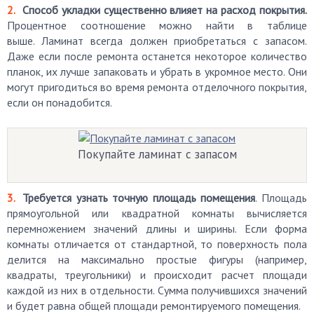
Способ укладки существенно влияет на расход покрытия.
Процентное соотношение можно найти в таблице
выше. Ламинат всегда должен приобретаться с запасом.
Даже если после ремонта останется некоторое количество
планок, их лучше запаковать и убрать в укромное место. Они
могут пригодиться во время ремонта отделочного покрытия,
если он понадобится.
Покупайте ламинат с запасом
Требуется узнать точную площадь помещения
. Площадь
прямоугольной или квадратной комнаты вычисляется
перемножением значений длины и ширины. Если форма
комнаты отличается от стандартной, то поверхность пола
делится на максимально простые фигуры (например,
квадраты, треугольники) и происходит расчет площади
каждой из них в отдельности. Сумма получившихся значений
и будет равна общей площади ремонтируемого помещения.