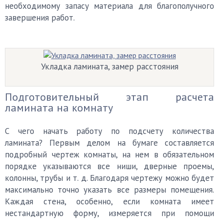
необходимому запасу материала для благополучного
завершения работ.
Укладка ламината, замер расстояния
Подготовительный этап расчета
ламината на комнату
С чего начать работу по подсчету количества
ламината? Первым делом на бумаге составляется
подробный чертеж комнаты, на нем в обязательном
порядке указываются все ниши, дверные проемы,
колонны, трубы и т. д. Благодаря чертежу можно будет
максимально точно указать все размеры помещения.
Каждая стена, особенно, если комната имеет
нестандартную форму, измеряется при помощи