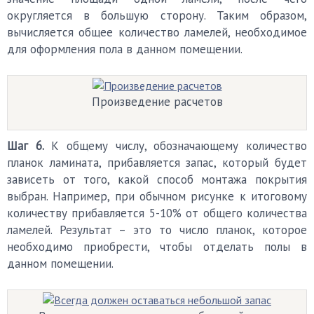
округляется в большую сторону. Таким образом,
вычисляется общее количество ламелей, необходимое
для оформления пола в данном помещении.
Произведение расчетов
Шаг 6.
К общему числу, обозначающему количество
планок ламината, прибавляется запас, который будет
зависеть от того, какой способ монтажа покрытия
выбран. Например, при обычном рисунке к итоговому
количеству прибавляется 5-10% от общего количества
ламелей. Результат – это то число планок, которое
необходимо приобрести, чтобы отделать полы в
данном помещении.