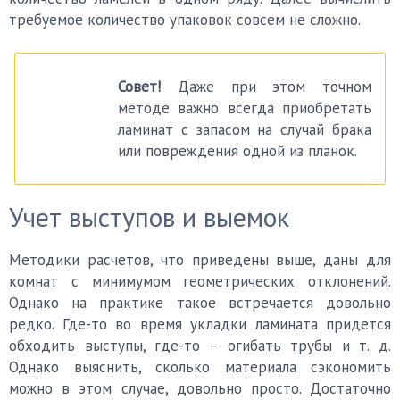
требуемое количество упаковок совсем не сложно.
Совет!
Даже при этом точном
методе важно всегда приобретать
ламинат с запасом на случай брака
или повреждения одной из планок.
Учет выступов и выемок
Методики расчетов, что приведены выше, даны для
комнат с минимумом геометрических отклонений.
Однако на практике такое встречается довольно
редко. Где-то во время укладки ламината придется
обходить выступы, где-то – огибать трубы и т. д.
Однако выяснить, сколько материала сэкономить
можно в этом случае, довольно просто. Достаточно