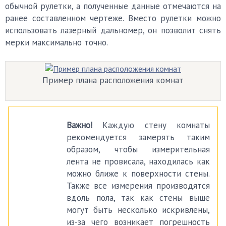
обычной рулетки, а полученные данные отмечаются на
ранее составленном чертеже. Вместо рулетки можно
использовать лазерный дальномер, он позволит снять
мерки максимально точно.
Пример плана расположения комнат
Важно!
Каждую стену комнаты
рекомендуется замерять таким
образом, чтобы измерительная
лента не провисала, находилась как
можно ближе к поверхности стены.
Также все измерения производятся
вдоль пола, так как стены выше
могут быть несколько искривлены,
из-за чего возникает погрешность