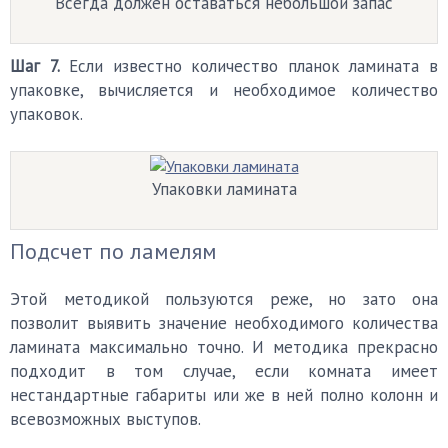
Всегда должен оставаться небольшой запас
Шаг 7.
Если известно количество планок ламината в
упаковке, вычисляется и необходимое количество
упаковок.
Упаковки ламината
Подсчет по ламелям
Этой методикой пользуются реже, но зато она
позволит выявить значение необходимого количества
ламината максимально точно. И методика прекрасно
подходит в том случае, если комната имеет
нестандартные габариты или же в ней полно колонн и
всевозможных выступов.