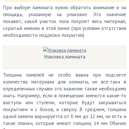
При выборе ламината нужно обратить внимание и на
площадь, указанную на упаковке. Это значение
покажет, какой участок пола покроет весь материал,
скрытый именно в этой пачке (при условии отсутствия
необходимости подрезки покрытия).
Упаковка ламината
Толщина ламелей не особо важна при подсчете
количества материала для комнаты, но все-таки в
определенных случаях это значение также необходимо
знать. Например, если в помещении имеются какие-то
выступы или ступени, которые будут закрываться
покрытием и с боков, и сверху. В среднем, толщина
одной ламели варьируется от 6 мм до 12 мм, но есть и
такие планки, которые имеют толщину 14 мм. Обычно