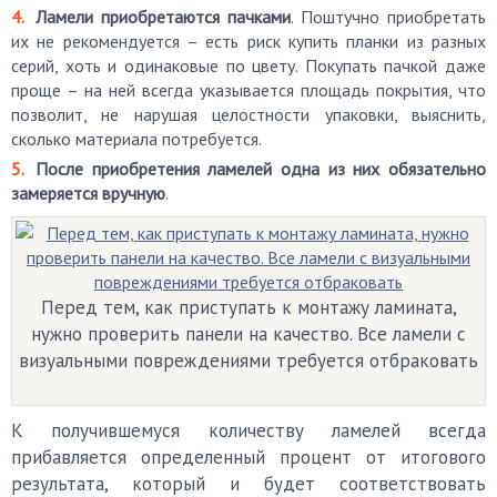
Ламели приобретаются пачками
. Поштучно приобретать
их не рекомендуется – есть риск купить планки из разных
серий, хоть и одинаковые по цвету. Покупать пачкой даже
проще – на ней всегда указывается площадь покрытия, что
позволит, не нарушая целостности упаковки, выяснить,
сколько материала потребуется.
После приобретения ламелей одна из них обязательно
замеряется вручную
.
Перед тем, как приступать к монтажу ламината,
нужно проверить панели на качество. Все ламели с
визуальными повреждениями требуется отбраковать
К получившемуся количеству ламелей всегда
прибавляется определенный процент от итогового
результата, который и будет соответствовать