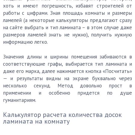
хоть и имеют погрешность, избавят строителей от
работы с цифрами. Зная площадь комнаты и размеры
ламелей (а некоторые калькуляторы предлагают сразу
на сайте выбрать и тип ламината – в этом случае даже
размеров ламелей знать не нужно), получить нужную
информацию легко.
Значения длины и ширины помещения забиваются в
соответствующие графы, выбирается тип ламината и
даже его марка, далее нажимается кнопка «Посчитать»
— и результаты видны на экране буквально через
несколько секунд. Метод довольно прост в
применении и особенно придется по душе
гуманитариям.
Калькулятор расчета количества досок
ламината на комнату