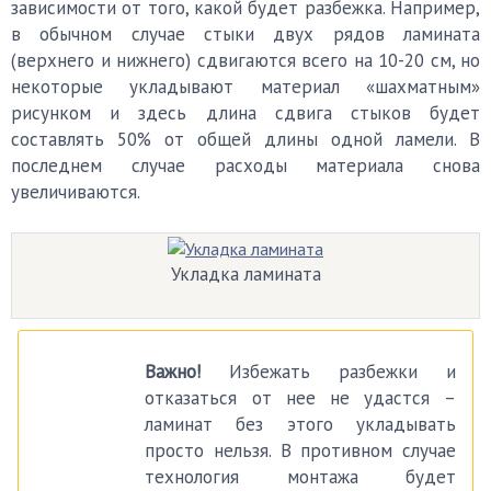
зависимости от того, какой будет разбежка. Например,
в обычном случае стыки двух рядов ламината
(верхнего и нижнего) сдвигаются всего на 10-20 см, но
некоторые укладывают материал «шахматным»
рисунком и здесь длина сдвига стыков будет
составлять 50% от общей длины одной ламели. В
последнем случае расходы материала снова
увеличиваются.
Укладка ламината
Важно!
Избежать разбежки и
отказаться от нее не удастся –
ламинат без этого укладывать
просто нельзя. В противном случае
технология монтажа будет