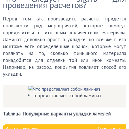
проведения расчетов?
Перед тем как производить расчеты, придется
произвести ряд мероприятий, которые помогут
определиться с итоговым количеством материала.
Ламинат довольно прост в укладке, но все же в его
монтаже есть определенные нюансы, которые могут
повлиять на то, сколько финишного материала
понадобится для отделки той или иной комнаты.
Например, на расход покрытия повлияет способ его
укладки.
Что представляет собой ламинат
Таблица. Популярные варианты укладки ламелей.
Вариант укладки
Описание и