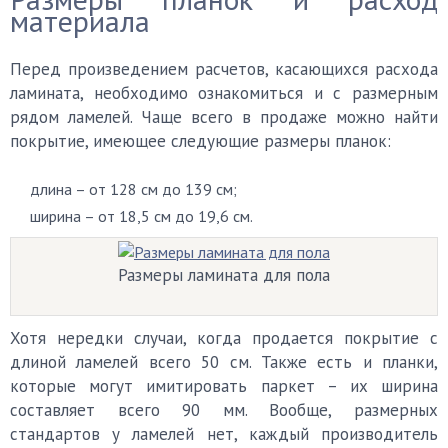
материала
Перед произведением расчетов, касающихся расхода
ламината, необходимо ознакомиться и с размерным
рядом ламелей. Чаще всего в продаже можно найти
покрытие, имеющее следующие размеры планок:
длина – от 128 см до 139 см;
ширина – от 18,5 см до 19,6 см.
Размеры ламината для пола
Хотя нередки случаи, когда продается покрытие с
длиной ламелей всего 50 см. Также есть и планки,
которые могут имитировать паркет – их ширина
составляет всего 90 мм. Вообще, размерных
стандартов у ламелей нет, каждый производитель