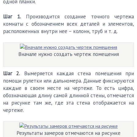
одной планки.
Шаг 1.
Производится создание точного чертежа
комнаты с обозначением всех деталей и элементов,
расположенных внутри нее – колонн, труб и т. д.
Вначале нужно создать чертеж помещения
Шаг 2.
Вымеряется каждая стена помещения при
помощи рулетки или дальномера. Данные фиксируются
каждые в своем месте на чертеже. То есть цифра,
обозначающая длину самой длинной стены, отмечается
на рисунке там же, где эта стена отображается на
чертеже.
Результаты замеров отмечаются на рисунке