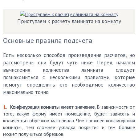
Приступаем к расчету ламината на комнату
Основные правила подсчета
Есть несколько способов произведения расчетов, но
рассмотрены они будут чуть ниже. Перед началом
вычисления количества ламината следует
познакомиться с несколькими правилами, которые
помогут определить его необходимое количество
максимально точно.
Конфигурация комнаты имеет значение.
В зависимости от
того, какую форму имеет помещение, будет зависеть и
количество обрезков материала. Чем сложнее конфигурация
комнаты, тем сложнее укладка покрытия и тем больше
может получиться обрезков.