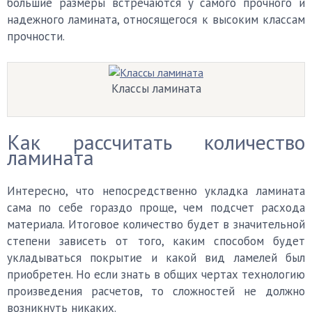
большие размеры встречаются у самого прочного и
надежного ламината, относящегося к высоким классам
прочности.
Классы ламината
Как рассчитать количество
ламината
Интересно, что непосредственно укладка ламината
сама по себе гораздо проще, чем подсчет расхода
материала. Итоговое количество будет в значительной
степени зависеть от того, каким способом будет
укладываться покрытие и какой вид ламелей был
приобретен. Но если знать в общих чертах технологию
произведения расчетов, то сложностей не должно
возникнуть никаких.