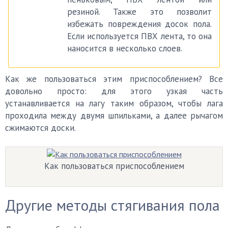
резиной. Также это позволит
избежать повреждения досок пола.
Если используется ПВХ лента, то она
наносится в несколько слоев.
Как же пользоваться этим приспособлением? Все
довольно просто:
для этого узкая часть
устанавливается на лагу таким образом, чтобы лага
проходила между двумя шпильками, а далее рычагом
сжимаются доски.
Как пользоваться приспособлением
Другие методы стягивания пола