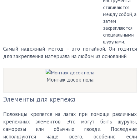
инструмента
стягиваются
между собой, а
затем
закрепляются
специальными
шурупами.
Самый надежный метод – это потайной. Он годится
для закрепления материала на любом из оснований.
Монтаж досок пола
Элементы для крепежа
Половицы крепятся на лагах при помощи различных
крепежных элементов. Это могут быть шурупы,
саморезы или обычные гвозди. Последние
используются чаще всего, особенно если