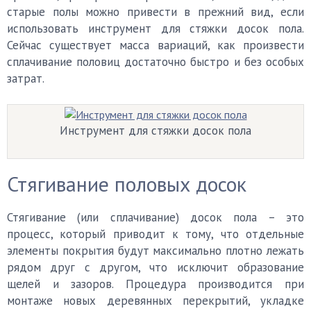
старые полы можно привести в прежний вид, если
использовать инструмент для стяжки досок пола.
Сейчас существует масса вариаций, как произвести
сплачивание половиц достаточно быстро и без особых
затрат.
Инструмент для стяжки досок пола
Стягивание половых досок
Стягивание (или сплачивание) досок пола – это
процесс, который приводит к тому, что отдельные
элементы покрытия будут максимально плотно лежать
рядом друг с другом, что исключит образование
щелей и зазоров. Процедура производится при
монтаже новых деревянных перекрытий, укладке