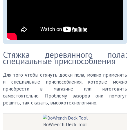
Стяжка деревянного пола:
специальные приспособления
Для того чтобы стянуть доски пола, можно применять
и специальные приспособления, которые можно
приобрести в магазине или изготовить
самостоятельно. Проблему зазоров они помогут
решить, так сказать, высокотехнологично.
BoWrench Deck Tool