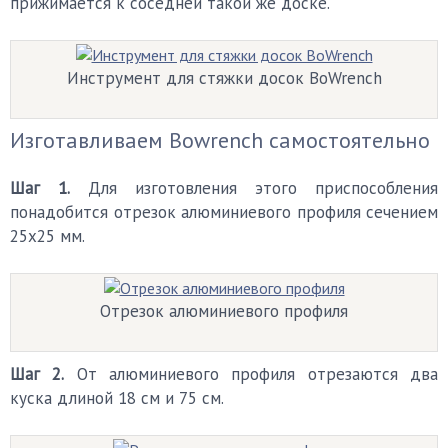
прижимается к соседней такой же доске.
Инструмент для стяжки досок BoWrench
Изготавливаем Bowrench самостоятельно
Шаг 1.
Для изготовления этого приспособления
понадобится отрезок алюминиевого профиля сечением
25х25 мм.
Отрезок алюминиевого профиля
Шаг 2.
От алюминиевого профиля отрезаются два
куска длиной 18 см и 75 см.