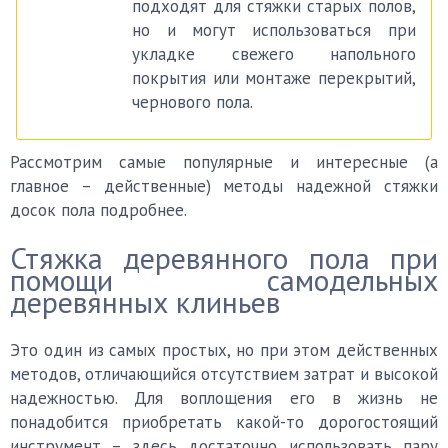
подходят для стяжки старых полов,
но и могут использоваться при
укладке свежего напольного
покрытия или монтаже перекрытий,
чернового пола.
Рассмотрим самые популярные и интересные (а
главное – действенные) методы надежной стяжки
досок пола подробнее.
Стяжка деревянного пола при
помощи самодельных
деревянных клиньев
Это один из самых простых, но при этом действенных
методов, отличающийся отсутствием затрат и высокой
надежностью. Для воплощения его в жизнь не
понадобится приобретать какой-то дорогостоящий
инструмент – здесь достаточно использовать пару