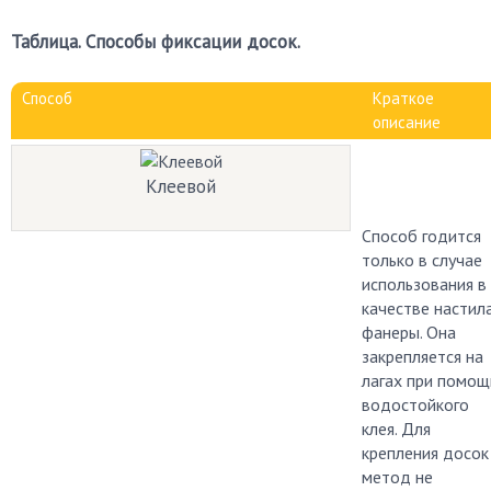
Таблица. Способы фиксации досок.
Способ
Краткое
описание
Клеевой
Способ годится
только в случае
использования в
качестве настил
фанеры. Она
закрепляется на
лагах при помощ
водостойкого
клея. Для
крепления досок
метод не