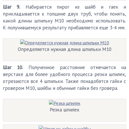
Шаг 9.
Набирается пирог из шайб и гаек и
прикладывается к толщине двух труб, чтобы понять,
какой длины шпильку М10 необходимо использовать.
К получившемуся результату прибавляется еще 3-4 мм.
Определяется нужная длина шпильки М10
Шаг 10.
Полученное расстояние отмечается на
верстаке для более удобного процесса резки шпилек,
отрезаются все 4 шпильки. Также понадобятся гайки с
гровером М10, шайбы и обычные гайки без гровера.
Резка шпилек