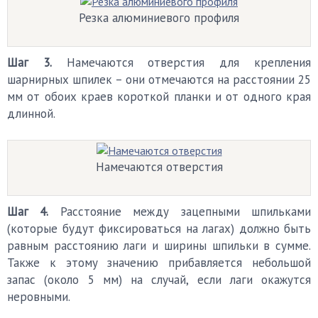
Резка алюминиевого профиля
Шаг 3.
Намечаются отверстия для крепления
шарнирных шпилек – они отмечаются на расстоянии 25
мм от обоих краев короткой планки и от одного края
длинной.
Намечаются отверстия
Шаг 4.
Расстояние между зацепными шпильками
(которые будут фиксироваться на лагах) должно быть
равным расстоянию лаги и ширины шпильки в сумме.
Также к этому значению прибавляется небольшой
запас (около 5 мм) на случай, если лаги окажутся
неровными.