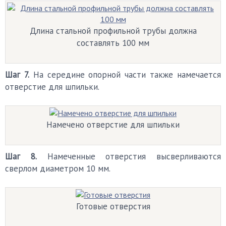
Длина стальной профильной трубы должна
составлять 100 мм
Шаг 7.
На середине опорной части также намечается
отверстие для шпильки.
Намечено отверстие для шпильки
Шаг 8.
Намеченные отверстия высверливаются
сверлом диаметром 10 мм.
Готовые отверстия