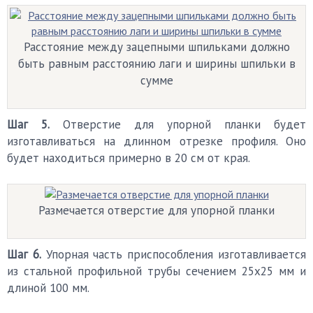
Расстояние между зацепными шпильками должно
быть равным расстоянию лаги и ширины шпильки в
сумме
Шаг 5.
Отверстие для упорной планки будет
изготавливаться на длинном отрезке профиля. Оно
будет находиться примерно в 20 см от края.
Размечается отверстие для упорной планки
Шаг 6.
Упорная часть приспособления изготавливается
из стальной профильной трубы сечением 25х25 мм и
длиной 100 мм.