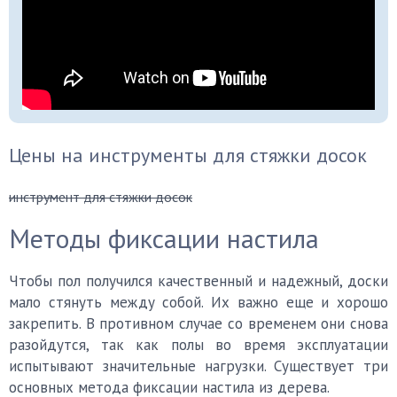
Цены на инструменты для стяжки досок
инструмент для стяжки досок
Методы фиксации настила
Чтобы пол получился качественный и надежный, доски
мало стянуть между собой. Их важно еще и хорошо
закрепить. В противном случае со временем они снова
разойдутся, так как полы во время эксплуатации
испытывают значительные нагрузки. Существует три
основных метода фиксации настила из дерева.