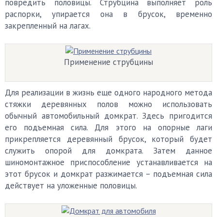
повредить половицы. Струбцина выполняет роль
распорки, упирается она в брусок, временно
закрепленный на лагах.
Применение струбцины
Для реализации в жизнь еще одного народного метода
стяжки деревянных полов можно использовать
обычный автомобильный домкрат. Здесь пригодится
его подъемная сила. Для этого на опорные лаги
прикрепляется деревянный брусок, который будет
служить опорой для домкрата. Затем данное
шиномонтажное приспособление устанавливается на
этот брусок и домкрат разжимается – подъемная сила
действует на уложенные половицы.