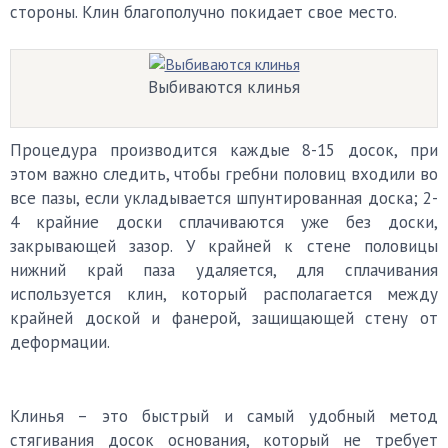
стороны. Клин благополучно покидает свое место.
Выбиваются клинья
Процедура производится каждые 8-15 досок, при
этом важно следить, чтобы гребни половиц входили во
все пазы, если укладывается шпунтированная доска; 2-
4 крайние доски сплачиваются уже без доски,
закрывающей зазор. У крайней к стене половицы
нижний край паза удаляется, для сплачивания
используется клин, который располагается между
крайней доской и фанерой, защищающей стену от
деформации.
Клинья – это быстрый и самый удобный метод
стягивания досок основания, который не требует