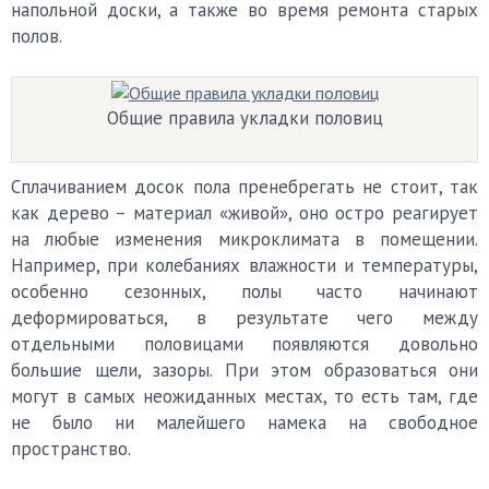
напольной доски, а также во время ремонта старых
полов.
Общие правила укладки половиц
Сплачиванием досок пола пренебрегать не стоит, так
как дерево – материал «живой», оно остро реагирует
на любые изменения микроклимата в помещении.
Например, при колебаниях влажности и температуры,
особенно сезонных, полы часто начинают
деформироваться, в результате чего между
отдельными половицами появляются довольно
большие щели, зазоры. При этом образоваться они
могут в самых неожиданных местах, то есть там, где
не было ни малейшего намека на свободное
пространство.