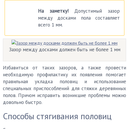
На заметку!
Допустимый зазор
между досками пола составляет
всего 1 мм.
Зазор между досками должен быть не более 1 мм
Избавиться от таких зазоров, а также провести
необходимую профилактику их появления помогает
правильная укладка половиц и использование
специальных приспособлений для стяжки деревянных
полов. Причом исправить возникшие проблемы можно
довольно быстро.
Способы стягивания половиц