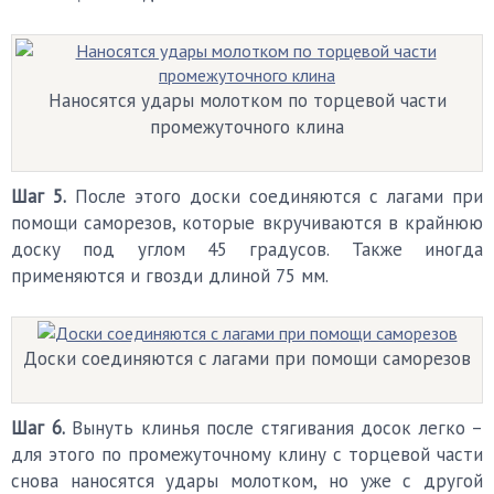
Наносятся удары молотком по торцевой части
промежуточного клина
Шаг 5.
После этого доски соединяются с лагами при
помощи саморезов, которые вкручиваются в крайнюю
доску под углом 45 градусов. Также иногда
применяются и гвозди длиной 75 мм.
Доски соединяются с лагами при помощи саморезов
Шаг 6.
Вынуть клинья после стягивания досок легко –
для этого по промежуточному клину с торцевой части
снова наносятся удары молотком, но уже с другой