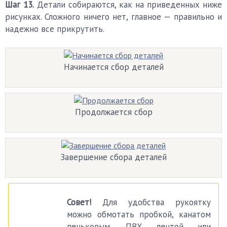
Шаг 13.
Детали собираются, как на приведенных ниже
рисунках. Сложного ничего нет, главное — правильно и
надежно все прикрутить.
Начинается сбор деталей
Продолжается сбор
Завершение сбора деталей
Совет!
Для удобства рукоятку
можно обмотать пробкой, канатом
пеньковым, ПВХ лентой или