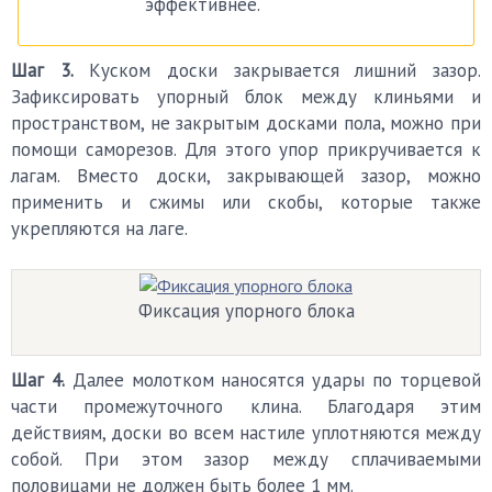
эффективнее.
Шаг 3.
Куском доски закрывается лишний зазор.
Зафиксировать упорный блок между клиньями и
пространством, не закрытым досками пола, можно при
помощи саморезов. Для этого упор прикручивается к
лагам. Вместо доски, закрывающей зазор, можно
применить и сжимы или скобы, которые также
укрепляются на лаге.
Фиксация упорного блока
Шаг 4.
Далее молотком наносятся удары по торцевой
части промежуточного клина. Благодаря этим
действиям, доски во всем настиле уплотняются между
собой. При этом зазор между сплачиваемыми
половицами не должен быть более 1 мм.