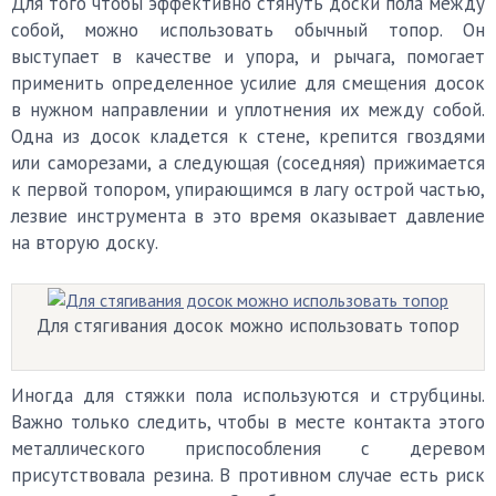
Для того чтобы эффективно стянуть доски пола между
собой, можно использовать обычный топор. Он
выступает в качестве и упора, и рычага, помогает
применить определенное усилие для смещения досок
в нужном направлении и уплотнения их между собой.
Одна из досок кладется к стене, крепится гвоздями
или саморезами, а следующая (соседняя) прижимается
к первой топором, упирающимся в лагу острой частью,
лезвие инструмента в это время оказывает давление
на вторую доску.
Для стягивания досок можно использовать топор
Иногда для стяжки пола используются и струбцины.
Важно только следить, чтобы в месте контакта этого
металлического приспособления с деревом
присутствовала резина. В противном случае есть риск