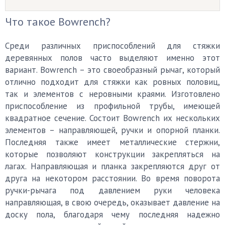
Что такое Bowrench?
Среди различных приспособлений для стяжки
деревянных полов часто выделяют именно этот
вариант. Bowrench – это своеобразный рычаг, который
отлично подходит для стяжки как ровных половиц,
так и элементов с неровными краями. Изготовлено
приспособление из профильной трубы, имеющей
квадратное сечение. Состоит Bowrench их нескольких
элементов – направляющей, ручки и опорной планки.
Последняя также имеет металлические стержни,
которые позволяют конструкции закрепляться на
лагах. Направляющая и планка закрепляются друг от
друга на некотором расстоянии. Во время поворота
ручки-рычага под давлением руки человека
направляющая, в свою очередь, оказывает давление на
доску пола, благодаря чему последняя надежно