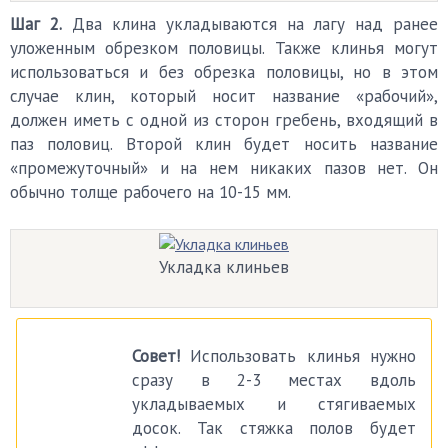
Шаг 2.
Два клина укладываются на лагу над ранее
уложенным обрезком половицы. Также клинья могут
использоваться и без обрезка половицы, но в этом
случае клин, который носит название «рабочий»,
должен иметь с одной из сторон гребень, входящий в
паз половиц. Второй клин будет носить название
«промежуточный» и на нем никаких пазов нет. Он
обычно толще рабочего на 10-15 мм.
Укладка клиньев
Совет!
Использовать клинья нужно
сразу в 2-3 местах вдоль
укладываемых и стягиваемых
досок. Так стяжка полов будет