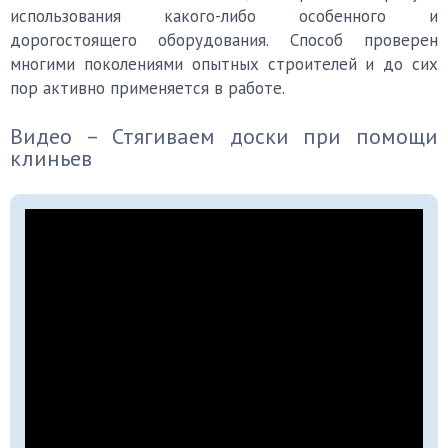
использования какого-либо особенного и
дорогостоящего оборудования. Способ проверен
многими поколениями опытных строителей и до сих
пор активно применяется в работе.
Видео – Стягиваем доски при помощи
клиньев