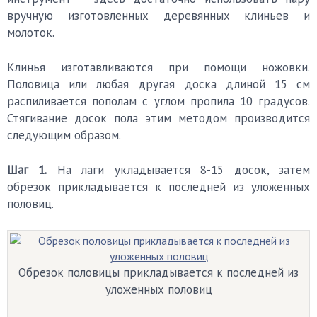
вручную изготовленных деревянных клиньев и
молоток.
Клинья изготавливаются при помощи ножовки.
Половица или любая другая доска длиной 15 см
распиливается пополам с углом пропила 10 градусов.
Стягивание досок пола этим методом производится
следующим образом.
Шаг 1.
На лаги укладывается 8-15 досок, затем
обрезок прикладывается к последней из уложенных
половиц.
Обрезок половицы прикладывается к последней из
уложенных половиц