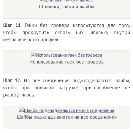
Шпильки, гайки и шайбы
Шаг 11.
Гайки без гровера используются для того,
чтобы прокрутить сквозь них шпильку внутри
металлического профиля.
Использование гаек без гровера
Шаг 12.
На все соединения подкладываются шайбы,
чтобы при большой нагрузке приспособление не
раскрутилось.
Шайбы подкладываются на все соединения