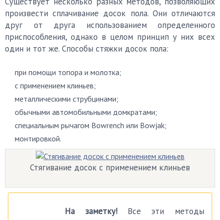
Существует несколько разных методов, позволяющих
произвести сплачивание досок пола. Они отличаются
друг от друга использованием определенного
приспособления, однако в целом принцип у них всех
один и тот же. Способы стяжки досок пола:
при помощи топора и молотка;
с применением клиньев;
металлическими струбцинами;
обычными автомобильными домкратами;
специальным рычагом Bowrench или Bowjak;
монтировкой.
Стягивание досок с применением клиньев
На заметку!
Все эти методы