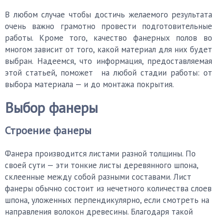
В любом случае чтобы достичь желаемого результата
очень важно грамотно провести подготовительные
работы. Кроме того, качество фанерных полов во
многом зависит от того, какой материал для них будет
выбран. Надеемся, что информация, предоставляемая
этой статьей, поможет на любой стадии работы: от
выбора материала — и до монтажа покрытия.
Выбор фанеры
Строение фанеры
Фанера производится листами разной толщины. По
своей сути — эти тонкие листы деревянного шпона,
склеенные между собой разными составами. Лист
фанеры обычно состоит из нечетного количества слоев
шпона, уложенных перпендикулярно, если смотреть на
направления волокон древесины. Благодаря такой