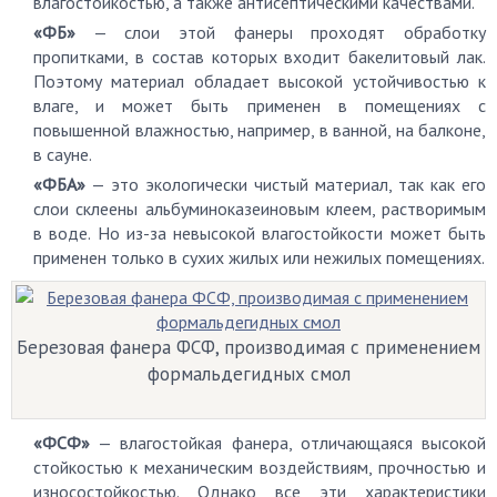
влагостойкостью, а также антисептическими качествами.
«ФБ»
— слои этой фанеры проходят обработку
пропитками, в состав которых входит бакелитовый лак.
Поэтому материал обладает высокой устойчивостью к
влаге, и может быть применен в помещениях с
повышенной влажностью, например, в ванной, на балконе,
в сауне.
«ФБА»
— это экологически чистый материал, так как его
слои склеены альбуминоказеиновым клеем, растворимым
в воде. Но из-за невысокой влагостойкости может быть
применен только в сухих жилых или нежилых помещениях.
Березовая фанера ФСФ, производимая с применением
формальдегидных смол
«ФСФ»
— влагостойкая фанера, отличающаяся высокой
стойкостью к механическим воздействиям, прочностью и
износостойкостью. Однако все эти характеристики