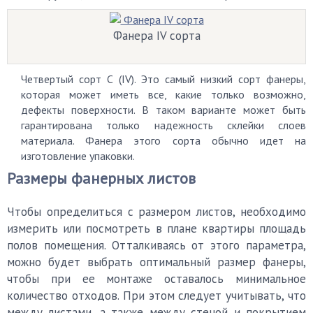
Фанера IV сорта
Четвертый сорт С (IV). Это самый низкий сорт фанеры,
которая может иметь все, какие только возможно,
дефекты поверхности. В таком варианте может быть
гарантирована только надежность склейки слоев
материала. Фанера этого сорта обычно идет на
изготовление упаковки.
Размеры фанерных листов
Чтобы определиться с размером листов, необходимо
измерить или посмотреть в плане квартиры площадь
полов помещения. Отталкиваясь от этого параметра,
можно будет выбрать оптимальный размер фанеры,
чтобы при ее монтаже оставалось минимальное
количество отходов. При этом следует учитывать, что
между листами, а также между стеной и покрытием