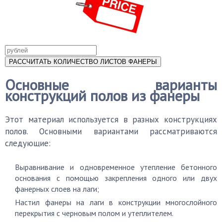
Основные варианты
конструкций полов из фанеры
Этот материал используется в разных конструкциях
полов. Основными вариантами рассматриваются
следующие:
Выравнивание и одновременное утепление бетонного
основания с помощью закрепления одного или двух
фанерных слоев на лаги;
Настил фанеры на лаги в конструкции многослойного
перекрытия с черновым полом и утеплителем.