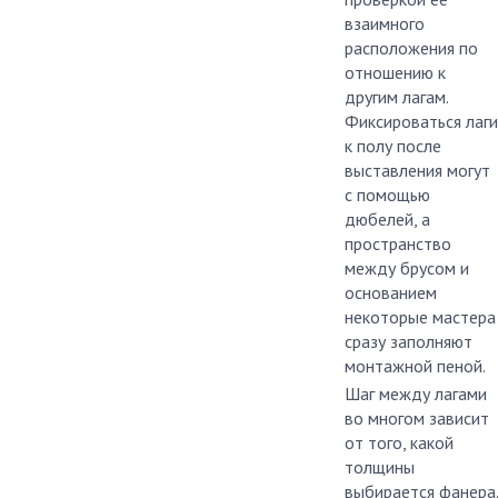
взаимного
расположения по
отношению к
другим лагам.
Фиксироваться лаги
к полу после
выставления могут
с помощью
дюбелей, а
пространство
между брусом и
основанием
некоторые мастера
сразу заполняют
монтажной пеной.
Шаг между лагами
во многом зависит
от того, какой
толщины
выбирается фанера.