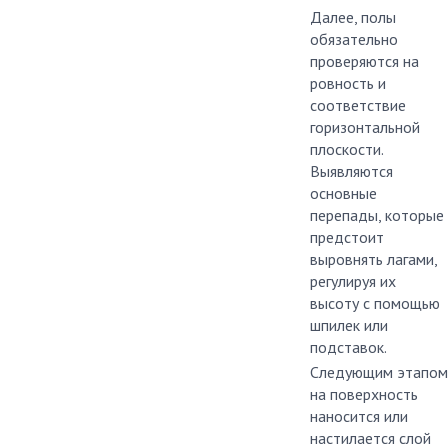
Далее, полы
обязательно
проверяются на
ровность и
соответствие
горизонтальной
плоскости.
Выявляются
основные
перепады, которые
предстоит
выровнять лагами,
регулируя их
высоту с помощью
шпилек или
подставок.
Следующим этапом
на поверхность
наносится или
настилается слой