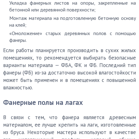
Укладка фанерных листов на опоры, закрепленные на
бетонной или деревянной поверхности;
Монтаж материала на подготовленную бетонную основу
на клей;
«Омоложение» старых деревянных полов с помощью
фанеры.
Если работы планируется производить в сухих жилых
помещениях, то рекомендуется выбирать безопасные
варианты материала — ФБА, ФК и ФБ. Последний тип
фанеры (ФБ) из-за достаточно высокой влагостойкости
может быть применен и в помещениях с повышенной
влажностью.
Фанерные полы на лагах
В связи с тем, что фанера является древесным
материалом, ее лучше крепить на лаги, изготовленные
из бруса. Некоторые мастера используют в качестве