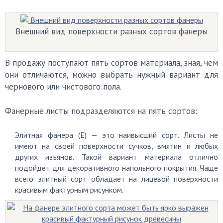
Внешний вид поверхности разных сортов фанеры
В продажу поступают пять сортов материала, зная, чем
они отличаются, можно выбрать нужный вариант для
чернового или чистового пола.
Фанерные листы подразделяются на пять сортов:
Элитная фанера (Е) — это наивысший сорт. Листы не
имеют на своей поверхности сучков, вмятин и любых
других изъянов. Такой вариант материала отлично
подойдет для декоративного напольного покрытия. Чаще
всего элитный сорт обладает на лицевой поверхности
красивым фактурным рисунком.