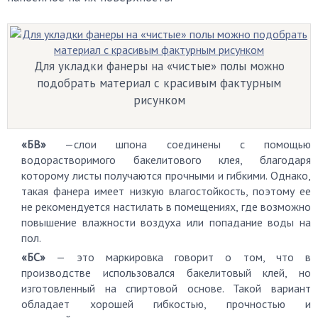
Для укладки фанеры на «чистые» полы можно
подобрать материал с красивым фактурным
рисунком
«БВ»
—слои шпона соединены с помощью
водорастворимого бакелитового клея, благодаря
которому листы получаются прочными и гибкими. Однако,
такая фанера имеет низкую влагостойкость, поэтому ее
не рекомендуется настилать в помещениях, где возможно
повышение влажности воздуха или попадание воды на
пол.
«БС»
— это маркировка говорит о том, что в
производстве использовался бакелитовый клей, но
изготовленный на спиртовой основе. Такой вариант
обладает хорошей гибкостью, прочностью и