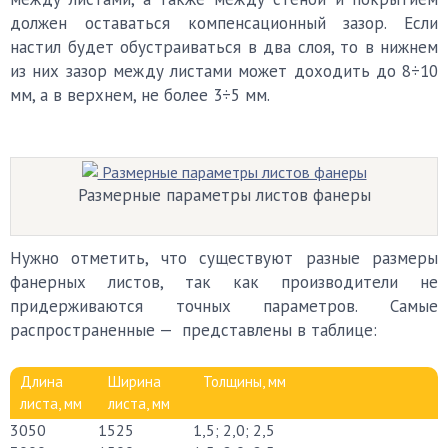
должен оставаться компенсационный зазор. Если
настил будет обустраиваться в два слоя, то в нижнем
из них зазор между листами может доходить до 8÷10
мм, а в верхнем, не более 3÷5 мм.
Размерные параметры листов фанеры
Нужно отметить, что существуют разные размеры
фанерных листов, так как производители не
придерживаются точных параметров. Самые
распространенные — представлены в таблице:
Длина
Ширина
Толщины, мм
листа, мм
листа, мм
3050
1525
1,5; 2,0; 2,5