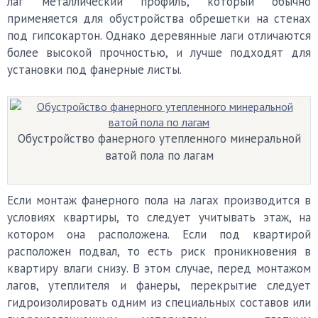
лаг металлический профиль, который обычно
применяется для обустройства обрешетки на стенах
под гипсокартон. Однако деревянные лаги отличаются
более высокой прочностью, и лучше подходят для
установки под фанерные листы.
Обустройство фанерного утепленного минеральной
ватой пола по лагам
Если монтаж фанерного пола на лагах производится в
условиях квартиры, то следует учитывать этаж, на
котором она расположена. Если под квартирой
расположен подвал, то есть риск проникновения в
квартиру влаги снизу. В этом случае, перед монтажом
лагов, утеплителя и фанеры, перекрытие следует
гидроизолировать одним из специальных составов или