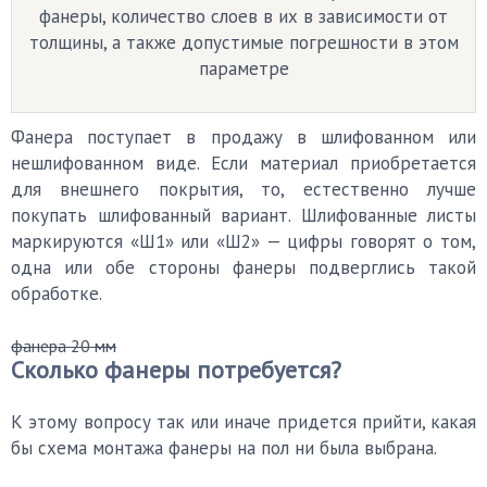
фанеры, количество слоев в их в зависимости от
толщины, а также допустимые погрешности в этом
параметре
Фанера поступает в продажу в шлифованном или
нешлифованном виде. Если материал приобретается
для внешнего покрытия, то, естественно лучше
покупать шлифованный вариант. Шлифованные листы
маркируются «Ш1» или «Ш2» — цифры говорят о том,
одна или обе стороны фанеры подверглись такой
обработке.
фанера 20 мм
Сколько фанеры потребуется?
К этому вопросу так или иначе придется прийти, какая
бы схема монтажа фанеры на пол ни была выбрана.