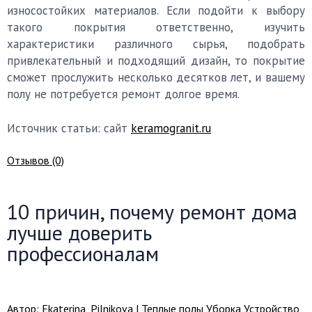
износостойких материалов. Если подойти к выбору
такого покрытия ответственно, изучить
характеристики различного сырья, подобрать
привлекательный и подходящий дизайн, то покрытие
сможет прослужить несколько десятков лет, и вашему
полу не потребуется ремонт долгое время.
Источник статьи: сайт
keramogranit.ru
Отзывов (0)
10 причин, почему ремонт дома
лучше доверить
профессионалам
Автор: Ekaterina_Pilnikova |
Теплые полы
,
Уборка
,
Устройство