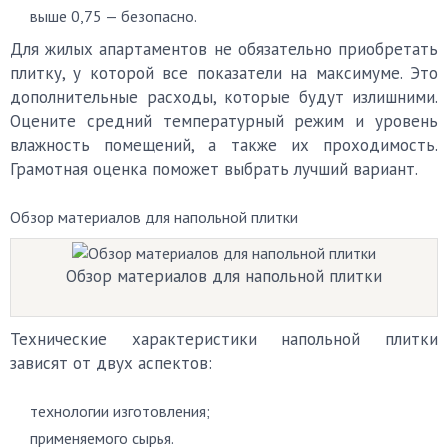
выше 0,75 — безопасно.
Для жилых апартаментов не обязательно приобретать
плитку, у которой все показатели на максимуме. Это
дополнительные расходы, которые будут излишними.
Оцените средний температурный режим и уровень
влажность помещений, а также их проходимость.
Грамотная оценка поможет выбрать лучший вариант.
Обзор материалов для напольной плитки
Обзор материалов для напольной плитки
Технические характеристики напольной плитки
зависят от двух аспектов:
технологии изготовления;
применяемого сырья.