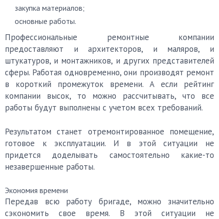
закупка материалов;
основные работы.
Профессиональные ремонтные компании
предоставляют и архитекторов, и маляров, и
штукатуров, и монтажников, и других представителей
сферы. Работая одновременно, они производят ремонт
в короткий промежуток времени. А если рейтинг
компании высок, то можно рассчитывать, что все
работы будут выполнены с учетом всех требований.
Результатом станет отремонтированное помещение,
готовое к эксплуатации. И в этой ситуации не
придется доделывать самостоятельно какие-то
незавершенные работы.
Экономия времени
Передав всю работу бригаде, можно значительно
сэкономить свое время. В этой ситуации не