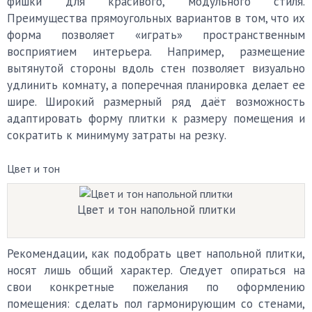
фишки для красивого, модульного стиля.
Преимущества прямоугольных вариантов в том, что их
форма позволяет «играть» пространственным
восприятием интерьера. Например, размещение
вытянутой стороны вдоль стен позволяет визуально
удлинить комнату, а поперечная планировка делает ее
шире. Широкий размерный ряд даёт возможность
адаптировать форму плитки к размеру помещения и
сократить к минимуму затраты на резку.
Цвет и тон
Цвет и тон напольной плитки
Рекомендации, как подобрать цвет напольной плитки,
носят лишь общий характер. Следует опираться на
свои конкретные пожелания по оформлению
помещения: сделать пол гармонирующим со стенами,