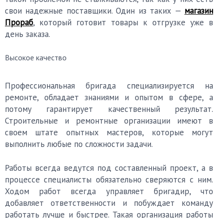
свои надежные поставщики. Один из таких —
магазин
Прораб
, который готовит товары к отгрузке уже в
день заказа.
Высокое качество
Профессиональная бригада специализируется на
ремонте, обладает знаниями и опытом в сфере, а
потому гарантирует качественный результат.
Строительные и ремонтные организации имеют в
своем штате опытных мастеров, которые могут
выполнить любые по сложности задачи.
Работы всегда ведутся под составленный проект, а в
процессе специалисты обязательно сверяются с ним.
Ходом работ всегда управляет бригадир, что
добавляет ответственности и побуждает команду
работать лучше и быстрее. Такая организация работы