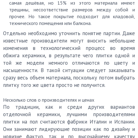
самая дешёвая, но 15% из этого материала имеют
трещины, несоответствие размеров между собой и
прочее. Но такое покрытие подходит для кладовой,
технического помещения или балкона.
Отдельно необходимо уточнить понятие партии. Даже
известные производители могут вносить небольшие
изменения в технологический процесс во время
обжига керамики, в результате чего плитки одной и
той же модели немного отличаются по цвету и
насыщенности. В такой ситуации следует заказывать
сразу весь объем материала, поскольку потом выбрать
плитку того же цвета просто не получится.
Несколько слов о производителях и ценах
По традиции, как и среди других вариантов
отделочной керамики, лучшими производителями
плитки на пол считаются фабрики Италии и Испании.
Они занимают лидирующие позиции как по дизайну и
новизне фактур, так и по высочайшему качеству