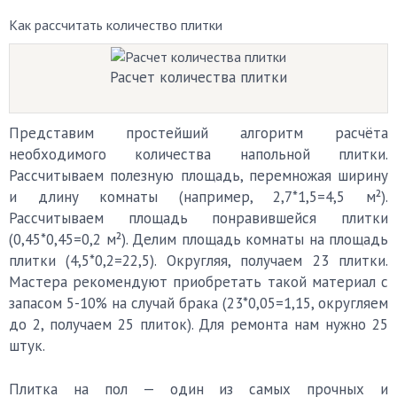
Как рассчитать количество плитки
Расчет количества плитки
Представим простейший алгоритм расчёта
необходимого количества напольной плитки.
Рассчитываем полезную площадь, перемножая ширину
и длину комнаты (например, 2,7*1,5=4,5 м²).
Рассчитываем площадь понравившейся плитки
(0,45*0,45=0,2 м²). Делим площадь комнаты на площадь
плитки (4,5*0,2=22,5). Округляя, получаем 23 плитки.
Мастера рекомендуют приобретать такой материал с
запасом 5-10% на случай брака (23*0,05=1,15, округляем
до 2, получаем 25 плиток). Для ремонта нам нужно 25
штук.
Плитка на пол — один из самых прочных и