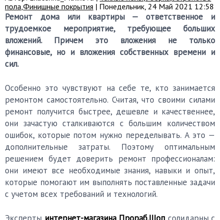
пола
,
Финишные покрытия
| Понедельник, 24 Май 2021 12:58
Ремонт дома или квартиры — ответственное и
трудоемкое мероприятие, требующее больших
вложений. Причем это вложения не только
финансовые, но и вложения собственных времени и
сил.
Особенно это чувствуют на себе те, кто занимается
ремонтом самостоятельно. Считая, что своими силами
ремонт получится быстрее, дешевле и качественнее,
они зачастую сталкиваются с большим количеством
ошибок, которые потом нужно переделывать. А это —
дополнительные затраты. Поэтому оптимальным
решением будет доверить ремонт профессионалам:
они имеют все необходимые знания, навыки и опыт,
которые помогают им выполнять поставленные задачи
с учетом всех требований и технологий.
Эксперты
интернет-магазина Прораб.Шоп
солидарны с