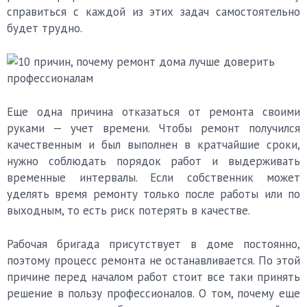
справиться с каждой из этих задач самостоятельно
будет трудно.
Еще одна причина отказаться от ремонта своими
руками — учет времени. Чтобы ремонт получился
качественным и был выполнен в кратчайшие сроки,
нужно соблюдать порядок работ и выдерживать
временные интервалы. Если собственник может
уделять время ремонту только после работы или по
выходным, то есть риск потерять в качестве.
Рабочая бригада присутствует в доме постоянно,
поэтому процесс ремонта не останавливается. По этой
причине перед началом работ стоит все таки принять
решение в пользу профессионалов. О том, почему еще