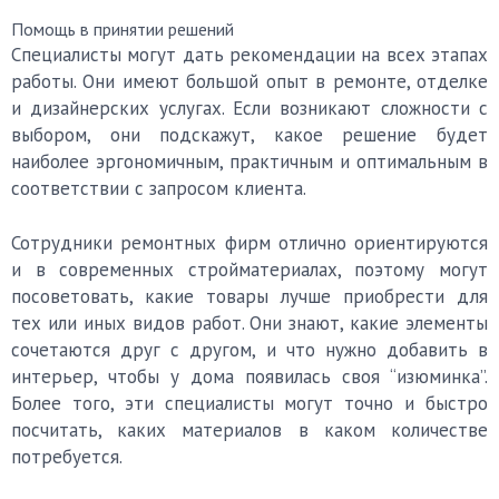
Помощь в принятии решений
Специалисты могут дать рекомендации на всех этапах
работы. Они имеют большой опыт в ремонте, отделке
и дизайнерских услугах. Если возникают сложности с
выбором, они подскажут, какое решение будет
наиболее эргономичным, практичным и оптимальным в
соответствии с запросом клиента.
Сотрудники ремонтных фирм отлично ориентируются
и в современных стройматериалах, поэтому могут
посоветовать, какие товары лучше приобрести для
тех или иных видов работ. Они знают, какие элементы
сочетаются друг с другом, и что нужно добавить в
интерьер, чтобы у дома появилась своя “изюминка”.
Более того, эти специалисты могут точно и быстро
посчитать, каких материалов в каком количестве
потребуется.