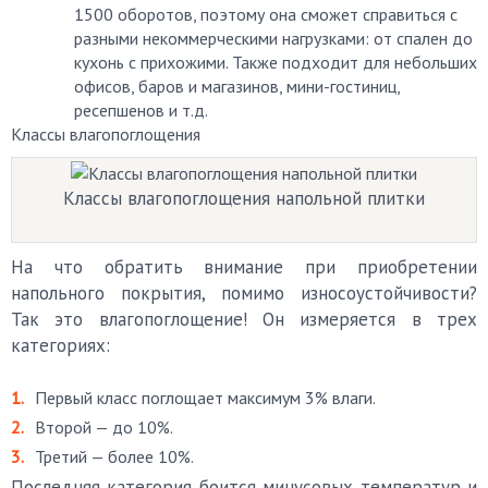
1500 оборотов, поэтому она сможет справиться с
разными некоммерческими нагрузками: от спален до
кухонь с прихожими. Также подходит для небольших
офисов, баров и магазинов, мини-гостиниц,
ресепшенов и т.д.
Классы влагопоглощения
Классы влагопоглощения напольной плитки
На что обратить внимание при приобретении
напольного покрытия, помимо износоустойчивости?
Так это влагопоглощение! Он измеряется в трех
категориях:
Первый класс поглощает максимум 3% влаги.
Второй — до 10%.
Третий — более 10%.
Последняя категория боится минусовых температур и