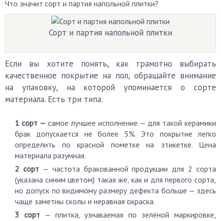
Что значит сорт и партия напольной плитки?
Сорт и партия напольной плитки
Если вы хотите понять, как грамотно выбирать
качественное покрытие на пол, обращайте внимание
на упаковку, на которой упоминается о сорте
материала. Есть три типа:
1 сорт —
самое лучшее исполнение — для такой керамики
брак допускается не более 5%. Это покрытие легко
определить по красной пометке на этикетке. Цена
материала разумная.
2 сорт
— частота бракованной продукции для 2 сорта
(указана синим цветом) такая же, как и для первого сорта,
но допуск по видимому размеру дефекта больше — здесь
чаще заметны сколы и неравная окраска.
3 сорт
— плитка, узнаваемая по зелёной маркировке,