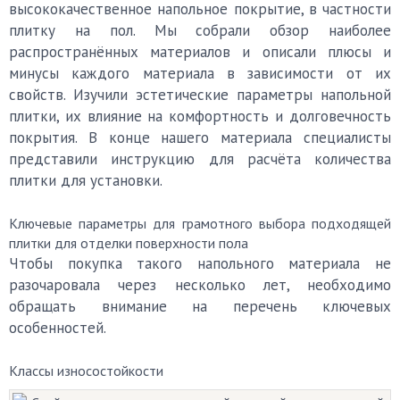
высококачественное напольное покрытие, в частности
плитку на пол. Мы собрали обзор наиболее
распространённых материалов и описали плюсы и
минусы каждого материала в зависимости от их
свойств. Изучили эстетические параметры напольной
плитки, их влияние на комфортность и долговечность
покрытия. В конце нашего материала специалисты
представили инструкцию для расчёта количества
плитки для установки.
Ключевые параметры для грамотного выбора подходящей
плитки для отделки поверхности пола
Чтобы покупка такого напольного материала не
разочаровала через несколько лет, необходимо
обращать внимание на перечень ключевых
особенностей.
Классы износостойкости