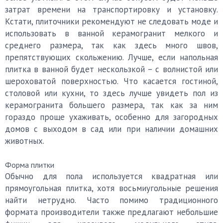
затрат времени на транспортировку и установку.
Кстати, плиточники рекомендуют не следовать моде и
использовать в ванной керамогранит мелкого и
среднего размера, так как здесь много швов,
препятствующих скольжению. Лучше, если напольная
плитка в ванной будет нескользкой – с волнистой или
шероховатой поверхностью. Что касается гостиной,
столовой или кухни, то здесь лучше увидеть пол из
керамогранита большего размера, так как за ним
гораздо проще ухаживать, особенно для загородных
домов с выходом в сад или при наличии домашних
животных.
Форма плитки
Обычно для пола используется квадратная или
прямоугольная плитка, хотя восьмиугольные решения
найти нетрудно. Часто помимо традиционного
формата производители также предлагают небольшие