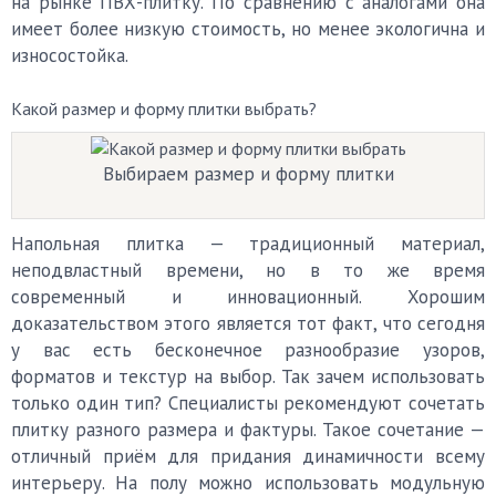
на рынке ПВХ-плитку. По сравнению с аналогами она
имеет более низкую стоимость, но менее экологична и
износостойка.
Какой размер и форму плитки выбрать?
Выбираем размер и форму плитки
Напольная плитка — традиционный материал,
неподвластный времени, но в то же время
современный и инновационный. Хорошим
доказательством этого является тот факт, что сегодня
у вас есть бесконечное разнообразие узоров,
форматов и текстур на выбор. Так зачем использовать
только один тип? Специалисты рекомендуют сочетать
плитку разного размера и фактуры. Такое сочетание —
отличный приём для придания динамичности всему
интерьеру. На полу можно использовать модульную