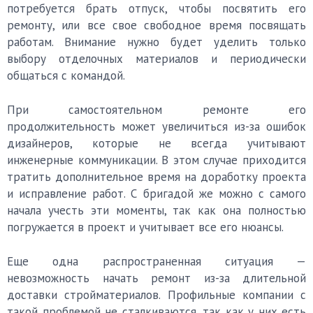
потребуется брать отпуск, чтобы посвятить его
ремонту, или все свое свободное время посвящать
работам. Внимание нужно будет уделить только
выбору отделочных материалов и периодически
общаться с командой.
При самостоятельном ремонте его
продолжительность может увеличиться из-за ошибок
дизайнеров, которые не всегда учитывают
инженерные коммуникации. В этом случае приходится
тратить дополнительное время на доработку проекта
и исправление работ. С бригадой же можно с самого
начала учесть эти моменты, так как она полностью
погружается в проект и учитывает все его нюансы.
Еще одна распространенная ситуация —
невозможность начать ремонт из-за длительной
доставки стройматериалов. Профильные компании с
такой проблемой не сталкиваются, так как у них есть