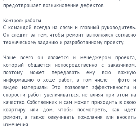
предотвращает возникновение дефектов.
Контроль работы
С командой всегда на связи и главный руководитель.
Он следит за тем, чтобы ремонт выполнялся согласно
техническому заданию и разработанному проекту.
Чаще всего он является и менеджером проекта,
который общается непосредственно с заказчиком,
поэтому может передавать ему всю важную
информацию о ходе работ, в том числе — фото и
видео материалы. Это позволяет эффективности и
скорости работ увеличиваться, не влияя при этом на
качество. Собственник и сам может приходить в свою
квартиру или дом, чтобы посмотреть, как идет
ремонт, а также озвучивать пожелания или вносить
изменения.