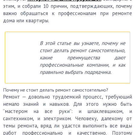
этим, и собрали 10 причин, подтверждающих, почему
важно обращаться к профессионалам при ремонте
дома или квартиры.
В этой статье вы узнаете, почему не
стоит делать ремонт самостоятельно,
какие преимущества дают
профессиональные компании, и как
правильно выбрать подрядчика.
Почему не стоит делать ремонт самостоятельно?
Ремонт — довольно трудоемкий процесс, требующий
немало знаний и навыков. Для этого нужно быть
“мастером на все руки”: и шпаклевщиком, и
сантехником, и электриком. Человеку, далекому от
темы ремонта, вряд ли удастся выполнить все виды
работ профессионально и качественно. Поэтому