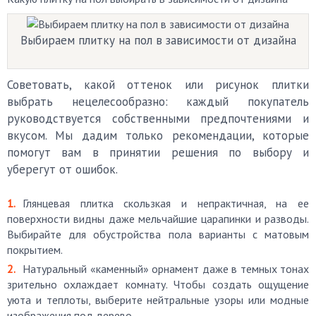
Выбираем плитку на пол в зависимости от дизайна
Советовать, какой оттенок или рисунок плитки
выбрать нецелесообразно: каждый покупатель
руководствуется собственными предпочтениями и
вкусом. Мы дадим только рекомендации, которые
помогут вам в принятии решения по выбору и
уберегут от ошибок.
Глянцевая плитка скользкая и непрактичная, на ее
поверхности видны даже мельчайшие царапинки и разводы.
Выбирайте для обустройства пола варианты с матовым
покрытием.
Натуральный «каменный» орнамент даже в темных тонах
зрительно охлаждает комнату. Чтобы создать ощущение
уюта и теплоты, выберите нейтральные узоры или модные
изображения под дерево.