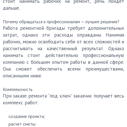
стоит нанимать рабочих на ремонт, речь пойдет
дальше.
Почему обращаться к профессионалам — лучшее решение?
Работа ремонтной бригады требует дополнительных
затрат, однако эти расходы оправданы. Нанимая
рабочих, можно освободить себя от всех сложностей и
рассчитывать на качественный результат. Однако
нанимать стоит действительно профессиональную
компанию с большим опытом работы в данной сфере.
Она сможет обеспечить всеми преимуществами,
описанными ниже.
Комплексность
При заказе ремонта “под ключ” заказчик получает весь
комплекс работ:
создание проекта;
расчет сметы;