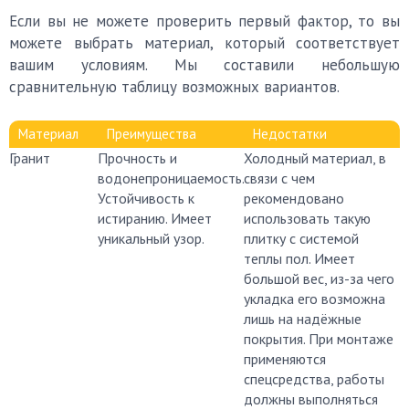
Если вы не можете проверить первый фактор, то вы
можете выбрать материал, который соответствует
вашим условиям. Мы составили небольшую
сравнительную таблицу возможных вариантов.
Материал
Преимущества
Недостатки
Гранит
Прочность и
Холодный материал, в
водонепроницаемость.
связи с чем
Устойчивость к
рекомендовано
истиранию. Имеет
использовать такую
уникальный узор.
плитку с системой
теплы пол. Имеет
большой вес, из-за чего
укладка его возможна
лишь на надёжные
покрытия. При монтаже
применяются
спецсредства, работы
должны выполняться