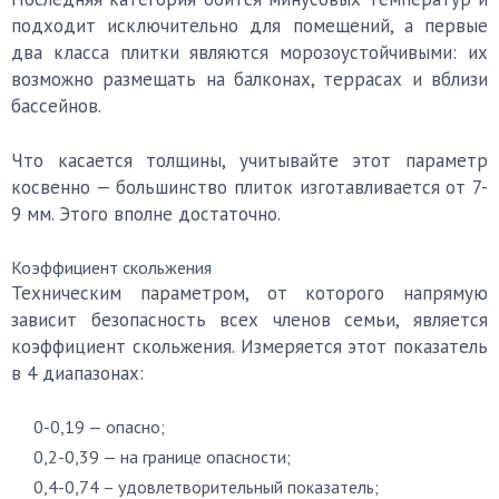
подходит исключительно для помещений, а первые
два класса плитки являются морозоустойчивыми: их
возможно размещать на балконах, террасах и вблизи
бассейнов.
Что касается толщины, учитывайте этот параметр
косвенно — большинство плиток изготавливается от 7-
9 мм. Этого вполне достаточно.
Коэффициент скольжения
Техническим параметром, от которого напрямую
зависит безопасность всех членов семьи, является
коэффициент скольжения. Измеряется этот показатель
в 4 диапазонах:
0-0,19 — опасно;
0,2-0,39 — на границе опасности;
0,4-0,74 – удовлетворительный показатель;