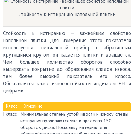
Стойкость к истиранию напольной плитки
Стойкость к истиранию — важнейшее свойство
напольной плитки. Для измерения этого показателя
используется специальный прибор с абразивным
крутящимся кругом: он касается плитки и вращается.
Чем большее количество оборотов способно
выдержать покрытие до образования следов износа,
тем более высокий показатель его класса.
Обозначается класс износостойкости индексом РЕI и
цифрами:
Класс
Описание
I класс
Минимальная степень устойчивости к износу, следы
истирания проявляются уже в пределах 150
оборотов диска. Поскольку материал для
обустройства пола часто выбирают на несколько