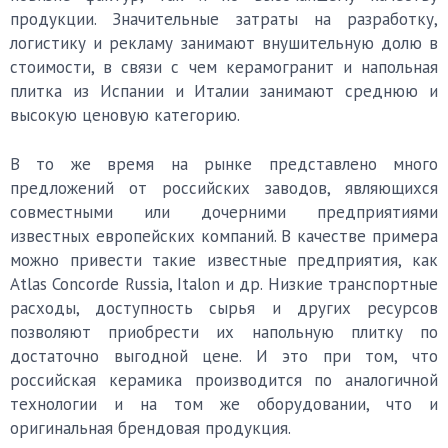
продукции. Значительные затраты на разработку,
логистику и рекламу занимают внушительную долю в
стоимости, в связи с чем керамогранит и напольная
плитка из Испании и Италии занимают среднюю и
высокую ценовую категорию.
В то же время на рынке представлено много
предложений от российских заводов, являющихся
совместными или дочерними предприятиями
известных европейских компаний. В качестве примера
можно привести такие известные предприятия, как
Atlas Concorde Russia, Italon и др. Низкие транспортные
расходы, доступность сырья и других ресурсов
позволяют приобрести их напольную плитку по
достаточно выгодной цене. И это при том, что
российская керамика производится по аналогичной
технологии и на том же оборудовании, что и
оригинальная брендовая продукция.