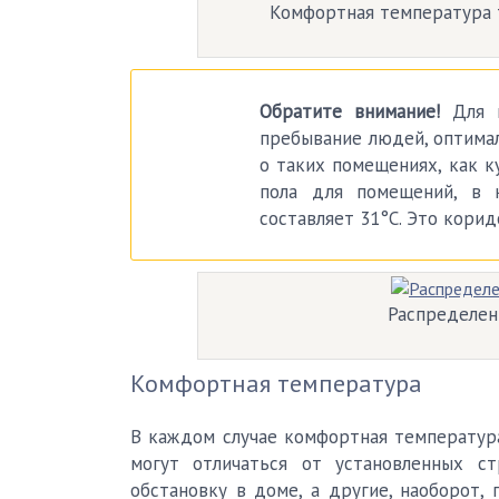
Комфортная температура 
Обратите внимание!
Для п
пребывание людей, оптимал
о таких помещениях, как ку
пола для помещений, в 
составляет 31°C. Это корид
Распределен
Комфортная температура
В каждом случае комфортная температура
могут отличаться от установленных с
обстановку в доме, а другие, наоборот,