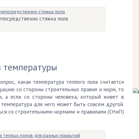
епосредственно стяжка пола
и температуры
опрос, какая температура теплого пола считается
туацию со стороны строительных правил и норм, то
, а если со стороны человека, который живет в
 температура для него может быть совсем другой.
ься со строительными нормами и правилами (СНиП)