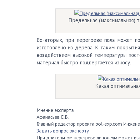
Предельная (максимальная) т
Во-вторых, при перегреве пола может по
изготовлено из дерева. К таким покрыти
воздействием высокой температуры посте
материал быстро подвергается износу.
Какая оптимальна
Мнение эксперта
Афанасьев Е.В.
Главный редактор проекта pol-exp.com Инжене
Задать вопрос эксперту
При длительном перегреве линолеум может вы