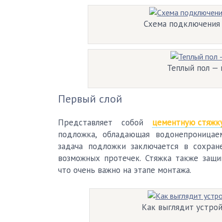
Схема подключения 
Теплый пол —
Первый слой
Представляет собой
цементную стяжк
подложка, обладающая водонепроницае
задача подложки заключается в сохра
возможных протечек. Стяжка также защи
что очень важно на этапе монтажа.
Как выглядит устрой