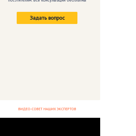
посетителям. Все консультации бесплатны
Задать вопрос
ВИДЕО-СОВЕТ НАШИХ ЭКСПЕРТОВ