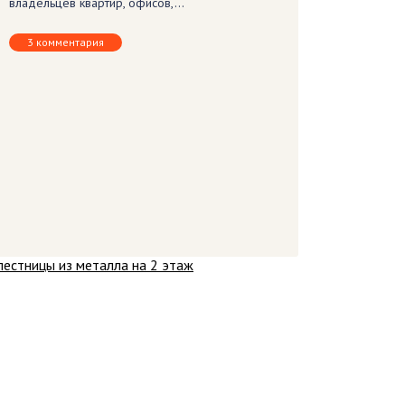
владельцев квартир, офисов,…
3 комментария