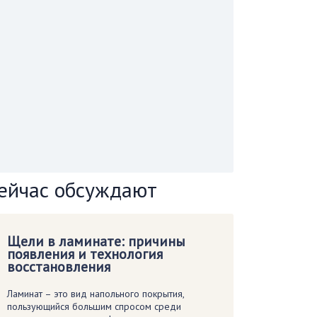
ейчас обсуждают
Щели в ламинате: причины
появления и технология
восстановления
Ламинат – это вид напольного покрытия,
пользующийся большим спросом среди