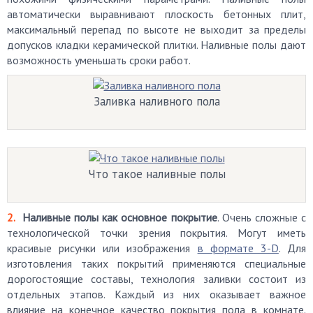
автоматически выравнивают плоскость бетонных плит,
максимальный перепад по высоте не выходит за пределы
допусков кладки керамической плитки. Наливные полы дают
возможность уменьшать сроки работ.
Заливка наливного пола
Что такое наливные полы
Наливные полы как основное покрытие
. Очень сложные с
технологической точки зрения покрытия. Могут иметь
красивые рисунки или изображения
в формате 3-D
. Для
изготовления таких покрытий применяются специальные
дорогостоящие составы, технология заливки состоит из
отдельных этапов. Каждый из них оказывает важное
влияние на конечное качество покрытия пола в комнате.