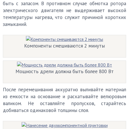
быть с запасом. В противном случае обмотка ротора
электрического двигателя не выдерживает высокой
температуры нагрева, что служит причиной коротких
замыканий.
Компоненты смешиваются 2 минуты
Мощность дрели должна быть более 800 Вт
После перемешивания аккуратно выливайте материал
из емкости на основание и раскатывайте велюровым
валиком. Не оставляйте пропусков, старайтесь
добиваться одинаковой толщины слоя.