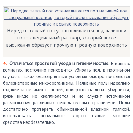
Нередко теплый пол устанавливается под наливной
пол – специальный раствор, который после
высыхания образует прочную и ровную поверхность
Отличаться простотой ухода и гигиеничностью
. В ванных
комнатах постоянно приходится убирать пол, в противном
случае в таких благоприятных условиях быстро появляются
болезнетворные микроорганизмы. Наливные полы идеально
гладкие и не имеют щелей, поверхность легко убирается,
грязь нигде не скапливается и не служит источником
размножения различных нежелательных организмов. Полы
достаточно протереть обыкновенной влажной тряпкой,
использовать специальные дорогостоящие моющие
средства необязательно.