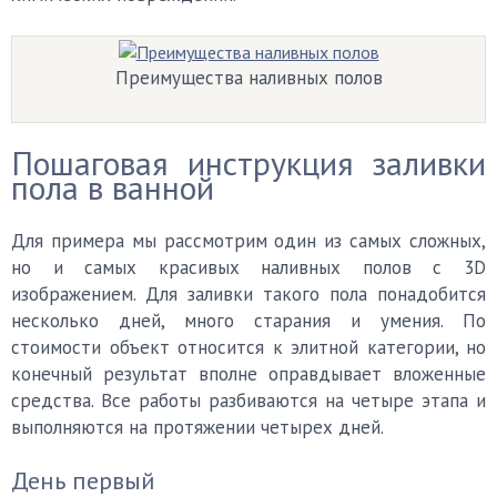
Преимущества наливных полов
Пошаговая инструкция заливки
пола в ванной
Для примера мы рассмотрим один из самых сложных,
но и самых красивых наливных полов с 3D
изображением. Для заливки такого пола понадобится
несколько дней, много старания и умения. По
стоимости объект относится к элитной категории, но
конечный результат вполне оправдывает вложенные
средства. Все работы разбиваются на четыре этапа и
выполняются на протяжении четырех дней.
День первый