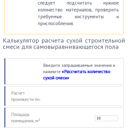
следует подсчитать нужное
количество материалов, проверить
требуемые инструменты и
приспособления.
Калькулятор расчета сухой строительной
смеси для самовыравнивающегося пола
Введите запрашиваемые значения и
нажмите
«Рассчитать количество
сухой смеси»
Расчет
произвести по:
Площадь
помещения, м²