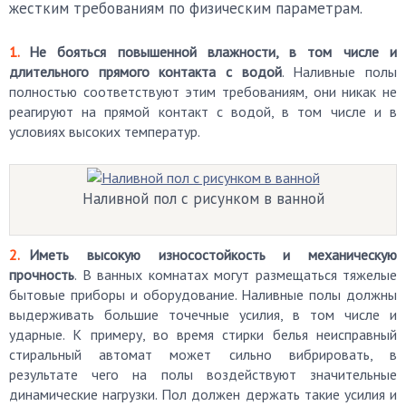
жестким требованиям по физическим параметрам.
Не бояться повышенной влажности, в том числе и
длительного прямого контакта с водой
. Наливные полы
полностью соответствуют этим требованиям, они никак не
реагируют на прямой контакт с водой, в том числе и в
условиях высоких температур.
Наливной пол с рисунком в ванной
Иметь высокую износостойкость и механическую
прочность
. В ванных комнатах могут размещаться тяжелые
бытовые приборы и оборудование. Наливные полы должны
выдерживать большие точечные усилия, в том числе и
ударные. К примеру, во время стирки белья неисправный
стиральный автомат может сильно вибрировать, в
результате чего на полы воздействуют значительные
динамические нагрузки. Пол должен держать такие усилия и