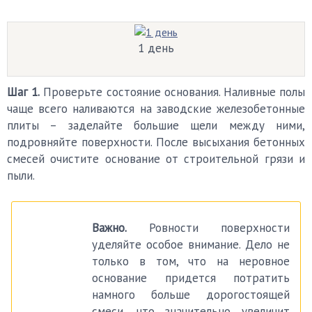
1 день
Шаг 1.
Проверьте состояние основания. Наливные полы
чаще всего наливаются на заводские железобетонные
плиты – заделайте большие щели между ними,
подровняйте поверхности. После высыхания бетонных
смесей очистите основание от строительной грязи и
пыли.
Важно.
Ровности поверхности
уделяйте особое внимание. Дело не
только в том, что на неровное
основание придется потратить
намного больше дорогостоящей
смеси, что значительно увеличит