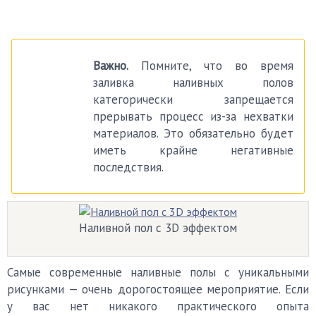
Важно.
Помните, что во время
заливка наливных полов
категорически запрещается
прерывать процесс из-за нехватки
материалов. Это обязательно будет
иметь крайне негативные
последствия.
Наливной пол с 3D эффектом
Самые современные наливные полы с уникальными
рисунками — очень дорогостоящее мероприятие. Если
у вас нет никакого практического опыта