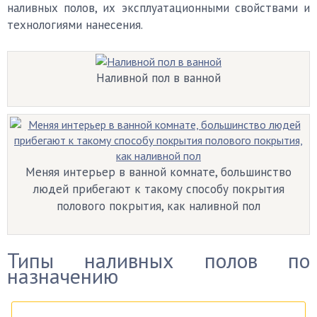
наливных полов, их эксплуатационными свойствами и
технологиями нанесения.
Наливной пол в ванной
Меняя интерьер в ванной комнате, большинство
людей прибегают к такому способу покрытия
полового покрытия, как наливной пол
Типы наливных полов по
назначению