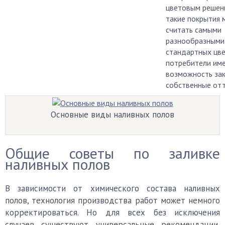
цветовым решен
такие покрытия
считать самыми
разнообразными
стандартных цве
потребители им
возможность за
собственные отт
Основные виды наливных полов
Общие советы по заливке
наливных полов
В зависимости от химического состава наливных
полов, технология производства работ может немного
корректироваться. Но для всех без исключения
случаев существуют универсальные рекомендации,