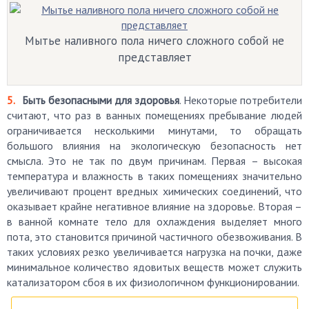
Мытье наливного пола ничего сложного собой не
представляет
Быть безопасными для здоровья
. Некоторые потребители
считают, что раз в ванных помещениях пребывание людей
ограничивается несколькими минутами, то обращать
большого влияния на экологическую безопасность нет
смысла. Это не так по двум причинам. Первая – высокая
температура и влажность в таких помещениях значительно
увеличивают процент вредных химических соединений, что
оказывает крайне негативное влияние на здоровье. Вторая –
в ванной комнате тело для охлаждения выделяет много
пота, это становится причиной частичного обезвоживания. В
таких условиях резко увеличивается нагрузка на почки, даже
минимальное количество ядовитых веществ может служить
катализатором сбоя в их физиологичном функционировании.