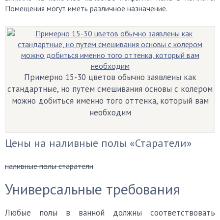
Помещения могут иметь различное назначение.
Примерно 15-30 цветов обычно заявлены как
стандартные, но путем смешивания основы с колером
можно добиться именно того оттенка, который вам
необходим
Цены на наливные полы «Старатели»
наливные полы старатели
Универсальные требования
Любые полы в ванной должны соответствовать