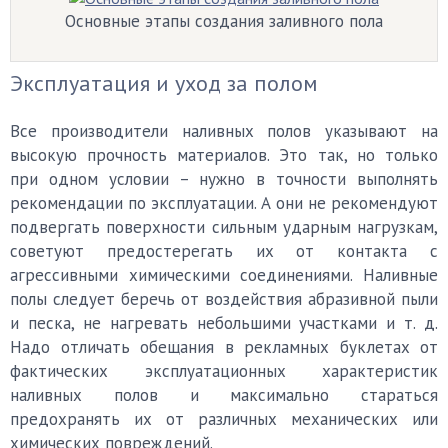
Основные этапы создания заливного пола
Эксплуатация и уход за полом
Все производители наливных полов указывают на
высокую прочность материалов. Это так, но только
при одном условии – нужно в точности выполнять
рекомендации по эксплуатации. А они не рекомендуют
подвергать поверхности сильным ударным нагрузкам,
советуют предостерегать их от контакта с
агрессивными химическими соединениями. Наливные
полы следует беречь от воздействия абразивной пыли
и песка, не нагревать небольшими участками и т. д.
Надо отличать обещания в рекламных буклетах от
фактических эксплуатационных характеристик
наливных полов и максимально стараться
предохранять их от различных механических или
химических повреждений.