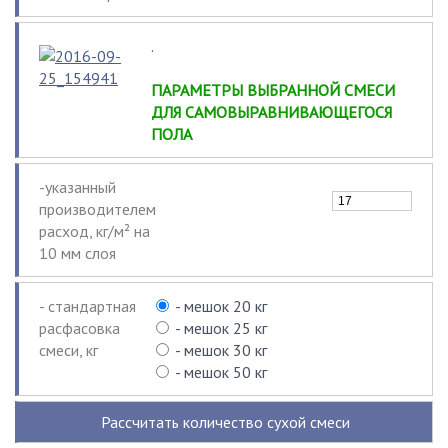
.
ПАРАМЕТРЫ ВЫБРАННОЙ СМЕСИ
ДЛЯ САМОВЫРАВНИВАЮЩЕГОСЯ
ПОЛА
-указанный
производителем
расход, кг/м² на
10 мм слоя
- стандартная
- мешок 20 кг
расфасовка
- мешок 25 кг
смеси, кг
- мешок 30 кг
- мешок 50 кг