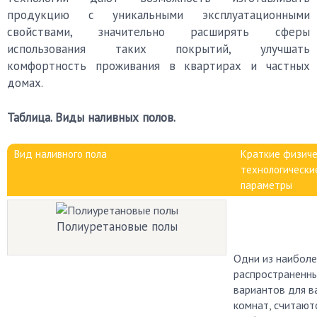
продукцию с уникальными эксплуатационными
свойствами, значительно расширять сферы
использования таких покрытий, улучшать
комфортность проживания в квартирах и частных
домах.
Таблица. Виды наливных полов.
Вид наливного пола
Краткие физиче
технологически
параметры
Полиуретановые полы
Одни из наибол
распространенн
вариантов для в
комнат, считают