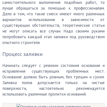
самостоятельного выполнения подобных работ, то
лучше обращаться за помощью к профессионалам.
Дело в том, что такие смеси имеют много различных
вариантов использования в зависимости от
существующих обстоятельств, теоретические статьи
не могут описать все случаи. Надо своими руками
попробовать каждый этап заливки под руководством
опытного строителя.
Процесс заливки
Начинать следует с ревизии состояния основания и
исправления существующих проблемных мест.
Основание должно быть ровным, без трещин и сухим.
Заливка полов допускается только на чистые
поверхности, настоятельно рекомендуется
использовать различные пропитки оснований.