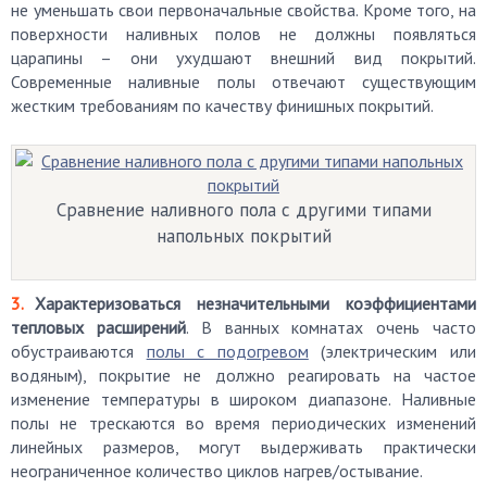
не уменьшать свои первоначальные свойства. Кроме того, на
поверхности наливных полов не должны появляться
царапины – они ухудшают внешний вид покрытий.
Современные наливные полы отвечают существующим
жестким требованиям по качеству финишных покрытий.
Сравнение наливного пола с другими типами
напольных покрытий
Характеризоваться незначительными коэффициентами
тепловых расширений
. В ванных комнатах очень часто
обустраиваются
полы с подогревом
(электрическим или
водяным), покрытие не должно реагировать на частое
изменение температуры в широком диапазоне. Наливные
полы не трескаются во время периодических изменений
линейных размеров, могут выдерживать практически
неограниченное количество циклов нагрев/остывание.