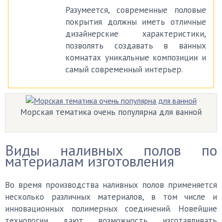
Разумеется, современные половые
покрытия должны иметь отличные
дизайнерские характеристики,
позволять создавать в ванных
комнатах уникальные композиции и
самый современный интерьер.
Морская тематика очень популярна для ванной
Виды наливных полов по
материалам изготовления
Во время производства наливных полов применяется
несколько различных материалов, в том числе и
инновационных полимерных соединений. Новейшие
технологии дают возможность изготавливать