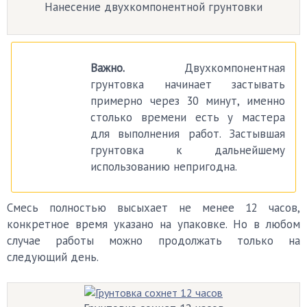
Нанесение двухкомпонентной грунтовки
Важно.
Двухкомпонентная
грунтовка начинает застывать
примерно через 30 минут, именно
столько времени есть у мастера
для выполнения работ. Застывшая
грунтовка к дальнейшему
использованию непригодна.
Смесь полностью высыхает не менее 12 часов,
конкретное время указано на упаковке. Но в любом
случае работы можно продолжать только на
следующий день.