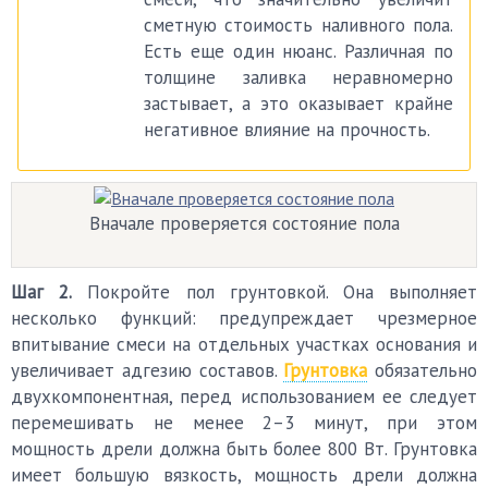
сметную стоимость наливного пола.
Есть еще один нюанс. Различная по
толщине заливка неравномерно
застывает, а это оказывает крайне
негативное влияние на прочность.
Вначале проверяется состояние пола
Шаг 2.
Покройте пол грунтовкой. Она выполняет
несколько функций: предупреждает чрезмерное
впитывание смеси на отдельных участках основания и
увеличивает адгезию составов.
Грунтовка
обязательно
двухкомпонентная, перед использованием ее следует
перемешивать не менее 2–3 минут, при этом
мощность дрели должна быть более 800 Вт. Грунтовка
имеет большую вязкость, мощность дрели должна