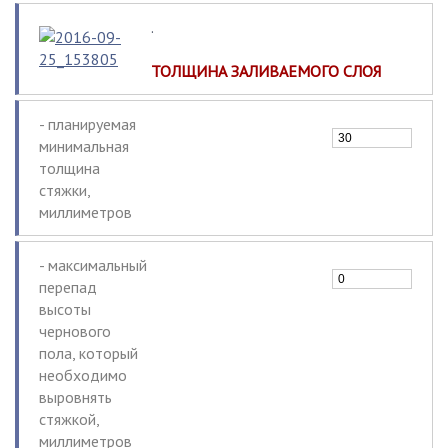
.
ТОЛЩИНА ЗАЛИВАЕМОГО СЛОЯ
- планируемая
минимальная
толщина
стяжки,
миллиметров
- максимальный
перепад
высоты
чернового
пола, который
необходимо
выровнять
стяжкой,
миллиметров