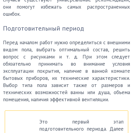
они помогут избежать самых распространенных
ошибок.
Подготовительный период
Перед началом работ нужно определиться с внешними
видом пола, выбрать оптимальный состав, решить
вопрос с рисунками и т. д. При этом следует
обязательно принимать во внимание условия
эксплуатации покрытия, наличие в ванной комнате
бытовых приборов, их технические характеристики.
Выбор типа пола зависит также от размеров и
технических возможностей ванны или душа, объема
помещения, наличия эффективной вентиляции.
Это первый этап
подготовительного периода. Далее