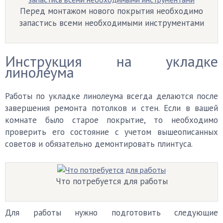
Перед монтажом нового покрытия необходимо
запастись всеми необходимыми инструментами
Инструкция на укладке
линолеума
Работы по укладке линолеума всегда делаются после
завершения ремонта потолков и стен. Если в вашей
комнате было старое покрытие, то необходимо
проверить его состояние с учетом вышеописанных
советов и обязательно демонтировать плинтуса.
Что потребуется для работы
Для работы нужно подготовить следующие