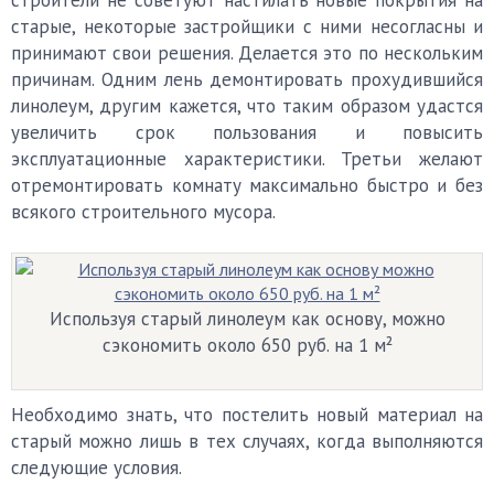
строители не советуют настилать новые покрытия на
старые, некоторые застройщики с ними несогласны и
принимают свои решения. Делается это по нескольким
причинам. Одним лень демонтировать прохудившийся
линолеум, другим кажется, что таким образом удастся
увеличить срок пользования и повысить
эксплуатационные характеристики. Третьи желают
отремонтировать комнату максимально быстро и без
всякого строительного мусора.
Используя старый линолеум как основу, можно
сэкономить около 650 руб. на 1 м²
Необходимо знать, что постелить новый материал на
старый можно лишь в тех случаях, когда выполняются
следующие условия.