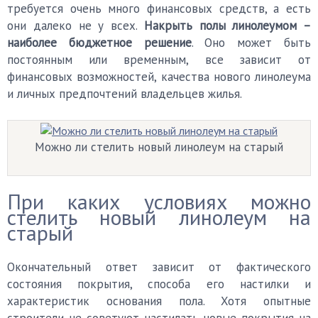
требуется очень много финансовых средств, а есть
они далеко не у всех.
Накрыть полы линолеумом –
наиболее бюджетное решение
. Оно может быть
постоянным или временным, все зависит от
финансовых возможностей, качества нового линолеума
и личных предпочтений владельцев жилья.
Можно ли стелить новый линолеум на старый
При каких условиях можно
стелить новый линолеум на
старый
Окончательный ответ зависит от фактического
состояния покрытия, способа его настилки и
характеристик основания пола. Хотя опытные