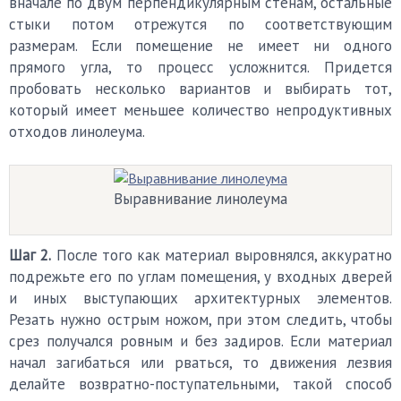
вначале по двум перпендикулярным стенам, остальные
стыки потом отрежутся по соответствующим
размерам. Если помещение не имеет ни одного
прямого угла, то процесс усложнится. Придется
пробовать несколько вариантов и выбирать тот,
который имеет меньшее количество непродуктивных
отходов линолеума.
Выравнивание линолеума
Шаг 2.
После того как материал выровнялся, аккуратно
подрежьте его по углам помещения, у входных дверей
и иных выступающих архитектурных элементов.
Резать нужно острым ножом, при этом следить, чтобы
срез получался ровным и без задиров. Если материал
начал загибаться или рваться, то движения лезвия
делайте возвратно-поступательными, такой способ