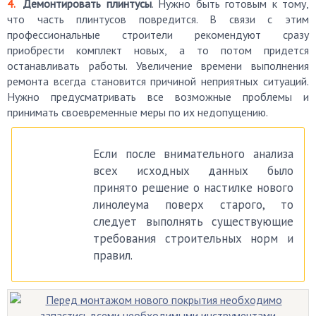
Демонтировать плинтусы
. Нужно быть готовым к тому,
что часть плинтусов повредится. В связи с этим
профессиональные строители рекомендуют сразу
приобрести комплект новых, а то потом придется
останавливать работы. Увеличение времени выполнения
ремонта всегда становится причиной неприятных ситуаций.
Нужно предусматривать все возможные проблемы и
принимать своевременные меры по их недопущению.
Если после внимательного анализа
всех исходных данных было
принято решение о настилке нового
линолеума поверх старого, то
следует выполнять существующие
требования строительных норм и
правил.