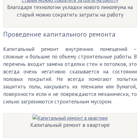
Благодаря технологии укладки нового линолеума на
старый можно сократить затраты на работу
Проведение капитального ремонта
Капитальный ремонт внутренних помещений –
сложные и большие по объему строительные работы. В
перечень входит замена отделки стен и потолков, это
всегда очень негативно сказывается на состоянии
половых покрытий. Не всегда помогают попытки
защитить полы, накрывать их пленками или бумагой,
поверхности если и не повреждаются механически, то
сильно загрязняются строительным мусором.
Капитальный ремонт в квартире