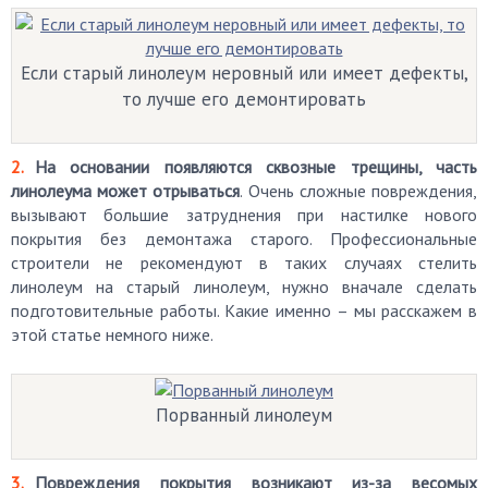
Если старый линолеум неровный или имеет дефекты,
то лучше его демонтировать
На основании появляются сквозные трещины, часть
линолеума может отрываться
. Очень сложные повреждения,
вызывают большие затруднения при настилке нового
покрытия без демонтажа старого. Профессиональные
строители не рекомендуют в таких случаях стелить
линолеум на старый линолеум, нужно вначале сделать
подготовительные работы. Какие именно – мы расскажем в
этой статье немного ниже.
Порванный линолеум
Повреждения покрытия возникают из-за весомых