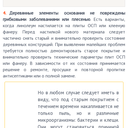
Деревянные элементы основания не повреждены
грибковыми заболеваниями или плесенью
. Есть варианты,
когда линолеум настилается на плиты ОСП или клееную
фанеру. Перед настилкой нового материала следует
частично снять старый и внимательно проверить состояние
деревянных конструкций. При выявлении малейших проблем
требуется полностью демонтировать старое покрытие и
внимательно проверить технические параметры плит ОСП
или фанеру. В зависимости от их состояния принимается
решение о ремонте, просушке и повторной пропитке
антисептиками или о полной замене.
Но в любом случае следует иметь в
виду, что под старым покрытием с
течением времени накапливается не
только пыль, но и различные
микроорганизмы: бактерии и клещи.
Они могут становиться причиной