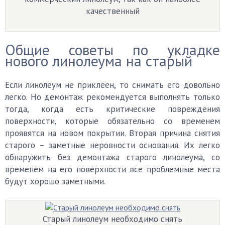
качественный
Общие советы по укладке
нового линолеума на старый
Если линолеум не приклеен, то снимать его довольно
легко. Но демонтаж рекомендуется выполнять только
тогда, когда есть критические повреждения
поверхности, которые обязательно со временем
проявятся на новом покрытии. Вторая причина снятия
старого – заметные неровности основания. Их легко
обнаружить без демонтажа старого линолеума, со
временем на его поверхности все проблемные места
будут хорошо заметными.
Старый линолеум необходимо снять