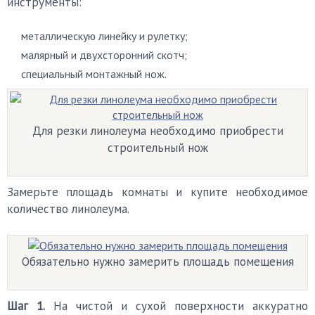
инструменты:
металлическую линейку и рулетку;
малярный и двухсторонний скотч;
специальный монтажный нож.
Для резки линолеума необходимо приобрести
строительный нож
Замерьте площадь комнаты и купите необходимое
количество линолеума.
Обязательно нужно замерить площадь помещения
Шаг 1.
На чистой и сухой поверхности аккуратно