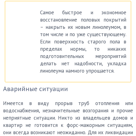
Самое быстрое и экономное
восстановление половых покрытий
– накрыть их новым линолеумом, в
том числе и по уже существующему.
Если поверхность старого пола в
пределах нормы, то никаких
подготовительных мероприятий
делать нет надобности, укладка
линолеума намного упрощается.
Аварийные ситуации
Имеется в виду прорыв труб отопления или
водоснабжения, незначительные возгорания и прочие
неприятные ситуации. Никто из владельцев домов и
квартир не готовится к форс-мажорным ситуациям,
они всегда возникают неожиданно. Для их ликвидации