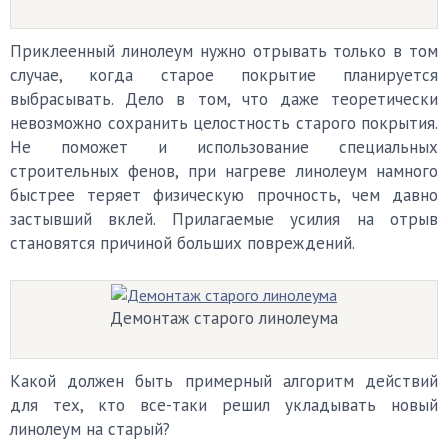
Приклеенный линолеум нужно отрывать только в том
случае, когда старое покрытие планируется
выбрасывать. Дело в том, что даже теоретически
невозможно сохранить целостность старого покрытия.
Не поможет и использование специальных
строительных фенов, при нагреве линолеум намного
быстрее теряет физическую прочность, чем давно
застывший вклей. Прилагаемые усилия на отрыв
становятся причиной больших повреждений.
Демонтаж старого линолеума
Какой должен быть примерный алгоритм действий
для тех, кто все-таки решил укладывать новый
линолеум на старый?