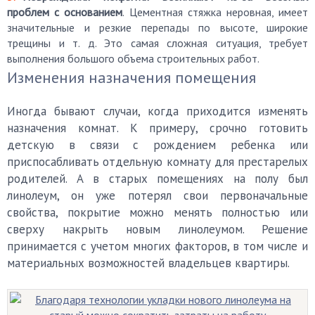
проблем с основанием
. Цементная стяжка неровная, имеет
значительные и резкие перепады по высоте, широкие
трещины и т. д. Это самая сложная ситуация, требует
выполнения большого объема строительных работ.
Изменения назначения помещения
Иногда бывают случаи, когда приходится изменять
назначения комнат. К примеру, срочно готовить
детскую в связи с рождением ребенка или
приспосабливать отдельную комнату для престарелых
родителей. А в старых помещениях на полу был
линолеум, он уже потерял свои первоначальные
свойства, покрытие можно менять полностью или
сверху накрыть новым линолеумом. Решение
принимается с учетом многих факторов, в том числе и
материальных возможностей владельцев квартиры.