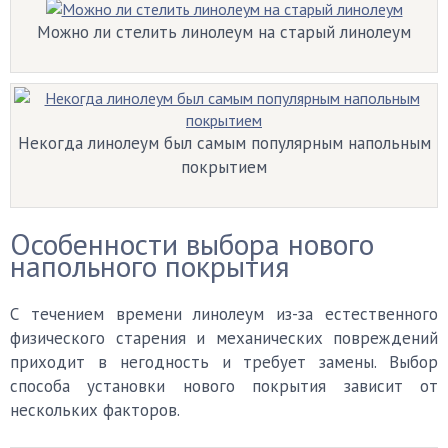
Можно ли стелить линолеум на старый линолеум
Некогда линолеум был самым популярным напольным
покрытием
Особенности выбора нового
напольного покрытия
С течением времени линолеум из-за естественного
физического старения и механических повреждений
приходит в негодность и требует замены. Выбор
способа установки нового покрытия зависит от
нескольких факторов.