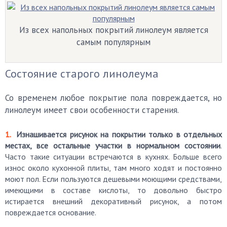
Из всех напольных покрытий линолеум является
самым популярным
Состояние старого линолеума
Со временем любое покрытие пола повреждается, но
линолеум имеет свои особенности старения.
Изнашивается рисунок на покрытии только в отдельных
местах, все остальные участки в нормальном состоянии
.
Часто такие ситуации встречаются в кухнях. Больше всего
износ около кухонной плиты, там много ходят и постоянно
моют пол. Если пользуются дешевыми моющими средствами,
имеющими в составе кислоты, то довольно быстро
истирается внешний декоративный рисунок, а потом
повреждается основание.