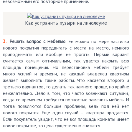
невозможным его повторное применение.
Как устранить пузыри на линолеуме
Решить вопрос с мебелью
. Ее можно по мере настилки
нового покрытия передвигать с места на место, немного
приподнимать или вообще не трогать. Первый вариант
считается самым оптимальным, так удастся накрыть всю
площадь помещения. Но перестановка мебели требует
много усилий и времени, не каждый владелец квартиры
желает выполнять такие работы. Что касается второго и
третьего вариантов, то делать так намного проще, но крайне
нежелательно. Дело в том, что часто возникают ситуации,
когда со временем требуется полностью заменить мебель. И
тогда появляются большие проблемы, ведь под ней нет
нового покрытия. Еще один случай – квартира продается.
Если покупатель увидит, что не вся площадь комнаты имеет
новое покрытие, то цена существенно снизится.