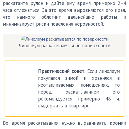
раскатайте рулон и дайте ему время примерно 2–4
часа отлежаться. За это время выровняются его края,
что намного облегчит дальнейшие работы и
минимизирует риски повеления неровностей.
Линолеум раскатывается по поверхности
Практический совет.
Если линолеум
покупался зимой и хранился в
неотапливаемых помещениях, то
перед раскатыванием его
рекомендуется примерно 48 ч.
выдержать в квартире.
Во время раскатывания нужно выравнивать кромки