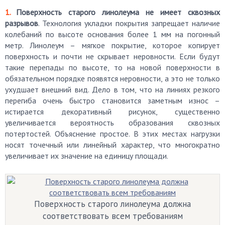
Поверхность старого линолеума не имеет сквозных
разрывов
. Технология укладки покрытия запрещает наличие
колебаний по высоте основания более 1 мм на погонный
метр. Линолеум – мягкое покрытие, которое копирует
поверхность и почти не скрывает неровности. Если будут
такие перепады по высоте, то на новой поверхности в
обязательном порядке появятся неровности, а это не только
ухудшает внешний вид. Дело в том, что на линиях резкого
перегиба очень быстро становится заметным износ –
истирается декоративный рисунок, существенно
увеличивается вероятность образования сквозных
потертостей. Объяснение простое. В этих местах нагрузки
носят точечный или линейный характер, что многократно
увеличивает их значение на единицу площади.
Поверхность старого линолеума должна
соответствовать всем требованиям