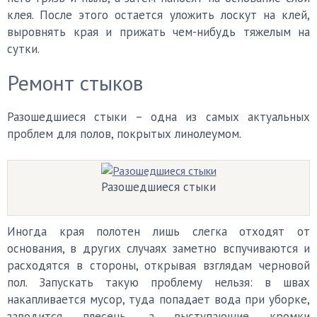
клея. После этого остается уложить лоскут на клей,
выровнять края и прижать чем-нибудь тяжелым на
сутки.
Ремонт стыков
Разошедшиеся стыки – одна из самых актуальных
проблем для полов, покрытых линолеумом.
Разошедшиеся стыки
Иногда края полотен лишь слегка отходят от
основания, в других случаях заметно вспучиваются и
расходятся в стороны, открывая взглядам черновой
пол. Запускать такую проблему нельзя: в швах
накапливается мусор, туда попадает вода при уборке,
заводится плесень, а выступающие кромки