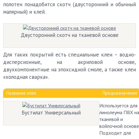
полотен понадобится скотч (двусторонний и обычный
малярный) и клей.
Двусторонний скотч на тканевой основе
Для таких покрытий есть специальные клеи – водно-
дисперсионные, на акриловой основе,
двухкомпонентные на эпоксидной смоле, а также клеи
«холодная сварка».
Название клея
Предназначение
Используется для
Бустилат Универсальный
линолеума ПВХ н
тканевой и
войлочной основе
Подходит для