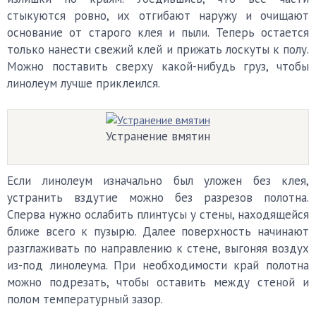
стыкуются ровно, их отгибают наружу и очищают
основание от старого клея и пыли. Теперь остается
только нанести свежий клей и прижать лоскуты к полу.
Можно поставить сверху какой-нибудь груз, чтобы
линолеум лучше приклеился.
Устранение вмятин
Если линолеум изначально был уложен без клея,
устранить вздутие можно без разрезов полотна.
Сперва нужно ослабить плинтусы у стены, находящейся
ближе всего к пузырю. Далее поверхность начинают
разглаживать по направлению к стене, выгоняя воздух
из-под линолеума. При необходимости край полотна
можно подрезать, чтобы оставить между стеной и
полом температурный зазор.