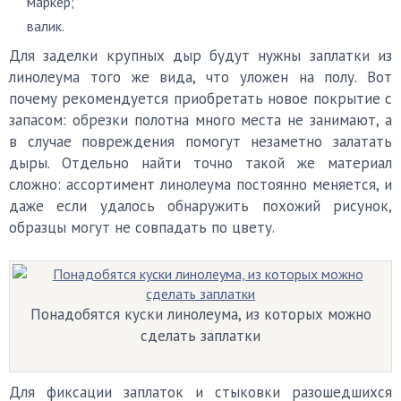
маркер;
валик.
Для заделки крупных дыр будут нужны заплатки из
линолеума того же вида, что уложен на полу. Вот
почему рекомендуется приобретать новое покрытие с
запасом: обрезки полотна много места не занимают, а
в случае повреждения помогут незаметно залатать
дыры. Отдельно найти точно такой же материал
сложно: ассортимент линолеума постоянно меняется, и
даже если удалось обнаружить похожий рисунок,
образцы могут не совпадать по цвету.
Понадобятся куски линолеума, из которых можно
сделать заплатки
Для фиксации заплаток и стыковки разошедшихся