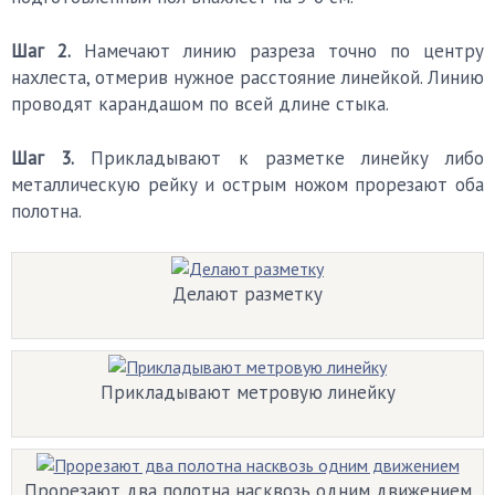
Шаг 2.
Намечают линию разреза точно по центру
нахлеста, отмерив нужное расстояние линейкой. Линию
проводят карандашом по всей длине стыка.
Шаг 3.
Прикладывают к разметке линейку либо
металлическую рейку и острым ножом прорезают оба
полотна.
Делают разметку
Прикладывают метровую линейку
Прорезают два полотна насквозь одним движением