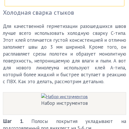
Холодная сварка стыков
Для качественной герметизации разошедшихся швов
лучше всего использовать холодную сварку С-типа.
Этот клей отличается густой консистенцией и отлично
заполняет швы до 3 мм шириной. Кроме того, он
расплавляет срезы полотен и образует монолитную
поверхность, непроницаемую для влаги и пыли. А вот
для нового линолеума используют клей А-типа,
который более жидкий и быстрее вступает в реакцию
с ПВХ. Как это делать, рассмотрим детально.
Набор инструментов
Шаг 1.
Полосы покрытия укладывают на
подготовленный пол внахлест на 5-6 см.