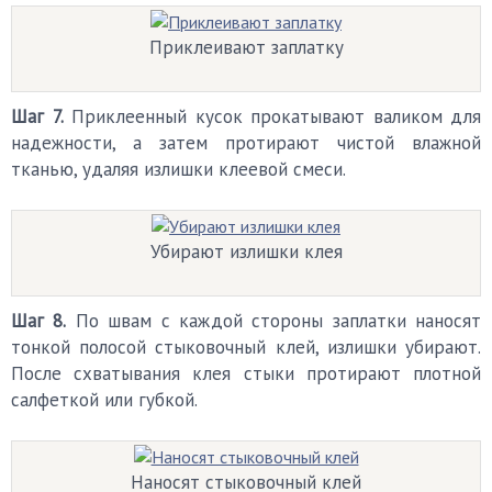
Приклеивают заплатку
Шаг 7.
Приклеенный кусок прокатывают валиком для
надежности, а затем протирают чистой влажной
тканью, удаляя излишки клеевой смеси.
Убирают излишки клея
Шаг 8.
По швам с каждой стороны заплатки наносят
тонкой полосой стыковочный клей, излишки убирают.
После схватывания клея стыки протирают плотной
салфеткой или губкой.
Наносят стыковочный клей