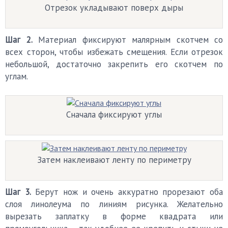
Отрезок укладывают поверх дыры
Шаг 2.
Материал фиксируют малярным скотчем со
всех сторон, чтобы избежать смещения. Если отрезок
небольшой, достаточно закрепить его скотчем по
углам.
Сначала фиксируют углы
Затем наклеивают ленту по периметру
Шаг 3.
Берут нож и очень аккуратно прорезают оба
слоя линолеума по линиям рисунка. Желательно
вырезать заплатку в форме квадрата или