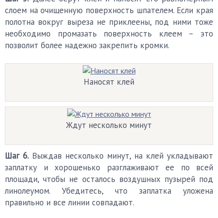
слоем на очищенную поверхность шпателем. Если края
полотна вокруг выреза не приклеены, под ними тоже
необходимо промазать поверхность клеем – это
позволит более надежно закрепить кромки.
Наносят клей
Ждут несколько минут
Шаг 6.
Выждав несколько минут, на клей укладывают
заплатку и хорошенько разглаживают ее по всей
площади, чтобы не осталось воздушных пузырей под
линолеумом. Убедитесь, что заплатка уложена
правильно и все линии совпадают.