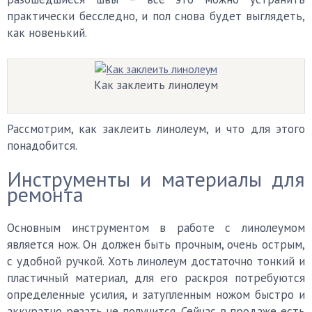
практически бесследно, и пол снова будет выглядеть,
как новенький.
Как заклеить линолеум
Рассмотрим, как заклеить линолеум, и что для этого
понадобится.
Инструменты и материалы для
ремонта
Основным инструментом в работе с линолеумом
является нож. Он должен быть прочным, очень острым,
с удобной ручкой. Хоть линолеум достаточно тонкий и
пластичный материал, для его раскроя потребуются
определенные усилия, и затупленным ножом быстро и
аккуратно резать не получится. Сейчас в продаже есть