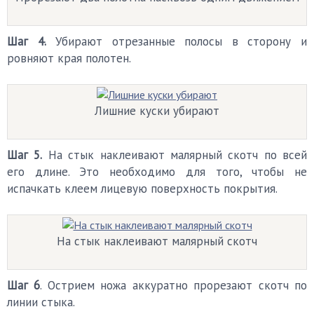
Шаг 4.
Убирают отрезанные полосы в сторону и
ровняют края полотен.
Лишние куски убирают
Шаг 5.
На стык наклеивают малярный скотч по всей
его длине. Это необходимо для того, чтобы не
испачкать клеем лицевую поверхность покрытия.
На стык наклеивают малярный скотч
Шаг 6
. Острием ножа аккуратно прорезают скотч по
линии стыка.