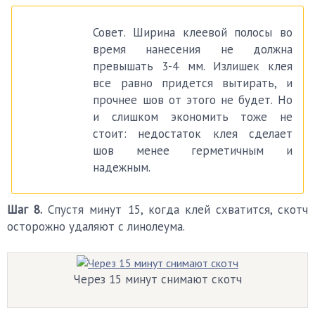
Совет. Ширина клеевой полосы во
время нанесения не должна
превышать 3-4 мм. Излишек клея
все равно придется вытирать, и
прочнее шов от этого не будет. Но
и слишком экономить тоже не
стоит: недостаток клея сделает
шов менее герметичным и
надежным.
Шаг 8.
Спустя минут 15, когда клей схватится, скотч
осторожно удаляют с линолеума.
Через 15 минут снимают скотч