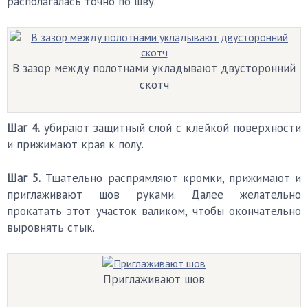
располагалась точно по шву.
В зазор между полотнами укладывают двусторонний
скотч
Шаг 4.
убирают защитный слой с клейкой поверхности
и прижимают края к полу.
Шаг 5.
Тщательно распрямляют кромки, прижимают и
приглаживают шов руками. Далее желательно
прокатать этот участок валиком, чтобы окончательно
выровнять стык.
Приглаживают шов