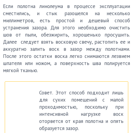
Если полотна линолеума в процессе эксплуатации
сместились, и стык разошелся на несколько
миллиметров, есть простой и дешевый способ
устранения зазора. Для этого необходимо очистить
шов от пыли, обезжирить, хорошенько просушить.
Далее следует взять восковую свечу, растопить ее и
аккуратно залить воск в зазор между полотнами.
После этого остатки воска легко снимаются лезвием
шпателя или ножом, а поверхность шва полируется
мягкой тканью.
Совет. Этот способ подходит лишь
для сухих помещений с малой
проходимостью, поскольку при
интенсивной нагрузке воск
оторвется от края полотна и опять
образуется зазор.