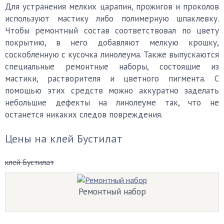
Для устранения мелких царапин, прожигов и проколов
используют мастику либо полимерную шпаклевку.
Чтобы ремонтный состав соответствовал по цвету
покрытию, в него добавляют мелкую крошку,
соскобленную с кусочка линолеума. Также выпускаются
специальные ремонтные наборы, состоящие из
мастики, растворителя и цветного пигмента. С
помощью этих средств можно аккуратно заделать
небольшие дефекты на линолеуме так, что не
останется никаких следов повреждения.
Цены на клей Бустилат
клей Бустилат
Ремонтный набор