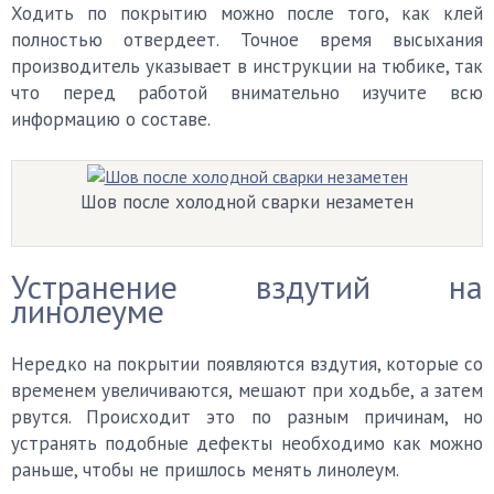
Ходить по покрытию можно после того, как клей
полностью отвердеет. Точное время высыхания
производитель указывает в инструкции на тюбике, так
что перед работой внимательно изучите всю
информацию о составе.
Шов после холодной сварки незаметен
Устранение вздутий на
линолеуме
Нередко на покрытии появляются вздутия, которые со
временем увеличиваются, мешают при ходьбе, а затем
рвутся. Происходит это по разным причинам, но
устранять подобные дефекты необходимо как можно
раньше, чтобы не пришлось менять линолеум.