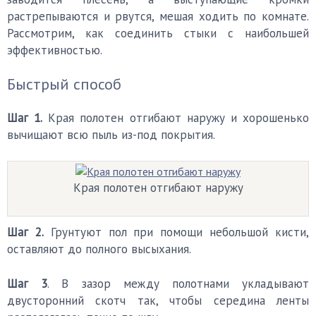
растрепываются и рвутся, мешая ходить по комнате.
Рассмотрим, как соединить стыки с наибольшей
эффективностью.
Быстрый способ
Шаг 1.
Края полотен отгибают наружу и хорошенько
вычищают всю пыль из-под покрытия.
Края полотен отгибают наружу
Шаг 2.
Грунтуют пол при помощи небольшой кисти,
оставляют до полного высыхания.
Шаг 3
. В зазор между полотнами укладывают
двусторонний скотч так, чтобы середина ленты