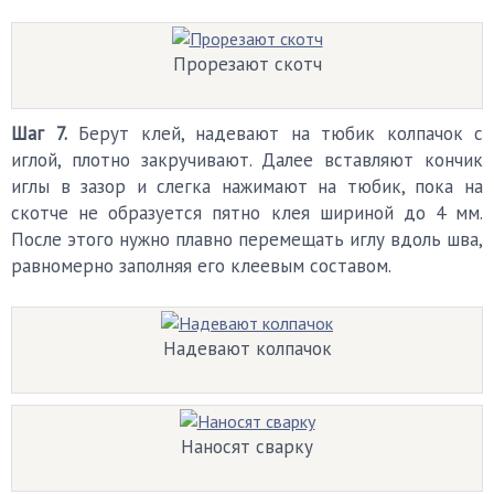
Прорезают скотч
Шаг 7.
Берут клей, надевают на тюбик колпачок с
иглой, плотно закручивают. Далее вставляют кончик
иглы в зазор и слегка нажимают на тюбик, пока на
скотче не образуется пятно клея шириной до 4 мм.
После этого нужно плавно перемещать иглу вдоль шва,
равномерно заполняя его клеевым составом.
Надевают колпачок
Наносят сварку