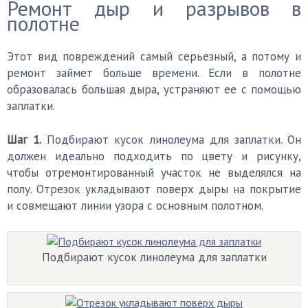
Ремонт дыр и разрывов в
полотне
Этот вид повреждений самый серьезный, а потому и
ремонт займет больше времени. Если в полотне
образовалась большая дыра, устраняют ее с помощью
заплатки.
Шаг 1.
Подбирают кусок линолеума для заплатки. Он
должен идеально подходить по цвету и рисунку,
чтобы отремонтированный участок не выделялся на
полу. Отрезок укладывают поверх дыры на покрытие
и совмещают линии узора с основным полотном.
Подбирают кусок линолеума для заплатки