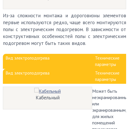
Из-за сложности монтажа и дороговизны элементов
первые используются редко, чаще всего монтируются
полы с электрическим подогревом. В зависимости от
конструктивных особенностей полы с электрическим
подогревом могут быть таких видов.
Вид электроподогрева
Технические
параметры
Вид электроподогрева
Технические
параметры
Может быть
Кабельный
неэкранированны
или
экранированным,
для жилых
помещений