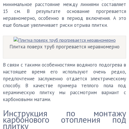
минимальное расстояние между линиями составляет
15 см. В результате основание прогревается
неравномерно, особенно в период включения. А это
еще больше увеличивает риски отрыва плитки.
Плитка поверх труб прогревается неравномерно
В связи с такими особенностями водяного подогрева в
настоящее время его используют очень редко,
предпочтение заслуженно отдается электрическому
способу. В качестве примера теплого пола под
керамическую плитку мы рассмотрим вариант с
карбоновыми матами.
Инструкция по монтажу
карбонового отопления под
плитку