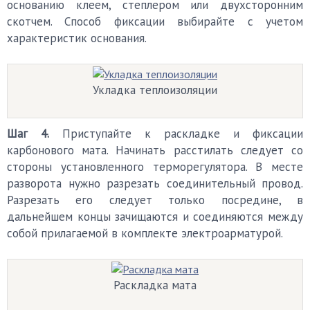
основанию клеем, степлером или двухсторонним
скотчем. Способ фиксации выбирайте с учетом
характеристик основания.
Укладка теплоизоляции
Шаг 4.
Приступайте к раскладке и фиксации
карбонового мата. Начинать расстилать следует со
стороны установленного терморегулятора. В месте
разворота нужно разрезать соединительный провод.
Разрезать его следует только посредине, в
дальнейшем концы зачищаются и соединяются между
собой прилагаемой в комплекте электроарматурой.
Раскладка мата