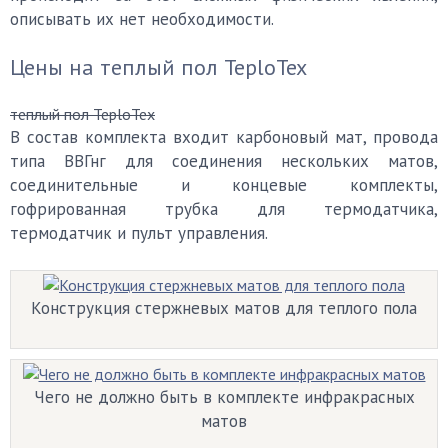
описывать их нет необходимости.
Цены на теплый пол TeploTex
теплый пол TeploTex
В состав комплекта входит карбоновый мат, провода
типа ВВГнг для соединения нескольких матов,
соединительные и концевые комплекты,
гофрированная трубка для термодатчика,
термодатчик и пульт управления.
Конструкция стержневых матов для теплого пола
Чего не должно быть в комплекте инфракрасных
матов