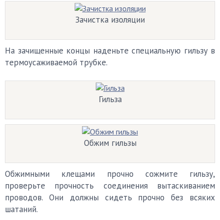
Зачистка изоляции
На зачищенные концы наденьте специальную гильзу в
термоусаживаемой трубке.
Гильза
Обжим гильзы
Обжимными клещами прочно сожмите гильзу,
проверьте прочность соединения вытаскиванием
проводов. Они должны сидеть прочно без всяких
шатаний.