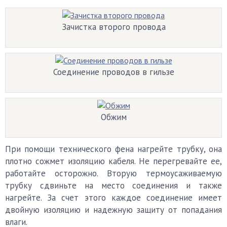
Зачистка второго провода
Соединение проводов в гильзе
Обжим
При помощи технического фена нагрейте трубку, она
плотно сожмет изоляцию кабеля. Не перегревайте ее,
работайте осторожно. Вторую термоусаживаемую
трубку сдвиньте на место соединения и также
нагрейте. За счет этого каждое соединение имеет
двойную изоляцию и надежную защиту от попадания
влаги.