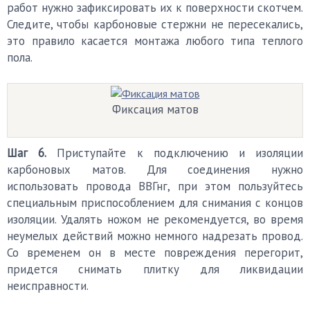
работ нужно зафиксировать их к поверхности скотчем.
Следите, чтобы карбоновые стержни не пересекались,
это правило касается монтажа любого типа теплого
пола.
Фиксация матов
Шаг 6.
Приступайте к подключению и изоляции
карбоновых матов. Для соединения нужно
использовать провода ВВГнг, при этом пользуйтесь
специальным приспособлением для снимания с концов
изоляции. Удалять ножом не рекомендуется, во время
неумелых действий можно немного надрезать провод.
Со временем он в месте повреждения перегорит,
придется снимать плитку для ликвидации
неисправности.