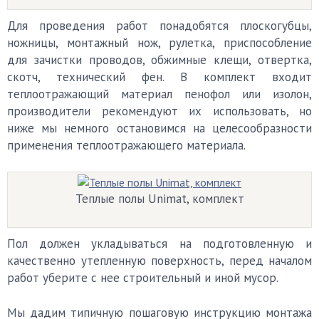
Для проведения работ понадобятся плоскогубцы,
ножницы, монтажный нож, рулетка, приспособление
для зачистки проводов, обжимные клещи, отвертка,
скотч, технический фен. В комплект входит
теплоотражающий материал пенофол или изолон,
производители рекомендуют их использовать, но
ниже мы немного остановимся на целесообразности
применения теплоотражающего материала.
Теплые полы Unimat, комплект
Пол должен укладываться на подготовленную и
качественно утепленную поверхность, перед началом
работ уберите с нее строительный и иной мусор.
Мы дадим типичную пошаговую инструкцию монтажа