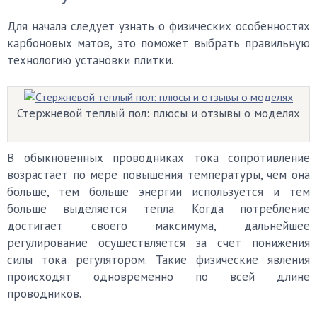
Для начала следует узнать о физических особенностях
карбоновых матов, это поможет выбрать правильную
технологию установки плитки.
Стержневой теплый пол: плюсы и отзывы о моделях
В обыкновенных проводниках тока сопротивление
возрастает по мере повышения температуры, чем она
больше, тем больше энергии используется и тем
больше выделяется тепла. Когда потребление
достигает своего максимума, дальнейшее
регулирование осуществляется за счет понижения
силы тока регулятором. Такие физические явления
происходят одновременно по всей длине
проводников.