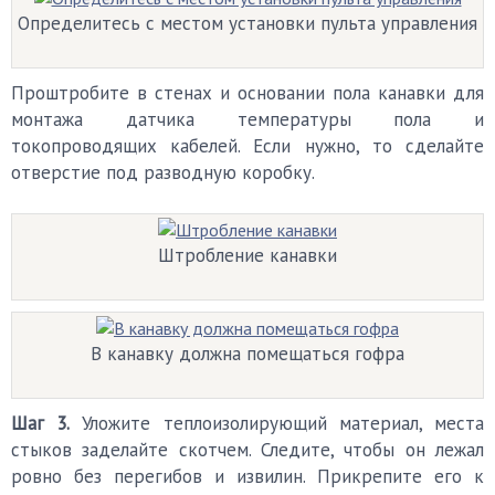
Определитесь с местом установки пульта управления
Проштробите в стенах и основании пола канавки для
монтажа датчика температуры пола и
токопроводящих кабелей. Если нужно, то сделайте
отверстие под разводную коробку.
Штробление канавки
В канавку должна помещаться гофра
Шаг 3.
Уложите теплоизолирующий материал, места
стыков заделайте скотчем. Следите, чтобы он лежал
ровно без перегибов и извилин. Прикрепите его к