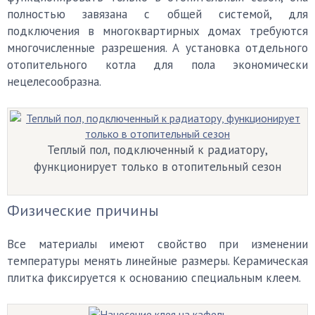
полностью завязана с общей системой, для
подключения в многоквартирных домах требуются
многочисленные разрешения. А установка отдельного
отопительного котла для пола экономически
нецелесообразна.
Теплый пол, подключенный к радиатору,
функционирует только в отопительный сезон
Физические причины
Все материалы имеют свойство при изменении
температуры менять линейные размеры. Керамическая
плитка фиксируется к основанию специальным клеем.