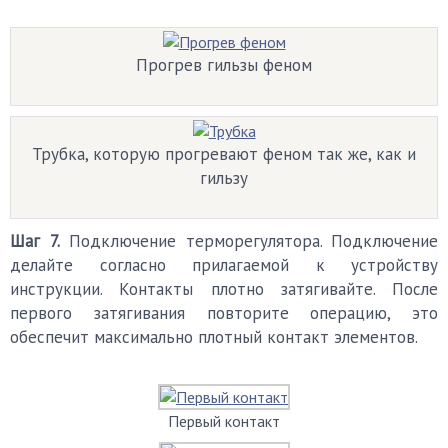
Прогрев гильзы феном
Трубка, которую прогревают феном так же, как и
гильзу
Шаг 7.
Подключение терморегулятора. Подключение
делайте согласно прилагаемой к устройству
инструкции. Контакты плотно затягивайте. После
первого затягивания повторите операцию, это
обеспечит максимально плотный контакт элементов.
Первый контакт