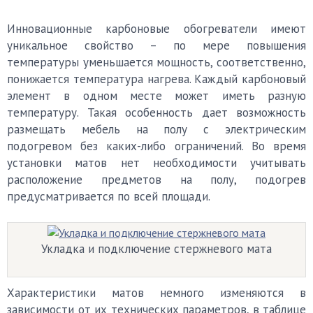
Инновационные карбоновые обогреватели имеют
уникальное свойство – по мере повышения
температуры уменьшается мощность, соответственно,
понижается температура нагрева. Каждый карбоновый
элемент в одном месте может иметь разную
температуру. Такая особенность дает возможность
размещать мебель на полу с электрическим
подогревом без каких-либо ограничений. Во время
установки матов нет необходимости учитывать
расположение предметов на полу, подогрев
предусматривается по всей площади.
Укладка и подключение стержневого мата
Характеристики матов немного изменяются в
зависимости от их технических параметров, в таблице