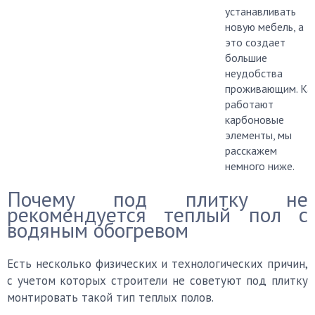
устанавливать
новую мебель, а
это создает
большие
неудобства
проживающим. Ка
работают
карбоновые
элементы, мы
расскажем
немного ниже.
Почему под плитку не
рекомендуется теплый пол с
водяным обогревом
Есть несколько физических и технологических причин,
с учетом которых строители не советуют под плитку
монтировать такой тип теплых полов.