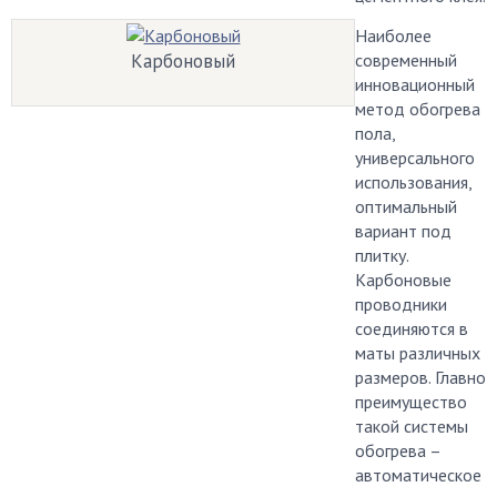
Наиболее
Карбоновый
современный
инновационный
метод обогрева
пола,
универсального
использования,
оптимальный
вариант под
плитку.
Карбоновые
проводники
соединяются в
маты различных
размеров. Главное
преимущество
такой системы
обогрева –
автоматическое