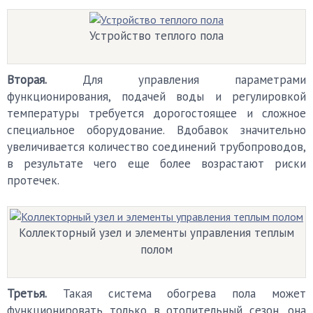
Устройство теплого пола
Вторая.
Для управления параметрами
функционирования, подачей воды и регулировкой
температуры требуется дорогостоящее и сложное
специальное оборудование. Вдобавок значительно
увеличивается количество соединений трубопроводов,
в результате чего еще более возрастают риски
протечек.
Коллекторный узел и элементы управления теплым
полом
Третья.
Такая система обогрева пола может
функционировать только в отопительный сезон, она