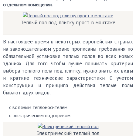
отдельном помещении.
Теплый пол под плитку прост в монтаже
В настоящее время в некоторых европейских странах
на законодательном уровне прописаны требования по
обязательной установке теплых полов во всех новых
зданиях. Для того чтобы лучше понимать критерии
выбора теплого пола под плитку, нужно знать их виды
и краткие технические характеристики. С учетом
конструкции и принципа действия теплые полы
бывают двух видов:
с водяным теплоносителем;
с электрическим подогревом.
Электрический теплый пол