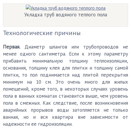
Укладка труб водяного теплого пола
Технологические причины
Первая.
Диаметр шлангов или трубопроводов не
менее одного сантиметра. Если к этому параметру
прибавить минимальную толщину теплоизоляции,
основания, толщину клея для плитки и толщину самой
плитки, то пол поднимается над плитой перекрытия
минимум на 10 см. Это очень много для жилых
помещений, кроме того, в некоторых случаях уровень
пола в ванных комнатах становится выше, чем уровень
пола в смежных. Как следствие, после возникновения
аварийных прорывов воды затопляется не только
ванная, но и вся квартира вне зависимости от
надежности ее гидроизоляции.