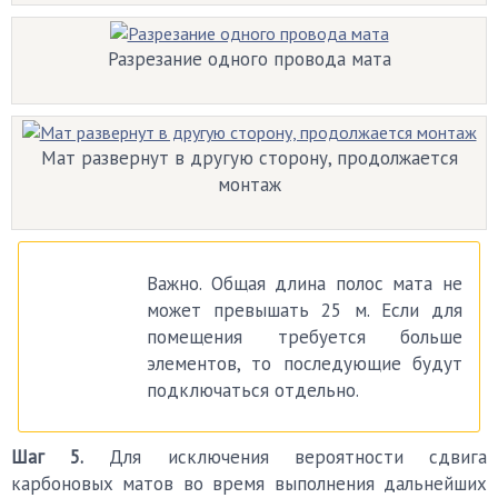
Разрезание одного провода мата
Мат развернут в другую сторону, продолжается
монтаж
Важно. Общая длина полос мата не
может превышать 25 м. Если для
помещения требуется больше
элементов, то последующие будут
подключаться отдельно.
Шаг 5.
Для исключения вероятности сдвига
карбоновых матов во время выполнения дальнейших