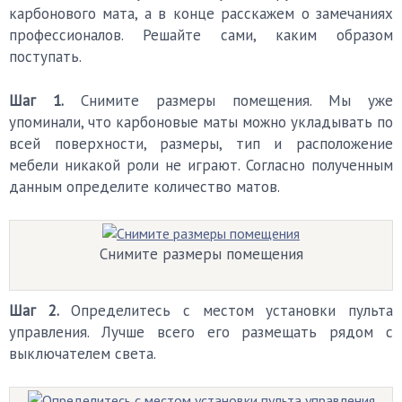
карбонового мата, а в конце расскажем о замечаниях
профессионалов. Решайте сами, каким образом
поступать.
Шаг 1.
Снимите размеры помещения. Мы уже
упоминали, что карбоновые маты можно укладывать по
всей поверхности, размеры, тип и расположение
мебели никакой роли не играют. Согласно полученным
данным определите количество матов.
Снимите размеры помещения
Шаг 2.
Определитесь с местом установки пульта
управления. Лучше всего его размещать рядом с
выключателем света.