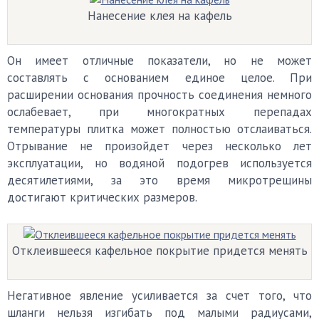
Нанесение клея на кафель
Он имеет отличные показатели, но не может
составлять с основанием единое целое. При
расширении основания прочность соединения немного
ослабевает, при многократных перепадах
температуры плитка может полностью отслаиваться.
Отрывание не произойдет через несколько лет
эксплуатации, но водяной подогрев используется
десятилетиями, за это время микротрещины
достигают критических размеров.
Отклеившееся кафельное покрытие придется менять
Негативное явление усиливается за счет того, что
шланги нельзя изгибать под малыми радиусами,