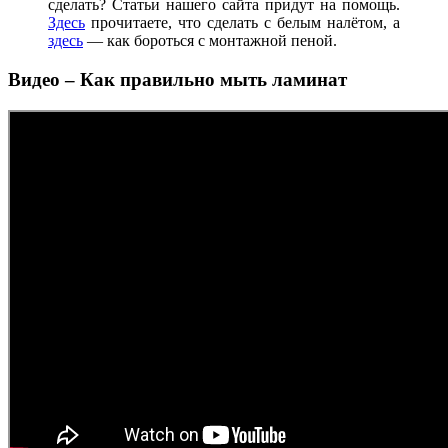
сделать? Статьи нашего сайта придут на помощь.
Здесь
прочитаете, что сделать с белым налётом, а
здесь
— как бороться с монтажной пеной.
Видео – Как правильно мыть ламинат