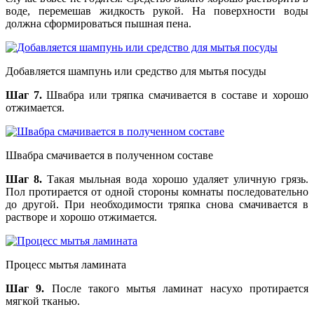
воде, перемешав жидкость рукой. На поверхности воды
должна сформироваться пышная пена.
Добавляется шампунь или средство для мытья посуды
Шаг 7.
Швабра или тряпка смачивается в составе и хорошо
отжимается.
Швабра смачивается в полученном составе
Шаг 8.
Такая мыльная вода хорошо удаляет уличную грязь.
Пол протирается от одной стороны комнаты последовательно
до другой. При необходимости тряпка снова смачивается в
растворе и хорошо отжимается.
Процесс мытья ламината
Шаг 9.
После такого мытья ламинат насухо протирается
мягкой тканью.