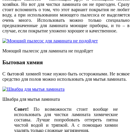
хозяйки. Но вот для чистки ламината он не пригоден. Сразу
стоит вспомнить о том, что этот вариант покрытия не любит
воду, а при использовании моющего пылесоса ее выделяется
очень много. Использовать можно только специально
предназначенные для ламината моющие приборы, и то – в
случае, если покрытие уложено хорошее и качественное.
Моющий пылесос для ламината не подойдет
Бытовая химия
С бытовой химией тоже нужно быть осторожными. Не всякое
средство для полов можно использовать для мытья ламината.
Швабра для мытья ламината
Совет!
По возможности стоит вообще не
использовать для чистки ламината химические
составы. Лучше попробовать оттереть пятна
чистой водой и тряпкой. А с помощью химии
удалять только сложные загрязнения.