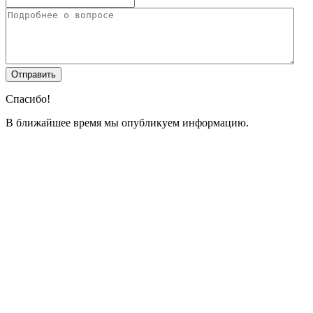
Спасибо!
В ближайшее время мы опубликуем информацию.