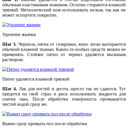
обычным пластиковым ножиком. Остатки стираются влажной
тряпкой. Металлический нож использовать нельзя, так как он
может испортить покрытие.
Удаление жвачки
Шаг 3.
Чернила, пятна от газировки, вино легко вытираются
обычной влажной тканью. Каких-то особых средств можно не
применять. Стойкое пятно от чернил удаляется мыльным
раствором.
Пятно удаляется влажной тряпкой
Шаг 4.
Лак для ногтей и деготь просто так не сдаются. Тут
придется на свой страх и риск использовать жидкость для
снятия лака. После обработки поверхность промывается
чистой водой сразу же.
Важно сразу промыть пол после обработки