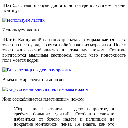
Шаг 5.
Следы от обуви достаточно потереть ластиком, и они
исчезнут.
Используем ластик
Шаг 6.
Капнувший на пол жир сначала замораживается – для
этого на него укладывается любой пакет из морозилки. После
этого жир соскабливается пластиковым ножом. Остатки
вытираются мыльным раствором, после чего поверхность
пола моется водой.
Вначале жир следует заморозить
Жир соскабливается пластиковым ножом
Уборка после ремонта — дело непростое, и
требует больших усилий. Особенно сложно
избавиться от белого налёта и налипшей на
покрытие монтажной пены. Не знаете, как это