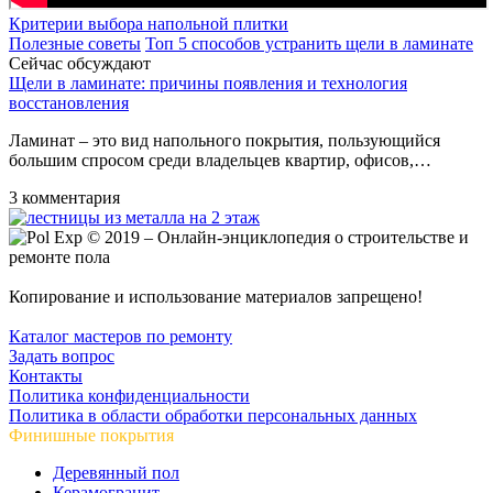
Критерии выбора напольной плитки
Полезные советы
Топ 5 способов устранить щели в ламинате
Сейчас обсуждают
Щели в ламинате: причины появления и технология
восстановления
Ламинат – это вид напольного покрытия, пользующийся
большим спросом среди владельцев квартир, офисов,…
3 комментария
© 2019 – Онлайн-энциклопедия о строительстве и
ремонте пола
Копирование и использование материалов запрещено!
Каталог мастеров по ремонту
Задать вопрос
Контакты
Политика конфиденциальности
Политика в области обработки персональных данных
Финишные покрытия
Деревянный пол
Керамогранит