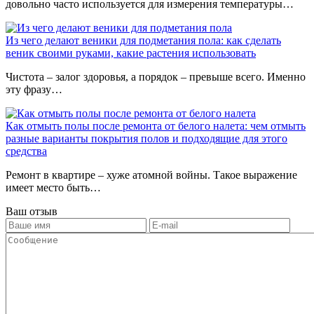
довольно часто используется для измерения температуры…
Из чего делают веники для подметания пола: как сделать
веник своими руками, какие растения использовать
Чистота – залог здоровья, а порядок – превыше всего. Именно
эту фразу…
Как отмыть полы после ремонта от белого налета: чем отмыть
разные варианты покрытия полов и подходящие для этого
средства
Ремонт в квартире – хуже атомной войны. Такое выражение
имеет место быть…
Ваш отзыв