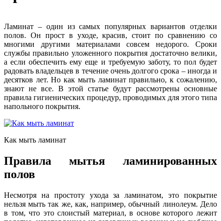
Ламинат – один из самых популярных вариантов отделки
полов. Он прост в уходе, красив, стоит по сравнению со
многими другими материалами совсем недорого. Сроки
службы правильно уложенного покрытия достаточно велики,
а если обеспечить ему еще и требуемую заботу, то пол будет
радовать владельцев в течение очень долгого срока – иногда и
десятков лет. Но как мыть ламинат правильно, к сожалению,
знают не все. В этой статье будут рассмотрены основные
правила гигиенических процедур, проводимых для этого типа
напольного покрытия.
Как мыть ламинат
Правила мытья ламинированных
полов
Несмотря на простоту ухода за ламинатом, это покрытие
нельзя мыть так же, как, например, обычный линолеум. Дело
в том, что это слоистый материал, в основе которого лежит