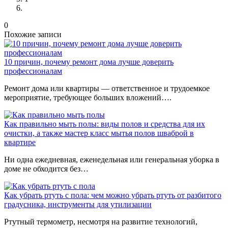
0
Похожие записи
10 причин, почему ремонт дома лучше доверить
профессионалам
Ремонт дома или квартиры — ответственное и трудоемкое
мероприятие, требующее больших вложений….
Как правильно мыть полы: виды полов и средства для их
очистки, а также мастер класс мытья полов шваброй в
квартире
Ни одна ежедневная, еженедельная или генеральная уборка в
доме не обходится без…
Как убрать ртуть с пола: чем можно убрать ртуть от разбитого
градусника, инструменты для утилизации
Ртутный термометр, несмотря на развитие технологий,