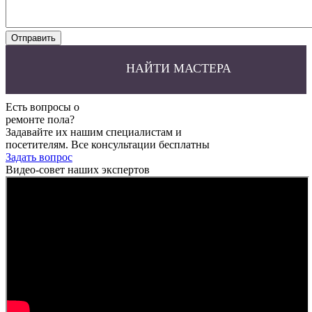
НАЙТИ МАСТЕРА
Есть вопросы о
ремонте пола?
Задавайте их нашим специалистам и
посетителям. Все консультации бесплатны
Задать вопрос
Видео-совет наших экспертов