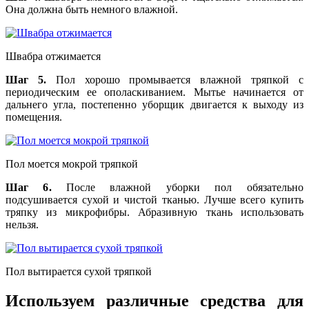
Она должна быть немного влажной.
Швабра отжимается
Шаг 5.
Пол хорошо промывается влажной тряпкой с
периодическим ее ополаскиванием. Мытье начинается от
дальнего угла, постепенно уборщик двигается к выходу из
помещения.
Пол моется мокрой тряпкой
Шаг 6.
После влажной уборки пол обязательно
подсушивается сухой и чистой тканью. Лучше всего купить
тряпку из микрофибры. Абразивную ткань использовать
нельзя.
Пол вытирается сухой тряпкой
Используем различные средства для