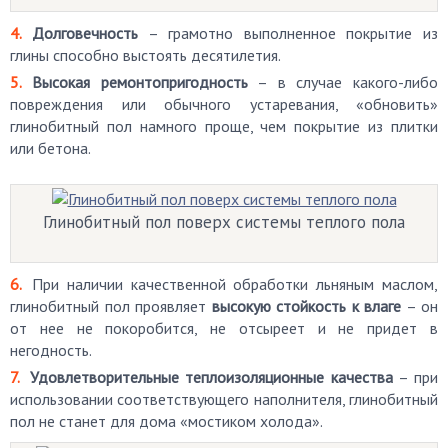
Долговечность
– грамотно выполненное покрытие из
глины способно выстоять десятилетия.
Высокая ремонтопригодность
– в случае какого-либо
повреждения или обычного устаревания, «обновить»
глинобитный пол намного проще, чем покрытие из плитки
или бетона.
Глинобитный пол поверх системы теплого пола
При наличии качественной обработки льняным маслом,
глинобитный пол проявляет
высокую стойкость к влаге
– он
от нее не покоробится, не отсыреет и не придет в
негодность.
Удовлетворительные теплоизоляционные качества
– при
использовании соответствующего наполнителя, глинобитный
пол не станет для дома «мостиком холода».