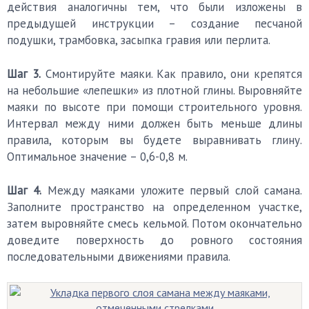
действия аналогичны тем, что были изложены в
предыдущей инструкции – создание песчаной
подушки, трамбовка, засыпка гравия или перлита.
Шаг 3.
Смонтируйте маяки. Как правило, они крепятся
на небольшие «лепешки» из плотной глины. Выровняйте
маяки по высоте при помощи строительного уровня.
Интервал между ними должен быть меньше длины
правила, которым вы будете выравнивать глину.
Оптимальное значение – 0,6-0,8 м.
Шаг 4.
Между маяками уложите первый слой самана.
Заполните пространство на определенном участке,
затем выровняйте смесь кельмой. Потом окончательно
доведите поверхность до ровного состояния
последовательными движениями правила.