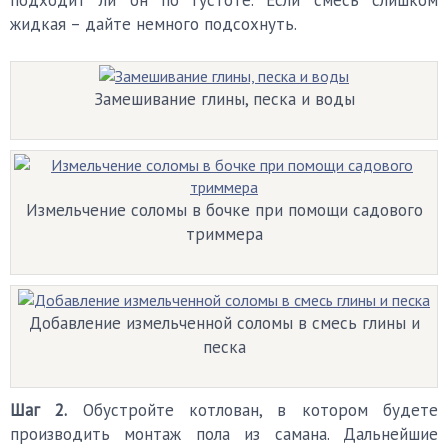
подходит ли он по густоте. Если смесь слишком
жидкая – дайте немного подсохнуть.
Замешивание глины, песка и воды
Измельчение соломы в бочке при помощи садового
триммера
Добавление измельченной соломы в смесь глины и
песка
Шаг 2.
Обустройте котлован, в котором будете
производить монтаж пола из самана. Дальнейшие