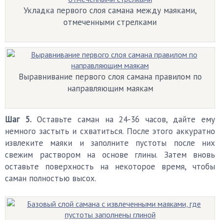
Укладка первого слоя самана между маяками,
отмеченными стрелками
Выравнивание первого слоя самана правилом по
направляющим маякам
Шаг 5.
Оставьте саман на 24-36 часов, дайте ему
немного застыть и схватиться. После этого аккуратно
извлеките маяки и заполните пустоты после них
свежим раствором на основе глины. Затем вновь
оставьте поверхность на некоторое время, чтобы
саман полностью высох.