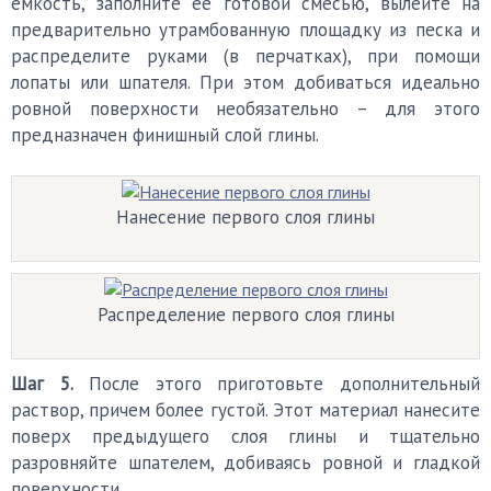
емкость, заполните ее готовой смесью, вылейте на
предварительно утрамбованную площадку из песка и
распределите руками (в перчатках), при помощи
лопаты или шпателя. При этом добиваться идеально
ровной поверхности необязательно – для этого
предназначен финишный слой глины.
Нанесение первого слоя глины
Распределение первого слоя глины
Шаг 5.
После этого приготовьте дополнительный
раствор, причем более густой. Этот материал нанесите
поверх предыдущего слоя глины и тщательно
разровняйте шпателем, добиваясь ровной и гладкой
поверхности.