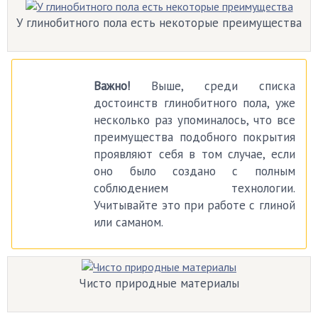
У глинобитного пола есть некоторые преимущества
Важно!
Выше, среди списка
достоинств глинобитного пола, уже
несколько раз упоминалось, что все
преимущества подобного покрытия
проявляют себя в том случае, если
оно было создано с полным
соблюдением технологии.
Учитывайте это при работе с глиной
или саманом.
Чисто природные материалы