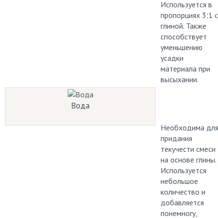
Используется в
пропорциях 3:1 с
глиной. Также
способствует
уменьшению
усадки
материала при
высыхании.
Вода
Необходима дл
придания
текучести смеси
на основе глины.
Используется
небольшое
количество и
добавляется
понемногу,