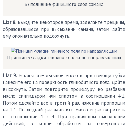
Выполнение финишного слоя самана
Шаг 8.
Выждите некоторое время, заделайте трещины,
образовавшиеся при высыхании самана, затем дайте
ему окончательно подсохнуть.
Принцип укладки глиняного пола по направляющим
Шаг 9.
Вскипятите льняное масло и при помощи губки
нанесите его на поверхность глинобитного пола. Дайте
высохнуть. Затем повторите процедуру, но разбавив
масло скипидаром или спиртом в соотношении 4:1.
Потом сделайте все в третий раз, изменив пропорции
на 1:1. Последний раз нанесите масло и растворитель
в соотношении 1 к 4. При правильном выполнении
действий, в конце обработки на поверхности