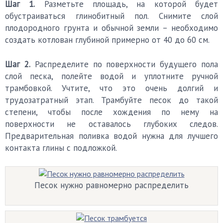
Шаг 1.
Разметьте площадь, на которой будет
обустраиваться глинобитный пол. Снимите слой
плодородного грунта и обычной земли – необходимо
создать котлован глубиной примерно от 40 до 60 см.
Шаг 2.
Распределите по поверхности будущего пола
слой песка, полейте водой и уплотните ручной
трамбовкой. Учтите, что это очень долгий и
трудозатратный этап. Трамбуйте песок до такой
степени, чтобы после хождения по нему на
поверхности не оставалось глубоких следов.
Предварительная поливка водой нужна для лучшего
контакта глины с подложкой.
Песок нужно равномерно распределить