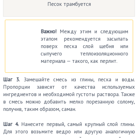
Песок трамбуется
Важно!
Между этим и следующим
этапом рекомендуется засыпать
поверх песка слой щебня или
сыпучего теплоизоляционного
материала — такого, как перлит.
Шаг 3.
Замешайте смесь из глины, песка и воды.
Пропорции зависят от качества используемых
ингредиентов и необходимой густоты раствора. Также
в смесь можно добавить мелко порезанную солому,
получив, таким образом, саман.
Шаг 4.
Нанесите первый, самый крупный слой глины.
Для этого возьмите ведро или другую аналогичную