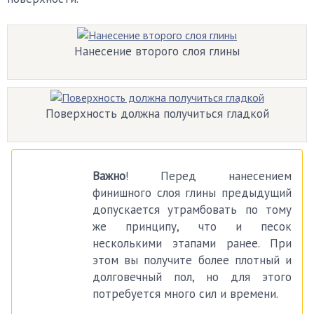
Нанесение второго слоя глины
Поверхность должна получиться гладкой
Важно
! Перед нанесением
финишного слоя глины предыдущий
допускается утрамбовать по тому
же принципу, что и песок
несколькими этапами ранее. При
этом вы получите более плотный и
долговечный пол, но для этого
потребуется много сил и времени.