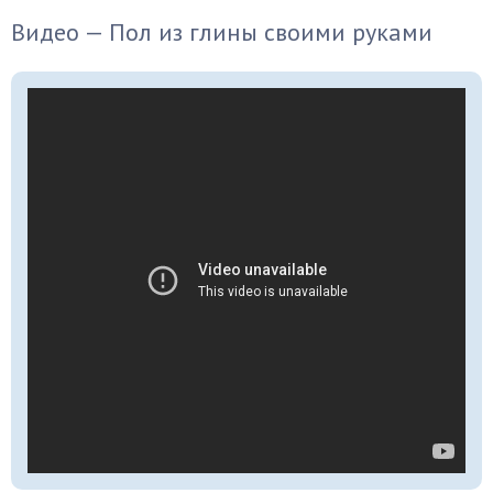
Видео — Пол из глины своими руками