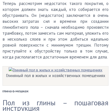
Теперь рассмотрим недостаток такого покрытия, о
котором должен знать каждый, кто собирается его
обустраивать. Он (недостаток) заключается в очень
высоких затратах сил и времени при создании
глинобитного пола – сначала необходимо произвести
трамбовку, потом замесить сам материал, уложить его
в несколько слоев и при этом добиться идеально
ровной поверхности с минимумом трещин. Потому
приступайте к обустройству только в том случае,
когда располагается достаточным временем для дела.
Глиняный пол в жилых и хозяйственных помещениях
глина в мешках
Пол из глины – пошаговая
инструкция