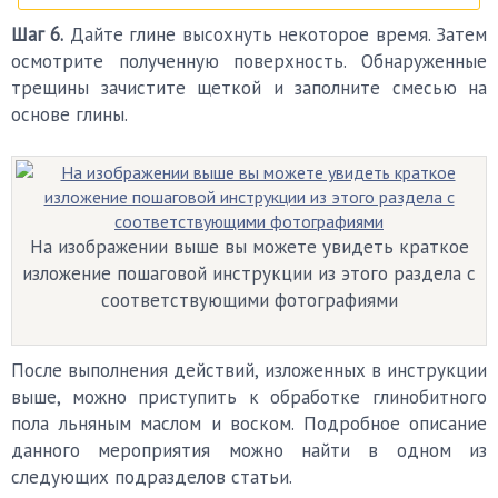
Шаг 6.
Дайте глине высохнуть некоторое время. Затем
осмотрите полученную поверхность. Обнаруженные
трещины зачистите щеткой и заполните смесью на
основе глины.
На изображении выше вы можете увидеть краткое
изложение пошаговой инструкции из этого раздела с
соответствующими фотографиями
После выполнения действий, изложенных в инструкции
выше, можно приступить к обработке глинобитного
пола льняным маслом и воском. Подробное описание
данного мероприятия можно найти в одном из
следующих подразделов статьи.