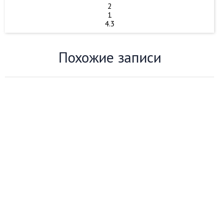
2
1
4.3
Похожие записи