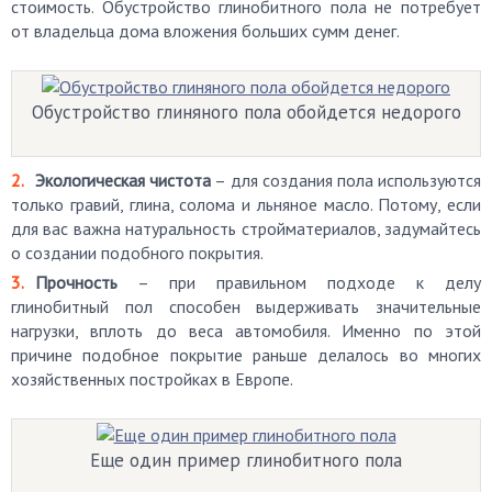
стоимость. Обустройство глинобитного пола не потребует
от владельца дома вложения больших сумм денег.
Обустройство глиняного пола обойдется недорого
Экологическая чистота
– для создания пола используются
только гравий, глина, солома и льняное масло. Потому, если
для вас важна натуральность стройматериалов, задумайтесь
о создании подобного покрытия.
Прочность
– при правильном подходе к делу
глинобитный пол способен выдерживать значительные
нагрузки, вплоть до веса автомобиля. Именно по этой
причине подобное покрытие раньше делалось во многих
хозяйственных постройках в Европе.
Еще один пример глинобитного пола