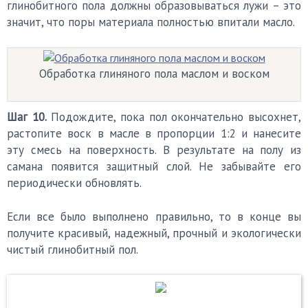
глинобитного пола должны образовываться лужи – это
значит, что поры материала полностью впитали масло.
Обработка глиняного пола маслом и воском
Шаг 10.
Подождите, пока пол окончательно высохнет,
растопите воск в масле в пропорции 1:2 и нанесите
эту смесь на поверхность. В результате на полу из
самана появится защитный слой. Не забывайте его
периодически обновлять.
Если все было выполнено правильно, то в конце вы
получите красивый, надежный, прочный и экологически
чистый глинобитный пол.