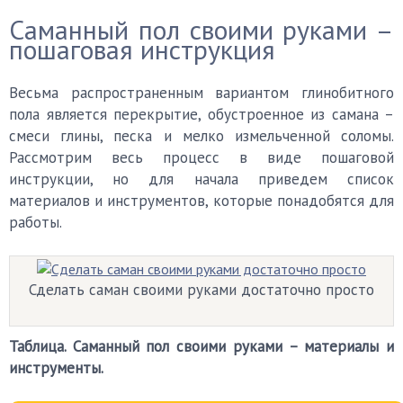
Саманный пол своими руками –
пошаговая инструкция
Весьма распространенным вариантом глинобитного
пола является перекрытие, обустроенное из самана –
смеси глины, песка и мелко измельченной соломы.
Рассмотрим весь процесс в виде пошаговой
инструкции, но для начала приведем список
материалов и инструментов, которые понадобятся для
работы.
Сделать саман своими руками достаточно просто
Таблица. Саманный пол своими руками – материалы и
инструменты.