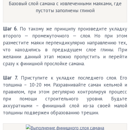
Базовый слой самана с извлеченными маяками, где
пустоты заполнены глиной
Шаг 6.
По такому же принципу произведите укладку
второго — промежуточного — слоя. Но при этом
разместите маяки перпендикулярно направлению тех,
что находились в предыдущем слое глины. При
желании данный этап можно пропустить и перейти
сразу к финишной прослойке самана.
Шаг 7.
Приступите к укладке последнего слоя. Его
толщина – 10-20 мм. Разравнивайте саман кельмой и
правилом, при этом регулярно контролируя процесс
при помощи строительного уровня. Будьте
аккуратными – финишный слой из-за своей малой
толщины подвержен образованию трещин.