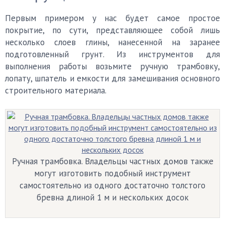
Первым примером у нас будет самое простое
покрытие, по сути, представляющее собой лишь
несколько слоев глины, нанесенной на заранее
подготовленный грунт. Из инструментов для
выполнения работы возьмите ручную трамбовку,
лопату, шпатель и емкости для замешивания основного
строительного материала.
Ручная трамбовка. Владельцы частных домов также
могут изготовить подобный инструмент
самостоятельно из одного достаточно толстого
бревна длиной 1 м и нескольких досок