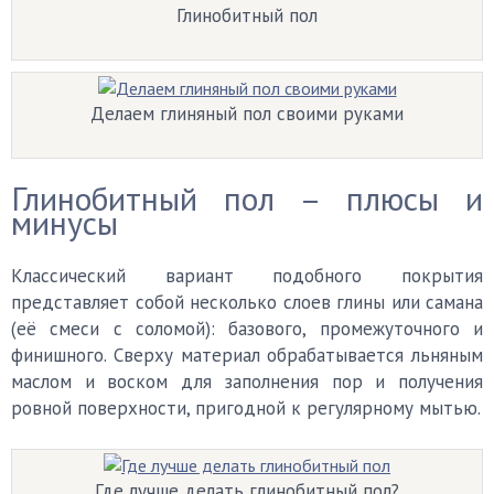
Глинобитный пол
Делаем глиняный пол своими руками
Глинобитный пол – плюсы и
минусы
Классический вариант подобного покрытия
представляет собой несколько слоев глины или самана
(её смеси с соломой): базового, промежуточного и
финишного. Сверху материал обрабатывается льняным
маслом и воском для заполнения пор и получения
ровной поверхности, пригодной к регулярному мытью.
Где лучше делать глинобитный пол?