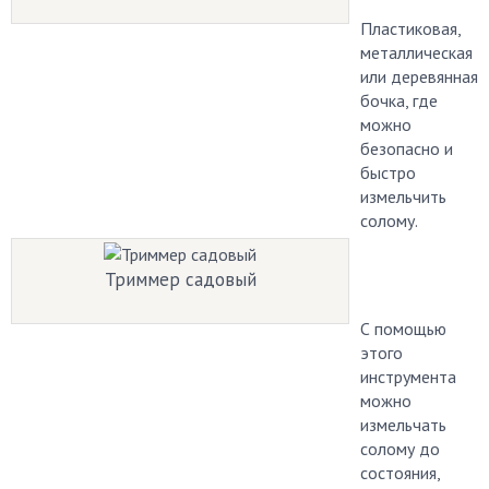
Пластиковая,
металлическая
или деревянная
бочка, где
можно
безопасно и
быстро
измельчить
солому.
Триммер садовый
С помощью
этого
инструмента
можно
измельчать
солому до
состояния,