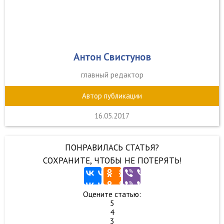
Антон Свистунов
главный редактор
Автор публикации
16.05.2017
ПОНРАВИЛАСЬ СТАТЬЯ?
СОХРАНИТЕ, ЧТОБЫ НЕ ПОТЕРЯТЬ!
Оцените статью:
5
4
3