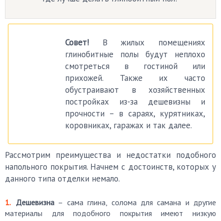
Совет!
В жилых помещениях
глинобитные полы будут неплохо
смотреться в гостиной или
прихожей. Также их часто
обустраивают в хозяйственных
постройках из-за дешевизны и
прочности – в сараях, курятниках,
коровниках, гаражах и так далее.
Рассмотрим преимущества и недостатки подобного
напольного покрытия. Начнем с достоинств, которых у
данного типа отделки немало.
Дешевизна
– сама глина, солома для самана и другие
материалы для подобного покрытия имеют низкую