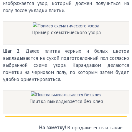
изображается узор, который должен получиться на
полу после укладки плитки.
Пример схематического узора
Шаг 2.
Далее плитка черных и белых цветов
выкладывается на сухой подготовленный пол согласно
выбранной схеме узора. Карандашом делаются
пометки на черновом полу, по которым затем будет
удобно ориентироваться.
Плитка выкладывается без клея
На заметку!
В продаже есть и такие