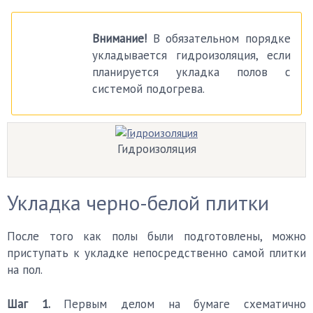
Внимание!
В обязательном порядке
укладывается гидроизоляция, если
планируется укладка полов с
системой подогрева.
Гидроизоляция
Укладка черно-белой плитки
После того как полы были подготовлены, можно
приступать к укладке непосредственно самой плитки
на пол.
Шаг 1.
Первым делом на бумаге схематично