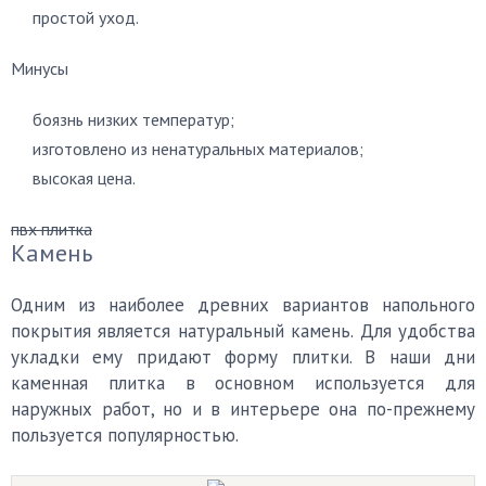
простой уход.
Минусы
боязнь низких температур;
изготовлено из ненатуральных материалов;
высокая цена.
пвх плитка
Камень
Одним из наиболее древних вариантов напольного
покрытия является натуральный камень. Для удобства
укладки ему придают форму плитки. В наши дни
каменная плитка в основном используется для
наружных работ, но и в интерьере она по-прежнему
пользуется популярностью.