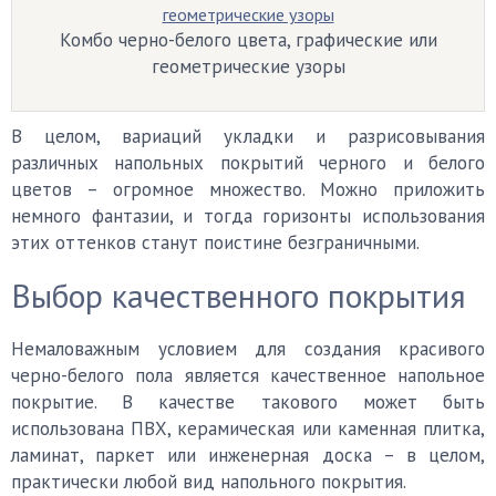
Комбо черно-белого цвета, графические или
геометрические узоры
В целом, вариаций укладки и разрисовывания
различных напольных покрытий черного и белого
цветов – огромное множество. Можно приложить
немного фантазии, и тогда горизонты использования
этих оттенков станут поистине безграничными.
Выбор качественного покрытия
Немаловажным условием для создания красивого
черно-белого пола является качественное напольное
покрытие. В качестве такового может быть
использована ПВХ, керамическая или каменная плитка,
ламинат, паркет или инженерная доска – в целом,
практически любой вид напольного покрытия.