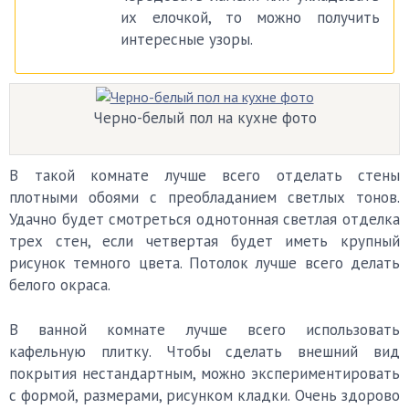
их елочкой, то можно получить
интересные узоры.
Черно-белый пол на кухне фото
В такой комнате лучше всего отделать стены
плотными обоями с преобладанием светлых тонов.
Удачно будет смотреться однотонная светлая отделка
трех стен, если четвертая будет иметь крупный
рисунок темного цвета. Потолок лучше всего делать
белого окраса.
В ванной комнате лучше всего использовать
кафельную плитку. Чтобы сделать внешний вид
покрытия нестандартным, можно экспериментировать
с формой, размерами, рисунком кладки. Очень здорово