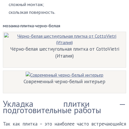
сложный монтаж;
скользкая поверхность.
мозаика плитка черно-белая
Чёрно-белая шестиугольная плитка от CottoVietri
(Италия)
Современный черно-белый интерьер
Укладка плитки —
подготовительные работы
Так как плитка – это наиболее часто встречающийся