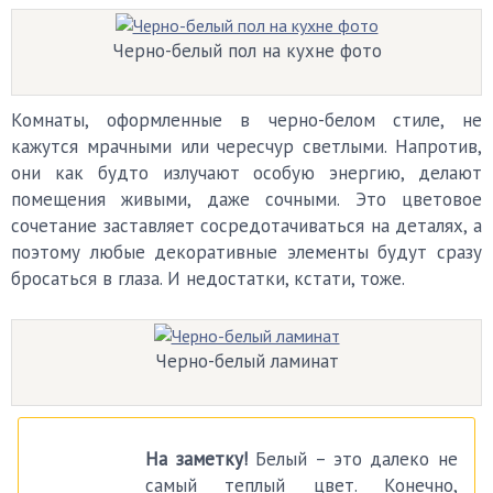
Черно-белый пол на кухне фото
Комнаты, оформленные в черно-белом стиле, не
кажутся мрачными или чересчур светлыми. Напротив,
они как будто излучают особую энергию, делают
помещения живыми, даже сочными. Это цветовое
сочетание заставляет сосредотачиваться на деталях, а
поэтому любые декоративные элементы будут сразу
бросаться в глаза. И недостатки, кстати, тоже.
Черно-белый ламинат
На заметку!
Белый – это далеко не
самый теплый цвет. Конечно,