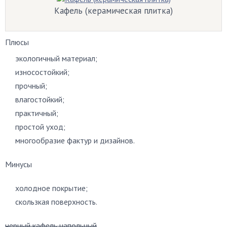
Кафель (керамическая плитка)
Плюсы
экологичный материал;
износостойкий;
прочный;
влагостойкий;
практичный;
простой уход;
многообразие фактур и дизайнов.
Минусы
холодное покрытие;
скользкая поверхность.
черный кафель напольный