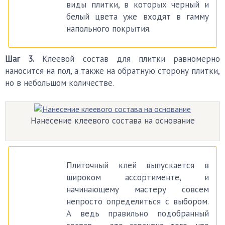
виды плитки, в которых черный и
белый цвета уже входят в гамму
напольного покрытия.
Шаг 3.
Клеевой состав для плитки равномерно
наносится на пол, а также на обратную сторону плитки,
но в небольшом количестве.
Нанесение клеевого состава на основание
Плиточный клей выпускается в
широком ассортименте, и
начинающему мастеру совсем
непросто определиться с выбором.
А ведь правильно подобранный