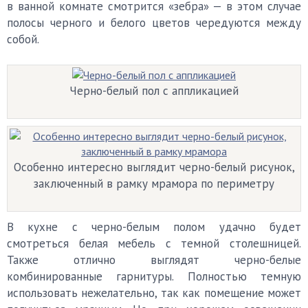
в ванной комнате смотрится «зебра» — в этом случае
полосы черного и белого цветов чередуются между
собой.
Черно-белый пол с аппликацией
Особенно интересно выглядит черно-белый рисунок,
заключенный в рамку мрамора по периметру
В кухне с черно-белым полом удачно будет
смотреться белая мебель с темной столешницей.
Также отлично выглядят черно-белые
комбинированные гарнитуры. Полностью темную
использовать нежелательно, так как помещение может