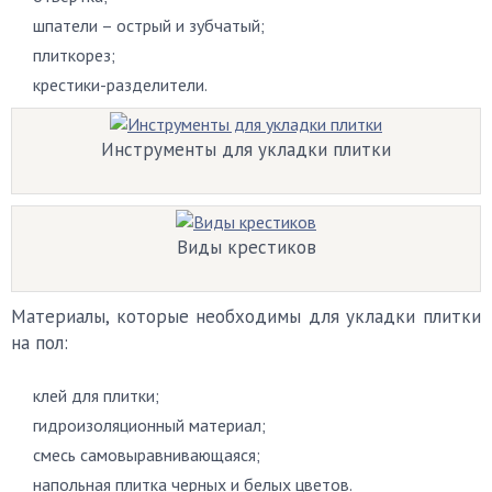
шпатели – острый и зубчатый;
плиткорез;
крестики-разделители.
Инструменты для укладки плитки
Виды крестиков
Материалы, которые необходимы для укладки плитки
на пол:
клей для плитки;
гидроизоляционный материал;
смесь самовыравнивающаяся;
напольная плитка черных и белых цветов.