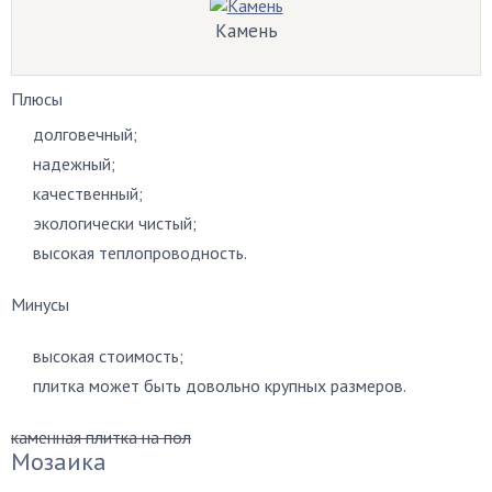
Камень
Плюсы
долговечный;
надежный;
качественный;
экологически чистый;
высокая теплопроводность.
Минусы
высокая стоимость;
плитка может быть довольно крупных размеров.
каменная плитка на пол
Мозаика