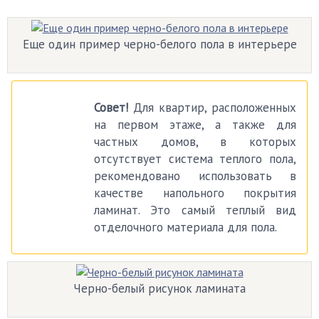
Еще один пример черно-белого пола в интерьере
Совет!
Для квартир, расположенных
на первом этаже, а также для
частных домов, в которых
отсутствует система теплого пола,
рекомендовано использовать в
качестве напольного покрытия
ламинат. Это самый теплый вид
отделочного материала для пола.
Черно-белый рисунок ламината