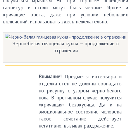
получиться мрачным. Но при хорошем освещении
гарнитур и столы могут быть черные. Яркие и
кричащие цвета, даже при условии небольших
включений, использовать здесь нежелательно.
Черно-белая глянцевая кухня — продолжение в
отражении
Внимание!
Предметы интерьера и
отделка стен не должны совпадать
по рисунку с узором черно-белого
пола. В противном случае получится
«кричащая» безвкусица. Да и на
эмоциональное состояние человека
такое сочетание действует
негативно, вызывая раздражение.