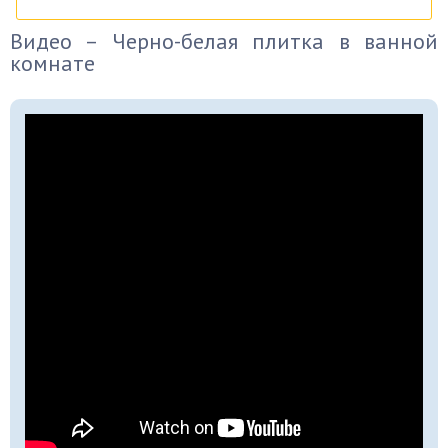
Видео – Черно-белая плитка в ванной
комнате