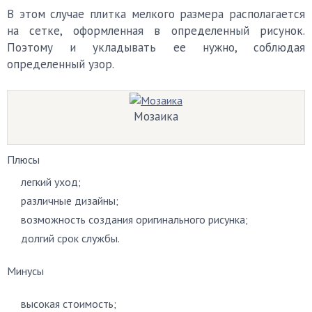
В этом случае плитка мелкого размера располагается
на сетке, оформленная в определенный рисунок.
Поэтому и укладывать ее нужно, соблюдая
определенный узор.
Мозаика
Плюсы
легкий уход;
различные дизайны;
возможность создания оригинального рисунка;
долгий срок службы.
Минусы
высокая стоимость;