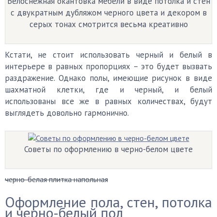
Белоснежная окантовка мебели в виде потолка и стен
с двукратным дубляжом черного цвета и декором в
серых тонах смотрится весьма креативно
Кстати, не стоит использовать черный и белый в
интерьере в равных пропорциях – это будет вызвать
раздражение. Однако полы, имеющие рисунок в виде
шахматной клетки, где и черный, и белый
использованы все же в равных количествах, будут
выглядеть довольно гармонично.
Советы по оформлению в черно-белом цвете
черно-белая плитка напольная
Оформление пола, стен, потолка
и черно-белый пол