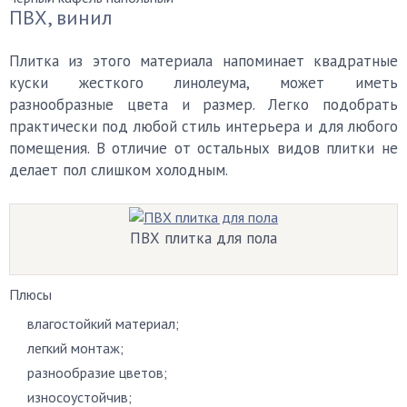
ПВХ, винил
Плитка из этого материала напоминает квадратные
куски жесткого линолеума, может иметь
разнообразные цвета и размер. Легко подобрать
практически под любой стиль интерьера и для любого
помещения. В отличие от остальных видов плитки не
делает пол слишком холодным.
ПВХ плитка для пола
Плюсы
влагостойкий материал;
легкий монтаж;
разнообразие цветов;
износоустойчив;