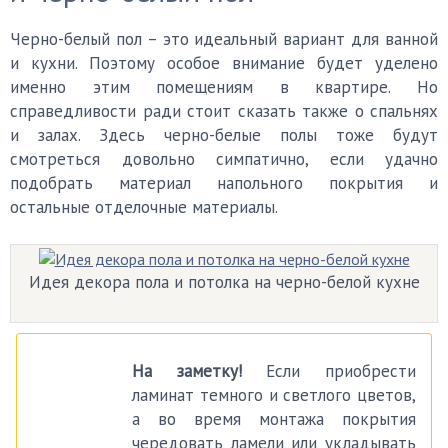
Черно-белый пол – это идеальный вариант для ванной
и кухни. Поэтому особое внимание будет уделено
именно этим помещениям в квартире. Но
справедливости ради стоит сказать также о спальнях
и залах. Здесь черно-белые полы тоже будут
смотреться довольно симпатично, если удачно
подобрать материал напольного покрытия и
остальные отделочные материалы.
Идея декора пола и потолка на черно-белой кухне
На заметку!
Если приобрести
ламинат темного и светлого цветов,
а во время монтажа покрытия
чередовать ламели или укладывать