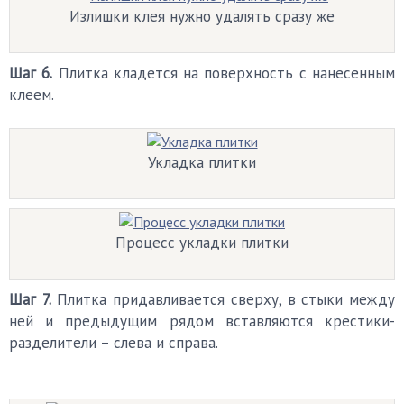
Излишки клея нужно удалять сразу же
Шаг 6.
Плитка кладется на поверхность с нанесенным
клеем.
Укладка плитки
Процесс укладки плитки
Шаг 7.
Плитка придавливается сверху, в стыки между
ней и предыдущим рядом вставляются крестики-
разделители – слева и справа.