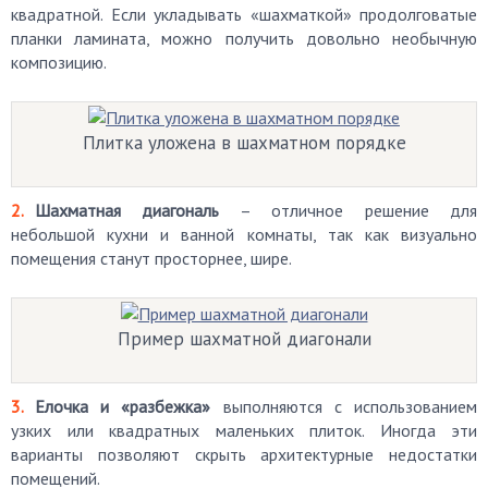
квадратной. Если укладывать «шахматкой» продолговатые
планки ламината, можно получить довольно необычную
композицию.
Плитка уложена в шахматном порядке
Шахматная диагональ
– отличное решение для
небольшой кухни и ванной комнаты, так как визуально
помещения станут просторнее, шире.
Пример шахматной диагонали
Елочка и «разбежка»
выполняются с использованием
узких или квадратных маленьких плиток. Иногда эти
варианты позволяют скрыть архитектурные недостатки
помещений.