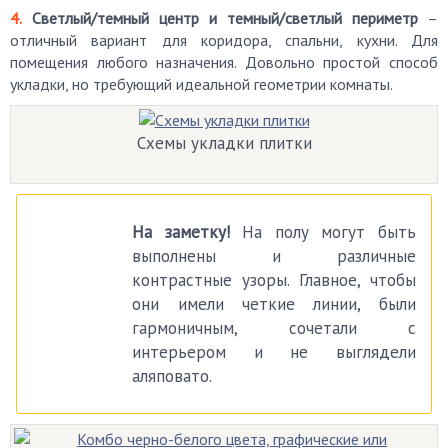
Светлый/темный центр и темный/светлый периметр
–
отличный вариант для коридора, спальни, кухни. Для
помещения любого назначения. Довольно простой способ
укладки, но требующий идеальной геометрии комнаты.
Схемы укладки плитки
На заметку!
На полу могут быть
выполнены и различные
контрастные узоры. Главное, чтобы
они имели четкие линии, были
гармоничным, сочетали с
интерьером и не выглядели
аляповато.