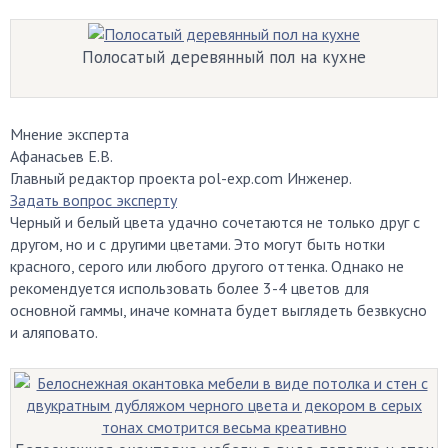
Полосатый деревянный пол на кухне
Мнение эксперта
Афанасьев Е.В.
Главный редактор проекта pol-exp.com Инженер.
Задать вопрос эксперту
Черный и белый цвета удачно сочетаются не только друг с
другом, но и с другими цветами. Это могут быть нотки
красного, серого или любого другого оттенка. Однако не
рекомендуется использовать более 3-4 цветов для
основной гаммы, иначе комната будет выглядеть безвкусно
и аляповато.