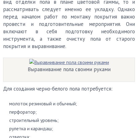
вид отделки пола в плане цветовой гаммы, то и
рассматривать следует именно ее укладку. Однако
перед началом работ по монтажу покрытия важно
провести и подготовительные мероприятия. Они
включают в себя подготовку необходимого
инструмента, а также очистку пола от старого
покрытия и выравнивание.
Выравнивание пола своими руками
Для создания черно-белого пола потребуется:
молоток резиновый и обычный;
перфоратор;
строительный уровень;
рулетка и карандаш;
отвертка;