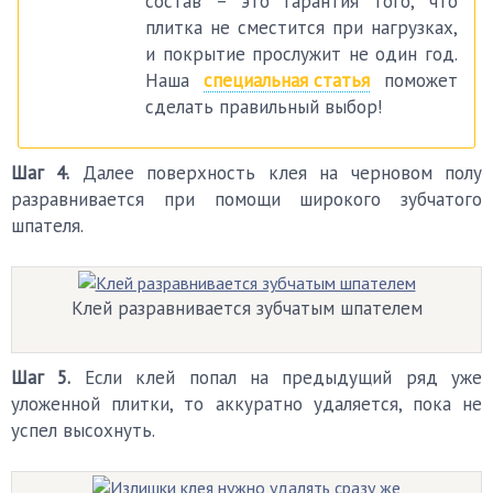
состав – это гарантия того, что
плитка не сместится при нагрузках,
и покрытие прослужит не один год.
Наша
специальная статья
поможет
сделать правильный выбор!
Шаг 4.
Далее поверхность клея на черновом полу
разравнивается при помощи широкого зубчатого
шпателя.
Клей разравнивается зубчатым шпателем
Шаг 5.
Если клей попал на предыдущий ряд уже
уложенной плитки, то аккуратно удаляется, пока не
успел высохнуть.