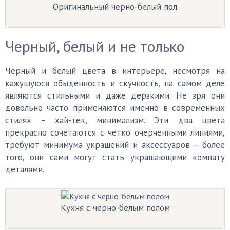
Оригинальный черно-белый пол
Черный, белый и не только
Черный и белый цвета в интерьере, несмотря на
кажущуюся обыденность и скучность, на самом деле
являются стильными и даже дерзкими. Не зря они
довольно часто применяются именно в современных
стилях – хай-тек, минимализм. Эти два цвета
прекрасно сочетаются с четко очерченными линиями,
требуют минимума украшений и аксессуаров – более
того, они сами могут стать украшающими комнату
деталями.
Кухня с черно-белым полом