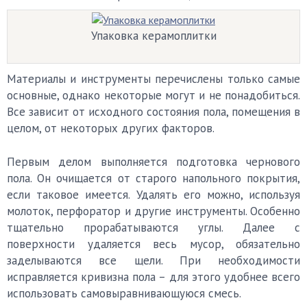
Упаковка керамоплитки
Материалы и инструменты перечислены только самые
основные, однако некоторые могут и не понадобиться.
Все зависит от исходного состояния пола, помещения в
целом, от некоторых других факторов.
Первым делом выполняется подготовка чернового
пола. Он очищается от старого напольного покрытия,
если таковое имеется. Удалять его можно, используя
молоток, перфоратор и другие инструменты. Особенно
тщательно прорабатываются углы. Далее с
поверхности удаляется весь мусор, обязательно
заделываются все щели. При необходимости
исправляется кривизна пола – для этого удобнее всего
использовать самовыравнивающуюся смесь.