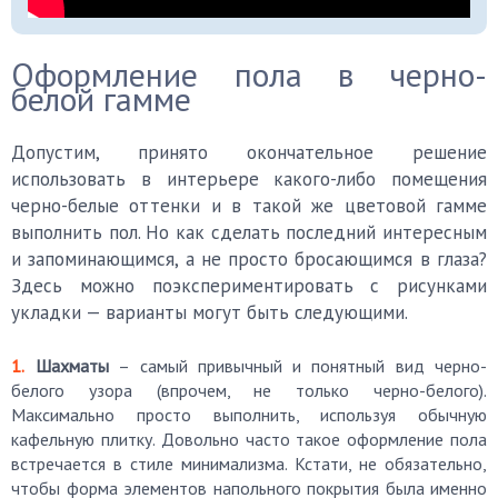
Оформление пола в черно-
белой гамме
Допустим, принято окончательное решение
использовать в интерьере какого-либо помещения
черно-белые оттенки и в такой же цветовой гамме
выполнить пол. Но как сделать последний интересным
и запоминающимся, а не просто бросающимся в глаза?
Здесь можно поэкспериментировать с рисунками
укладки — варианты могут быть следующими.
Шахматы
– самый привычный и понятный вид черно-
белого узора (впрочем, не только черно-белого).
Максимально просто выполнить, используя обычную
кафельную плитку. Довольно часто такое оформление пола
встречается в стиле минимализма. Кстати, не обязательно,
чтобы форма элементов напольного покрытия была именно